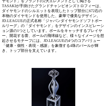
ヤモンド」をブランドの2大エレメントとして掲げる
TASAKIが手掛けたグランドチャンピオンズトロフィーは、
ダイヤモンドのシルエットを表現したトップ部分に672石の
本物のダイヤモンドを使用した、豪華で優美なデザイン。
JD.LEAGUEの正式名称「ジャパンダイヤモンドソフトボー
ルリーグ」の「ダイヤモンド」をデザインのインスピレーシ
ョン源の1つとしています。ボールをキャッチするプレイヤ
ー、開花する蕾、ボールの飛球線など、様々なイメージを想
起させるモチーフには、JD.LEAGUEの4つのコアバリュー
「健康・個性・表現・感謝」を象徴する4珠のパールが輝
き、トップ部分を支えています。