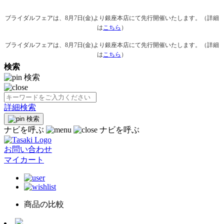
ブライダルフェアは、8月7日(金)より銀座本店にて先行開催いたします。（詳細
は
こちら
）
ブライダルフェアは、8月7日(金)より銀座本店にて先行開催いたします。（詳細
は
こちら
）
検索
検索
詳細検索
検索
ナビを呼ぶ
ナビを呼ぶ
お問い合わせ
マイカート
商品の比較