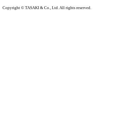
Copyright © TASAKI & Co., Ltd. All rights reserved.