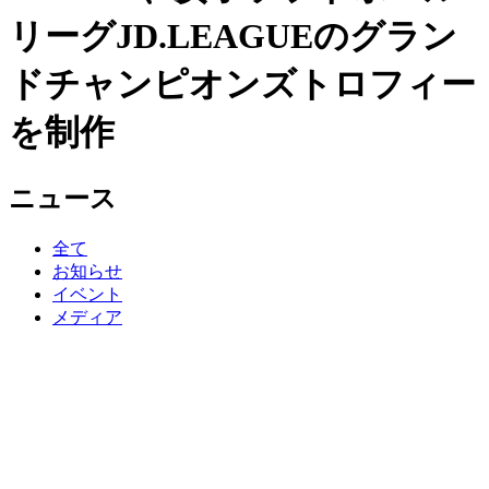
リーグJD.LEAGUEのグラン
ドチャンピオンズトロフィー
を制作
ニュース
全て
お知らせ
イベント
メディア