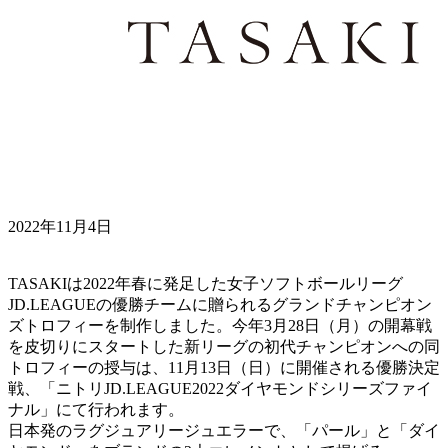
2022年11月4日
TASAKIは2022年春に発足した女子ソフトボールリーグ
JD.LEAGUEの優勝チームに贈られるグランドチャンピオン
ズトロフィーを制作しました。今年3月28日（月）の開幕戦
を皮切りにスタートした新リーグの初代チャンピオンへの同
トロフィーの授与は、11月13日（日）に開催される優勝決定
戦、「ニトリJD.LEAGUE2022ダイヤモンドシリーズファイ
ナル」にて行われます。
日本発のラグジュアリージュエラーで、「パール」と「ダイ