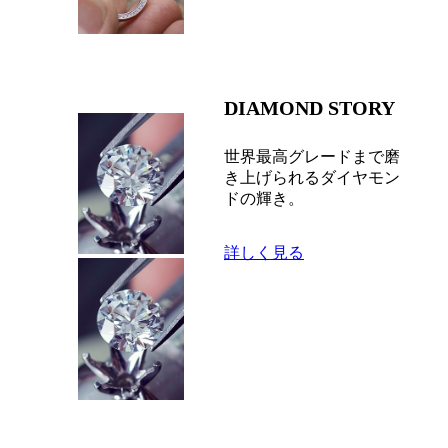
DIAMOND STORY
世界最高グレードまで磨
き上げられるダイヤモン
ドの輝き。
詳しく見る