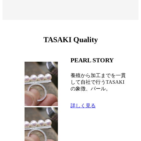
TASAKI Quality
PEARL STORY
養殖から加工までを一貫
して自社で行うTASAKI
の象徴、パール。
詳しく見る