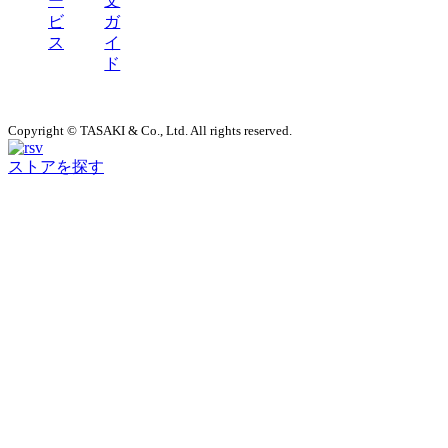
ー
文
ビ
ガ
ス
イ
ド
Copyright © TASAKI & Co., Ltd. All rights reserved.
ストアを探す