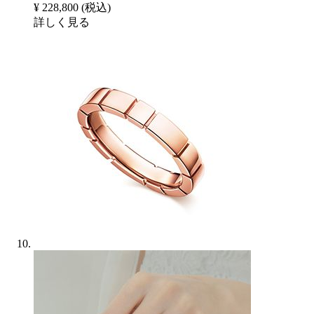
¥ 228,800
(税込)
詳しく見る