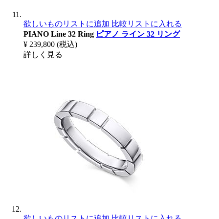
欲しいものリストに追加
比較リストに入れる
PIANO Line 32 Ring
ピアノ ライン 32 リング
¥ 239,800
(税込)
詳しく見る
欲しいものリストに追加
比較リストに入れる