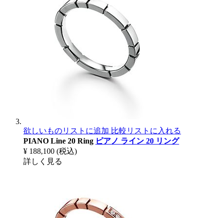
欲しいものリストに追加
比較リストに入れる
PIANO Line 20 Ring
ピアノ ライン 20 リング
¥ 188,100
(税込)
詳しく見る