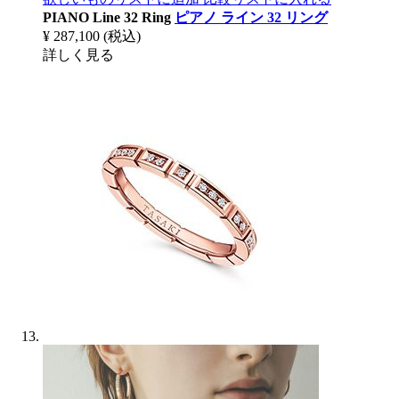
PIANO Line 32 Ring
ピアノ ライン 32 リング
¥ 287,100
(税込)
詳しく見る