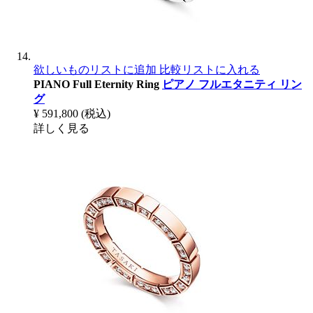
欲しいものリストに追加
比較リストに入れる
PIANO Full Eternity Ring
ピアノ フルエタニティ リン
グ
¥ 591,800
(税込)
詳しく見る