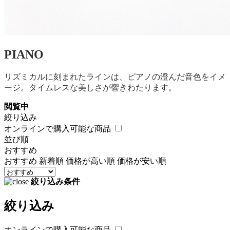
PIANO
リズミカルに刻まれたラインは、ピアノの澄んだ音色をイメ
ージ。タイムレスな美しさが響きわたります。
閲覧中
絞り込み
オンラインで購入可能な商品
並び順
おすすめ
おすすめ
新着順
価格が高い順
価格が安い順
絞り込み条件
絞り込み
オンラインで購入可能な商品