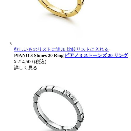
欲しいものリストに追加
比較リストに入れる
PIANO 3 Stones 20 Ring
ピアノ 3 ストーンズ 20 リング
¥ 214,500
(税込)
詳しく見る