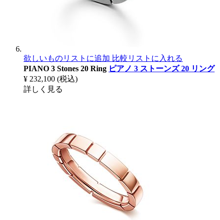
欲しいものリストに追加
比較リストに入れる
PIANO 3 Stones 20 Ring
ピアノ 3 ストーンズ 20 リング
¥ 232,100
(税込)
詳しく見る