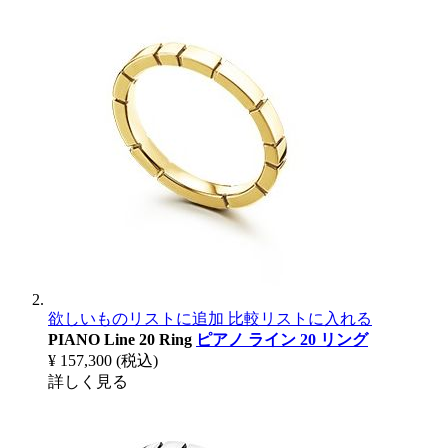
欲しいものリストに追加
比較リストに入れる
PIANO Line 20 Ring
ピアノ ライン 20 リング
¥ 157,300
(税込)
詳しく見る