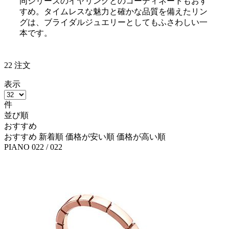
同シリーズのイヤリングとのコーディネートもおす
すめ。タイムレスな魅力と確かな品質を備えたリン
グは、ブライダルジュエリーとしてもふさわしい一
本です。
22
注文
表示
件
並び順
おすすめ
おすすめ
新着順
価格が安い順
価格が高い順
PIANO
022
/ 022