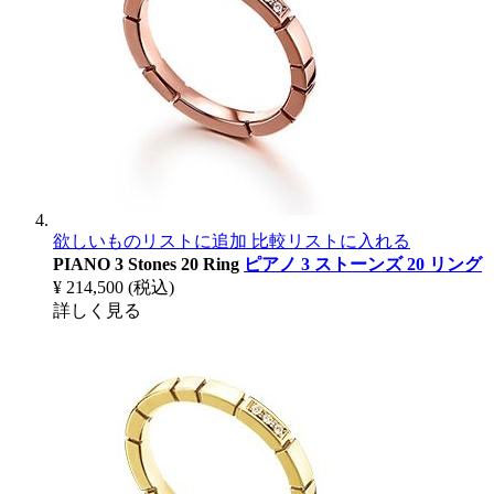
欲しいものリストに追加
比較リストに入れる
PIANO 3 Stones 20 Ring
ピアノ 3 ストーンズ 20 リング
¥ 214,500
(税込)
詳しく見る