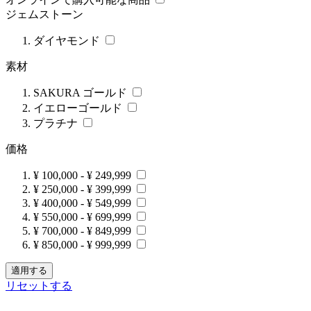
ジェムストーン
ダイヤモンド
素材
SAKURA ゴールド
イエローゴールド
プラチナ
価格
¥ 100,000
-
¥ 249,999
¥ 250,000
-
¥ 399,999
¥ 400,000
-
¥ 549,999
¥ 550,000
-
¥ 699,999
¥ 700,000
-
¥ 849,999
¥ 850,000
-
¥ 999,999
適用する
リセットする