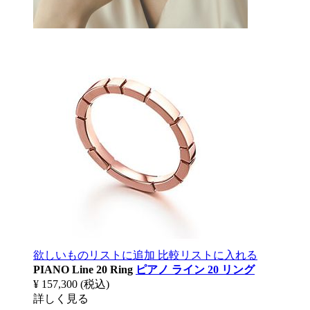
欲しいものリストに追加
比較リストに入れる
PIANO Line 20 Ring
ピアノ ライン 20 リング
¥ 157,300
(税込)
詳しく見る