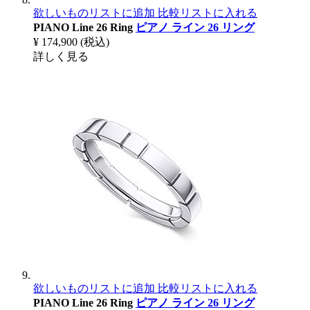
欲しいものリストに追加
比較リストに入れる
PIANO Line 26 Ring
ピアノ ライン 26 リング
¥ 174,900
(税込)
詳しく見る
欲しいものリストに追加
比較リストに入れる
PIANO Line 26 Ring
ピアノ ライン 26 リング