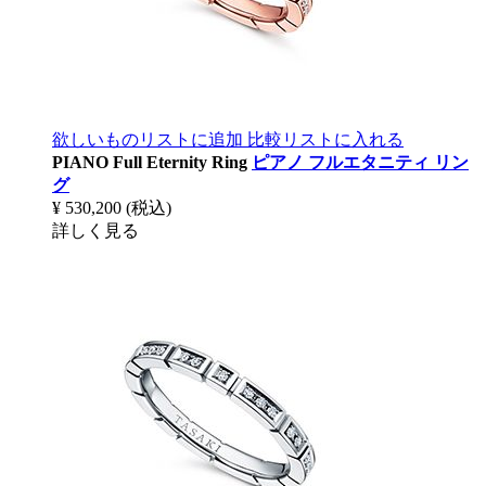
欲しいものリストに追加
比較リストに入れる
PIANO Full Eternity Ring
ピアノ フルエタニティ リン
グ
¥ 530,200
(税込)
詳しく見る