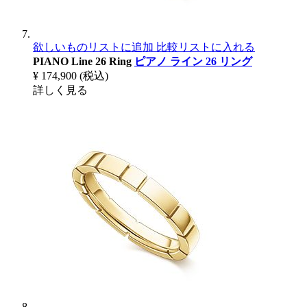
欲しいものリストに追加
比較リストに入れる
PIANO Line 26 Ring
ピアノ ライン 26 リング
¥ 174,900
(税込)
詳しく見る