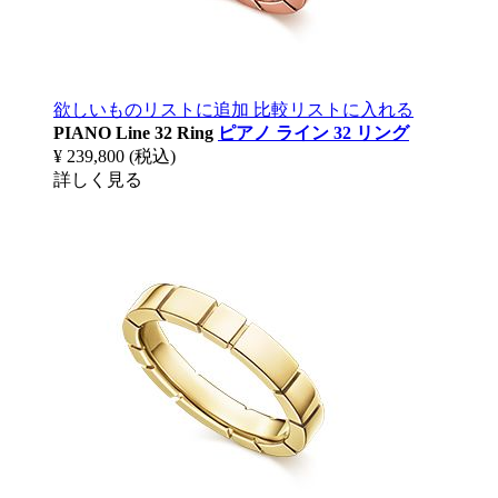
欲しいものリストに追加
比較リストに入れる
PIANO Line 32 Ring
ピアノ ライン 32 リング
¥ 239,800
(税込)
詳しく見る