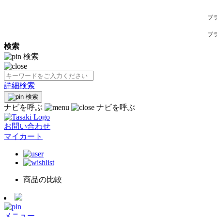
ブ
ブ
検索
検索
詳細検索
検索
ナビを呼ぶ
ナビを呼ぶ
お問い合わせ
マイカート
商品の比較
メニュー