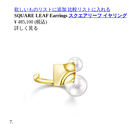
欲しいものリストに追加
比較リストに入れる
SQUARE LEAF Earrings
スクエアリーフ イヤリング
¥ 485,100
(税込)
詳しく見る