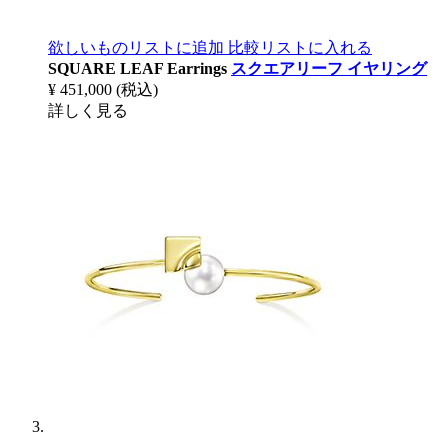
欲しいものリストに追加
比較リストに入れる
SQUARE LEAF Earrings
スクエアリーフ イヤリング
¥ 451,000
(税込)
詳しく見る