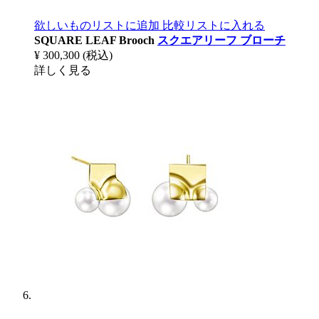
欲しいものリストに追加
比較リストに入れる
SQUARE LEAF Brooch
スクエアリーフ ブローチ
¥ 300,300
(税込)
詳しく見る