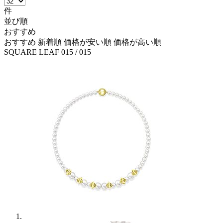
件
並び順
おすすめ
おすすめ
新着順
価格が安い順
価格が高い順
SQUARE LEAF
015
/ 015