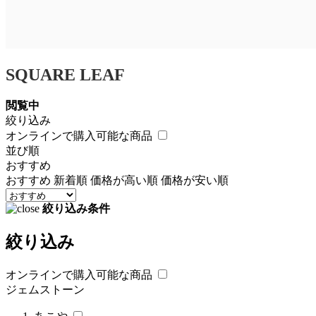
SQUARE LEAF
閲覧中
絞り込み
オンラインで購入可能な商品
並び順
おすすめ
おすすめ
新着順
価格が高い順
価格が安い順
絞り込み条件
絞り込み
オンラインで購入可能な商品
ジェムストーン