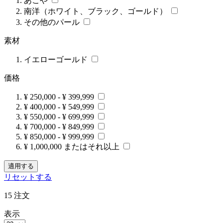
あこや
南洋（ホワイト、ブラック、ゴールド）
その他のパール
素材
イエローゴールド
価格
¥ 250,000
-
¥ 399,999
¥ 400,000
-
¥ 549,999
¥ 550,000
-
¥ 699,999
¥ 700,000
-
¥ 849,999
¥ 850,000
-
¥ 999,999
¥ 1,000,000 またはそれ以上
適用する
リセットする
15
注文
表示