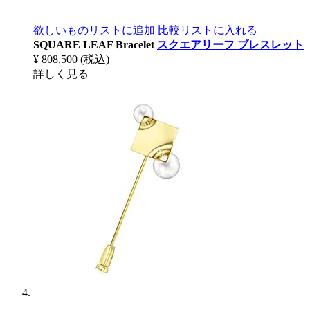
欲しいものリストに追加
比較リストに入れる
SQUARE LEAF Bracelet
スクエアリーフ ブレスレット
¥ 808,500
(税込)
詳しく見る