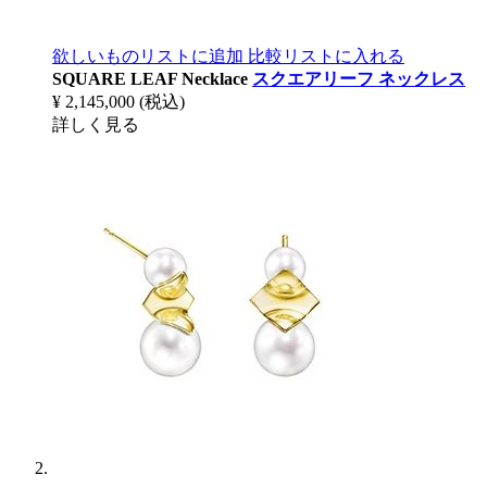
欲しいものリストに追加
比較リストに入れる
SQUARE LEAF Necklace
スクエアリーフ ネックレス
¥ 2,145,000
(税込)
詳しく見る