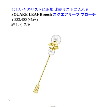
欲しいものリストに追加
比較リストに入れる
SQUARE LEAF Brooch
スクエアリーフ ブローチ
¥ 323,400
(税込)
詳しく見る