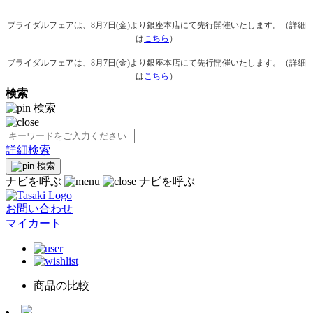
ブライダルフェアは、8月7日(金)より銀座本店にて先行開催いたします。（詳細
は
こちら
）
ブライダルフェアは、8月7日(金)より銀座本店にて先行開催いたします。（詳細
は
こちら
）
検索
検索
詳細検索
検索
ナビを呼ぶ
ナビを呼ぶ
お問い合わせ
マイカート
商品の比較