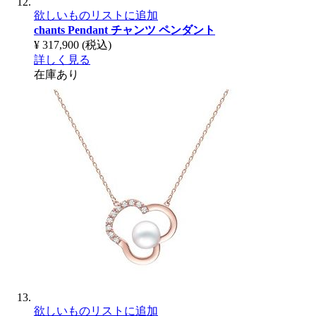
欲しいものリストに追加
chants Pendant
チャンツ ペンダント
¥ 317,900
(税込)
詳しく見る
在庫あり
欲しいものリストに追加