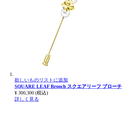
欲しいものリストに追加
SQUARE LEAF Brooch
スクエアリーフ ブローチ
¥ 300,300
(税込)
詳しく見る