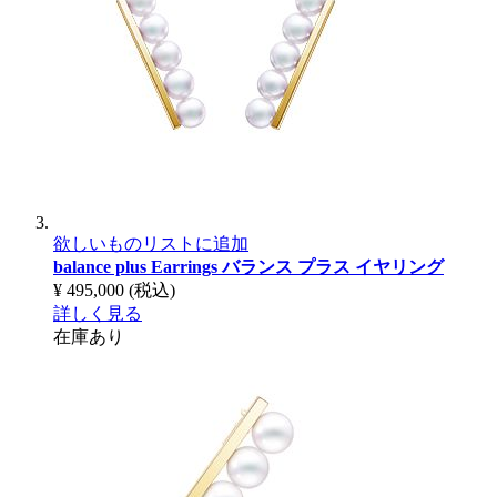
欲しいものリストに追加
balance plus Earrings
バランス プラス イヤリング
¥ 495,000
(税込)
詳しく見る
在庫あり