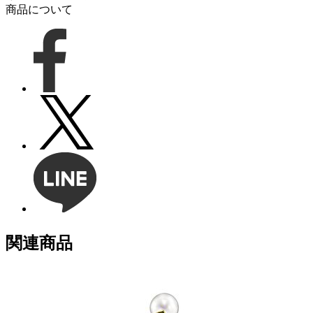
商品について
関連商品