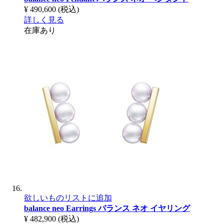
¥ 490,600
(税込)
詳しく見る
在庫あり
欲しいものリストに追加
balance neo Earrings
バランス ネオ イヤリング
¥ 482,900
(税込)