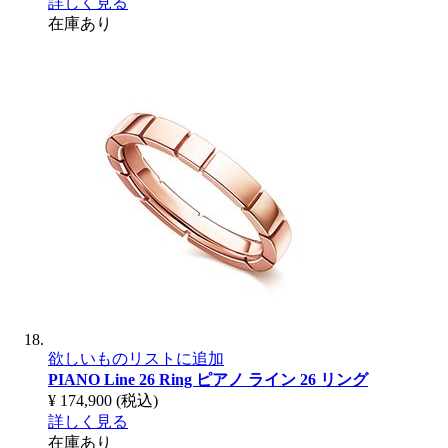
詳しく見る
在庫あり
欲しいものリストに追加
PIANO Line 26 Ring
ピアノ ライン 26 リング
¥ 174,900
(税込)
詳しく見る
在庫あり