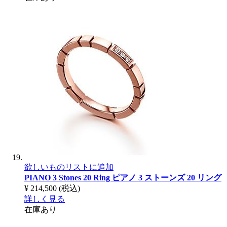
欲しいものリストに追加
PIANO 3 Stones 20 Ring
ピアノ 3 ストーンズ 20 リング
¥ 214,500
(税込)
詳しく見る
在庫あり