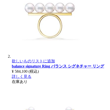
欲しいものリストに追加
balance signature Ring
バランス シグネチャー リング
¥ 584,100
(税込)
詳しく見る
在庫あり