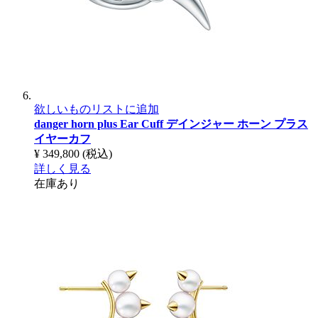
欲しいものリストに追加
danger horn plus Ear Cuff
デインジャー ホーン プラス
イヤーカフ
¥ 349,800
(税込)
詳しく見る
在庫あり