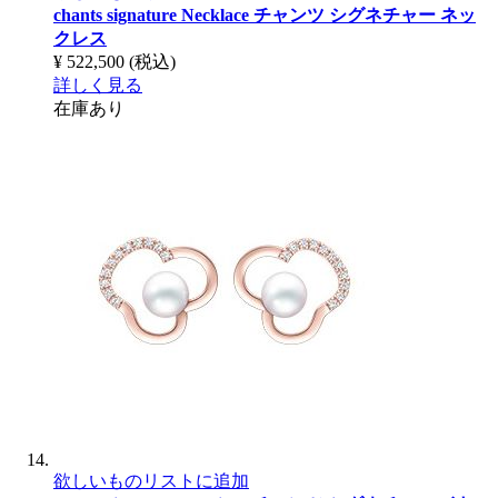
chants signature Necklace
チャンツ シグネチャー ネッ
クレス
¥ 522,500
(税込)
詳しく見る
在庫あり
欲しいものリストに追加