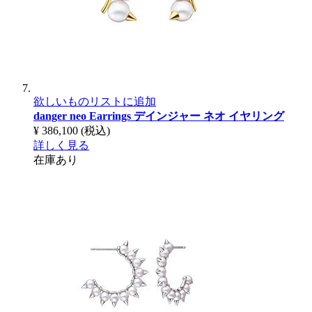
欲しいものリストに追加
danger neo Earrings
デインジャー ネオ イヤリング
¥ 386,100
(税込)
詳しく見る
在庫あり