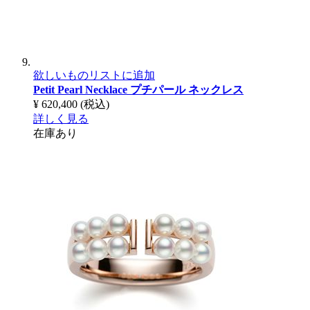
欲しいものリストに追加
Petit Pearl Necklace
プチパール ネックレス
¥ 620,400
(税込)
詳しく見る
在庫あり