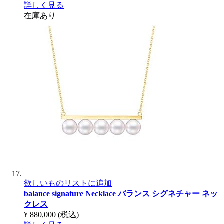
詳しく見る
在庫あり
欲しいものリストに追加
balance signature Necklace
バランス シグネチャー ネッ
クレス
¥ 880,000
(税込)