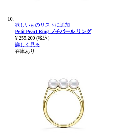
欲しいものリストに追加
Petit Pearl Ring
プチパール リング
¥ 255,200
(税込)
詳しく見る
在庫あり