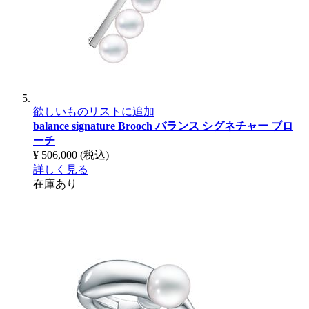
欲しいものリストに追加
balance signature Brooch
バランス シグネチャー ブロ
ーチ
¥ 506,000
(税込)
詳しく見る
在庫あり