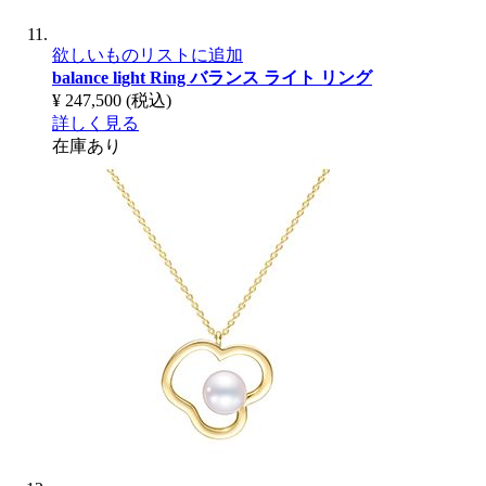
欲しいものリストに追加
balance light Ring
バランス ライト リング
¥ 247,500
(税込)
詳しく見る
在庫あり