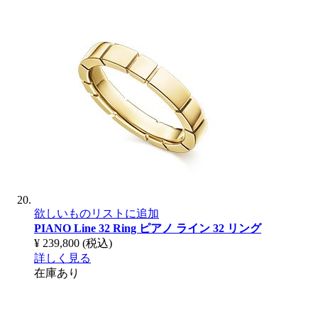
欲しいものリストに追加
PIANO Line 32 Ring
ピアノ ライン 32 リング
¥ 239,800
(税込)
詳しく見る
在庫あり