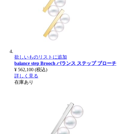
欲しいものリストに追加
balance step Brooch
バランス ステップ ブローチ
¥ 562,100
(税込)
詳しく見る
在庫あり