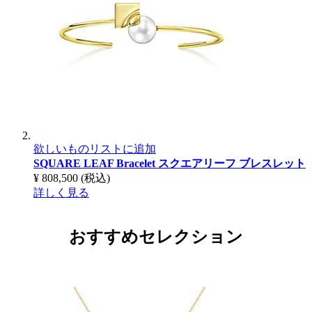
欲しいものリストに追加
SQUARE LEAF Bracelet
スクエアリーフ ブレスレット
¥ 808,500
(税込)
詳しく見る
おすすめセレクション