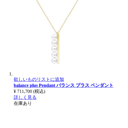
欲しいものリストに追加
balance plus Pendant
バランス プラス ペンダント
¥ 711,700
(税込)
詳しく見る
在庫あり