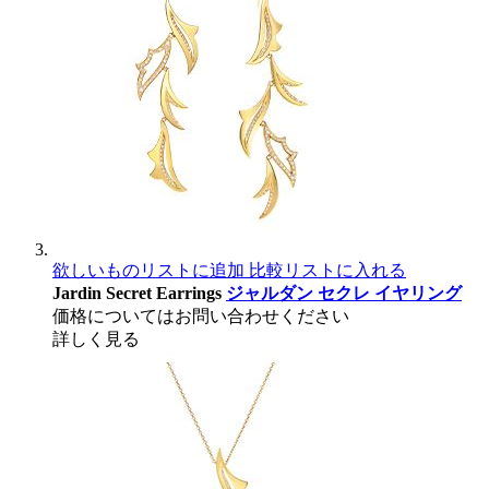
欲しいものリストに追加
比較リストに入れる
Jardin Secret Earrings
ジャルダン セクレ イヤリング
価格についてはお問い合わせください
詳しく見る