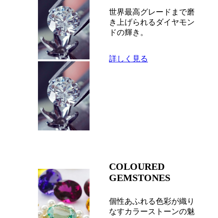
世界最高グレードまで磨
き上げられるダイヤモン
ドの輝き。
詳しく見る
COLOURED
GEMSTONES
個性あふれる色彩が織り
なすカラーストーンの魅