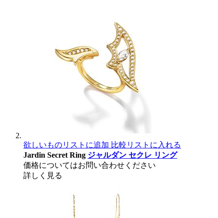
欲しいものリストに追加
比較リストに入れる
Jardin Secret Ring
ジャルダン セクレ リング
価格についてはお問い合わせください
詳しく見る