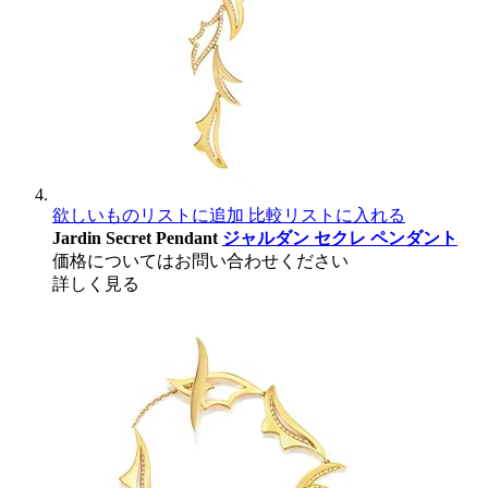
欲しいものリストに追加
比較リストに入れる
Jardin Secret Pendant
ジャルダン セクレ ペンダント
価格についてはお問い合わせください
詳しく見る