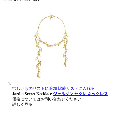
欲しいものリストに追加
比較リストに入れる
Jardin Secret Necklace
ジャルダン セクレ ネックレス
価格についてはお問い合わせください
詳しく見る