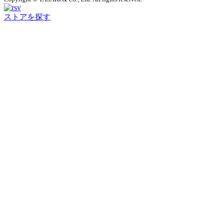
ストアを探す