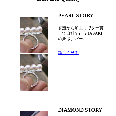
PEARL STORY
養殖から加工までを一貫
して自社で行うTASAKI
の象徴、パール。
詳しく見る
DIAMOND STORY