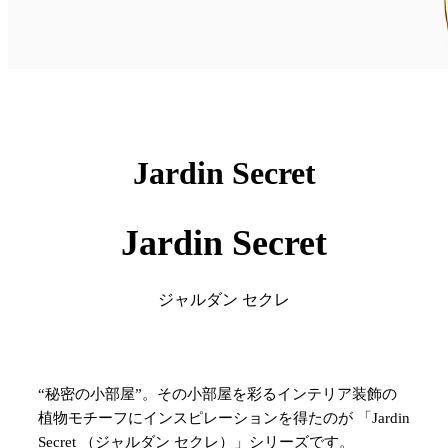
Jardin Secret
Jardin Secret
ジャルダン セクレ
“秘密の小部屋”。その小部屋を彩るインテリア装飾の
植物モチーフにインスピレーションを得たのが 「Jardin
Secret （ジャルダン セクレ）」シリーズです。