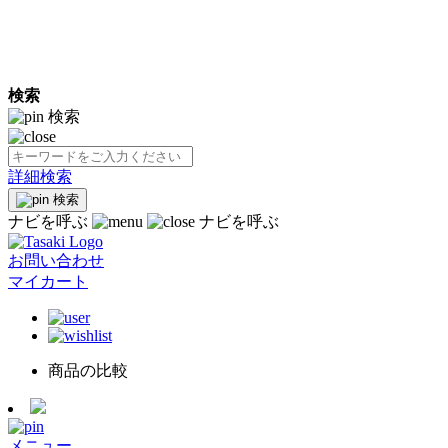
検索
検索
詳細検索
検索
ナビを呼ぶ
ナビを呼ぶ
お問い合わせ
マイカート
商品の比較
メニュー