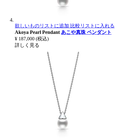
欲しいものリストに追加
比較リストに入れる
Akoya Pearl Pendant
あこや真珠 ペンダント
¥ 187,000
(税込)
詳しく見る