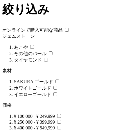
絞り込み
オンラインで購入可能な商品
ジェムストーン
あこや
その他のパール
ダイヤモンド
素材
SAKURA ゴールド
ホワイトゴールド
イエローゴールド
価格
¥ 100,000
-
¥ 249,999
¥ 250,000
-
¥ 399,999
¥ 400,000
-
¥ 549,999