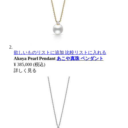
欲しいものリストに追加
比較リストに入れる
Akoya Pearl Pendant
あこや真珠 ペンダント
¥ 385,000
(税込)
詳しく見る