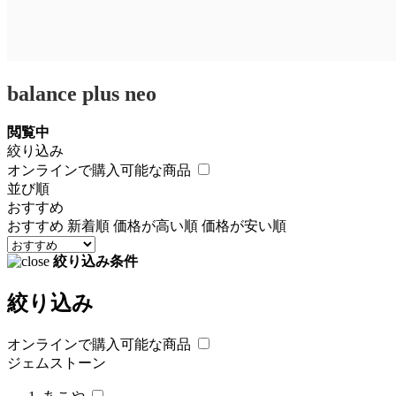
balance plus neo
閲覧中
絞り込み
オンラインで購入可能な商品
並び順
おすすめ
おすすめ
新着順
価格が高い順
価格が安い順
絞り込み条件
絞り込み
オンラインで購入可能な商品
ジェムストーン