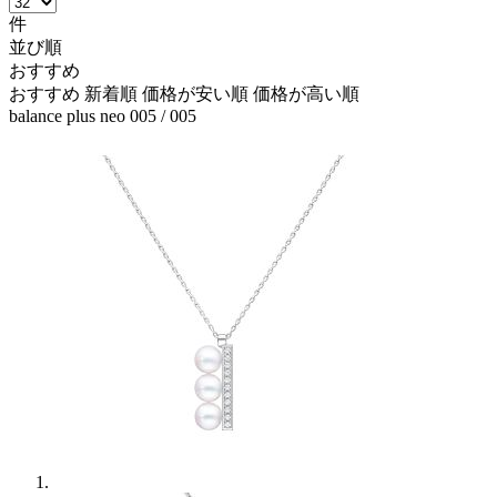
件
並び順
おすすめ
おすすめ
新着順
価格が安い順
価格が高い順
balance plus neo
005
/ 005