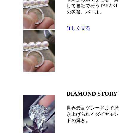
して自社で行うTASAKI
の象徴、パール。
詳しく見る
DIAMOND STORY
世界最高グレードまで磨
き上げられるダイヤモン
ドの輝き。