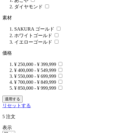
あこや
ダイヤモンド
素材
SAKURA ゴールド
ホワイトゴールド
イエローゴールド
価格
¥ 250,000
-
¥ 399,999
¥ 400,000
-
¥ 549,999
¥ 550,000
-
¥ 699,999
¥ 700,000
-
¥ 849,999
¥ 850,000
-
¥ 999,999
適用する
リセットする
5
注文
表示