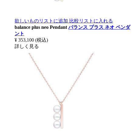
欲しいものリストに追加
比較リストに入れる
balance plus neo Pendant
バランス プラス ネオ ペンダ
ント
¥ 353,100
(税込)
詳しく見る