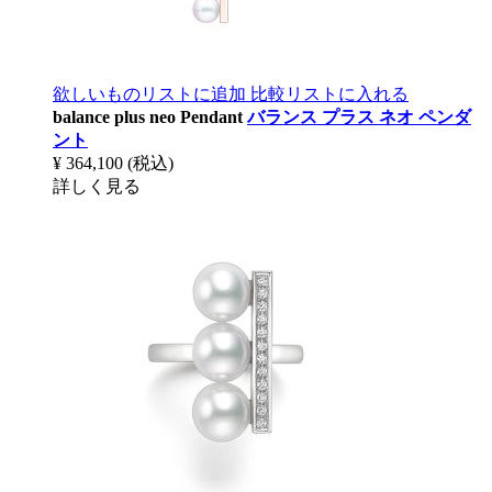
欲しいものリストに追加
比較リストに入れる
balance plus neo Pendant
バランス プラス ネオ ペンダ
ント
¥ 364,100
(税込)
詳しく見る