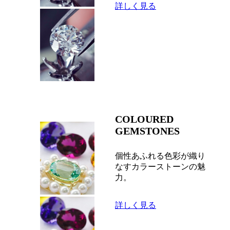
詳しく見る
COLOURED
GEMSTONES
個性あふれる色彩が織り
なすカラーストーンの魅
力。
詳しく見る