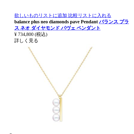
欲しいものリストに追加
比較リストに入れる
balance plus neo diamonds pave Pendant
バランス プラ
ス ネオ ダイヤモンド パヴェ ペンダント
¥ 734,800
(税込)
詳しく見る