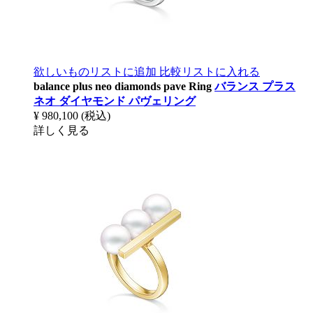
欲しいものリストに追加
比較リストに入れる
balance plus neo diamonds pave Ring
バランス プラス
ネオ ダイヤモンド パヴェリング
¥ 980,100
(税込)
詳しく見る