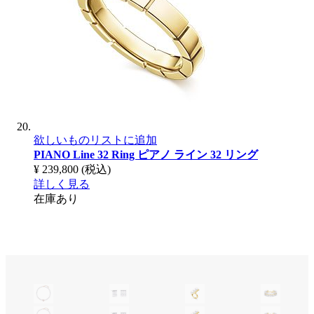
欲しいものリストに追加
PIANO Line 32 Ring
ピアノ ライン 32 リング
¥ 239,800
(税込)
詳しく見る
在庫あり