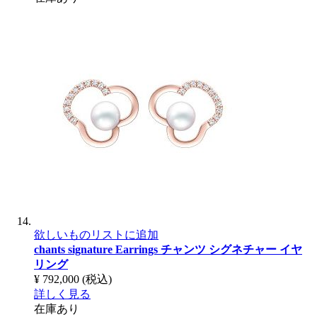
欲しいものリストに追加
chants signature Earrings
チャンツ シグネチャー イヤ
リング
¥ 792,000
(税込)
詳しく見る
在庫あり