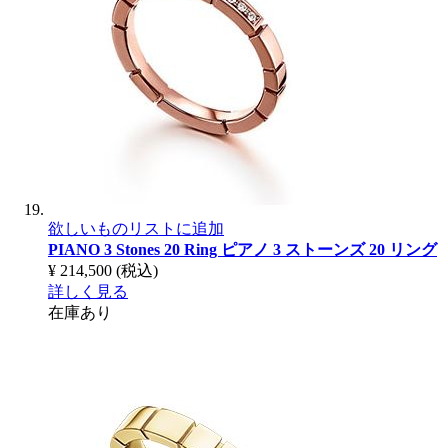
欲しいものリストに追加
PIANO 3 Stones 20 Ring
ピアノ 3 ストーンズ 20 リング
¥ 214,500
(税込)
詳しく見る
在庫あり