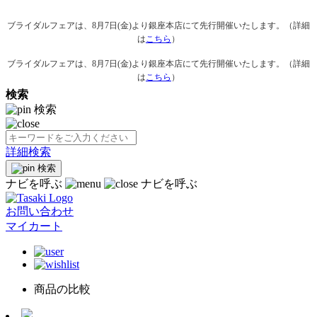
ブライダルフェアは、8月7日(金)より銀座本店にて先行開催いたします。（詳細
は
こちら
）
ブライダルフェアは、8月7日(金)より銀座本店にて先行開催いたします。（詳細
は
こちら
）
検索
検索
詳細検索
検索
ナビを呼ぶ
ナビを呼ぶ
お問い合わせ
マイカート
商品の比較