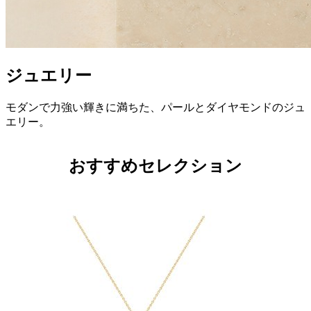
ジュエリー
モダンで力強い輝きに満ちた、パールとダイヤモンドのジュ
エリー。
おすすめセレクション