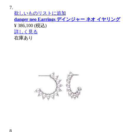
欲しいものリストに追加
danger neo Earrings
デインジャー ネオ イヤリング
¥ 386,100
(税込)
詳しく見る
在庫あり