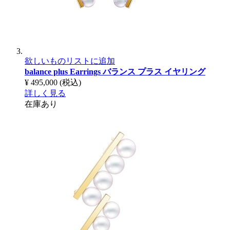
欲しいものリストに追加
balance plus Earrings
バランス プラス イヤリング
¥ 495,000
(税込)
詳しく見る
在庫あり