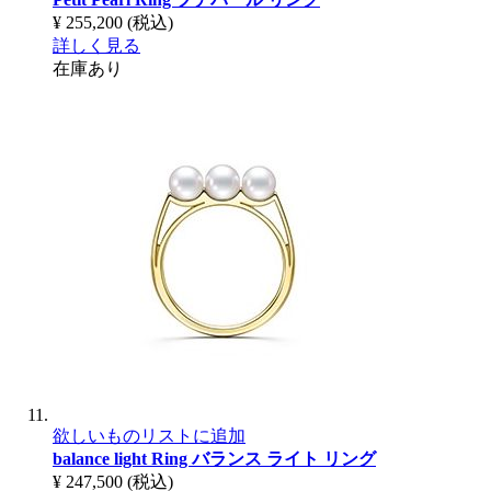
¥ 255,200
(税込)
詳しく見る
在庫あり
欲しいものリストに追加
balance light Ring
バランス ライト リング
¥ 247,500
(税込)