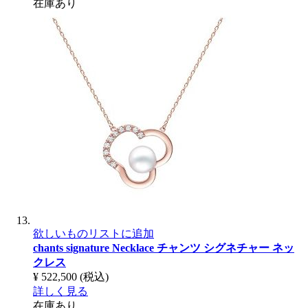
在庫あり
欲しいものリストに追加
chants signature Necklace
チャンツ シグネチャー ネッ
クレス
¥ 522,500
(税込)
詳しく見る
在庫あり