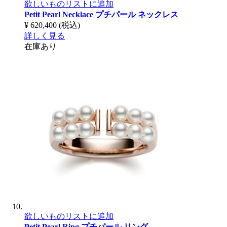
欲しいものリストに追加
Petit Pearl Necklace
プチパール ネックレス
¥ 620,400
(税込)
詳しく見る
在庫あり
欲しいものリストに追加
Petit Pearl Ring
プチパール リング