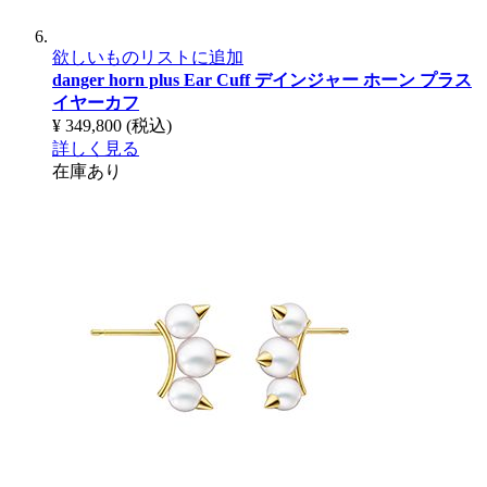
欲しいものリストに追加
danger horn plus Ear Cuff
デインジャー ホーン プラス
イヤーカフ
¥ 349,800
(税込)
詳しく見る
在庫あり