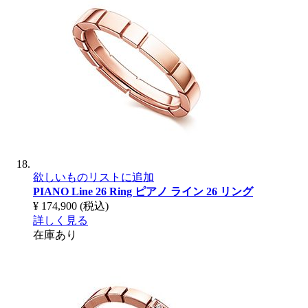
欲しいものリストに追加
PIANO Line 26 Ring
ピアノ ライン 26 リング
¥ 174,900
(税込)
詳しく見る
在庫あり