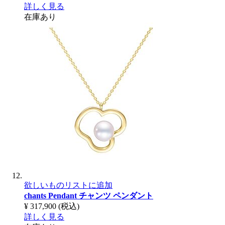
詳しく見る
在庫あり
欲しいものリストに追加
chants Pendant
チャンツ ペンダント
¥ 317,900
(税込)
詳しく見る