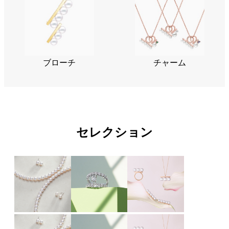
ブローチ
チャーム
セレクション