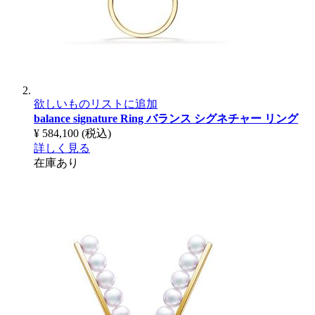
欲しいものリストに追加
balance signature Ring
バランス シグネチャー リング
¥ 584,100
(税込)
詳しく見る
在庫あり