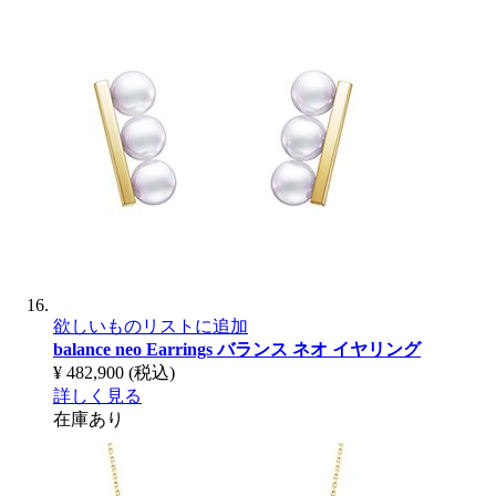
欲しいものリストに追加
balance neo Earrings
バランス ネオ イヤリング
¥ 482,900
(税込)
詳しく見る
在庫あり