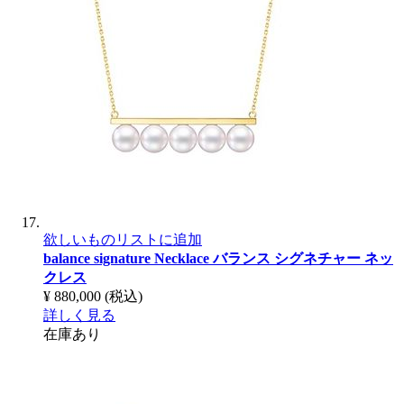
欲しいものリストに追加
balance signature Necklace
バランス シグネチャー ネッ
クレス
¥ 880,000
(税込)
詳しく見る
在庫あり