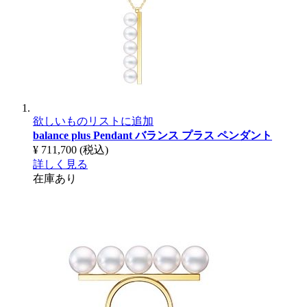
欲しいものリストに追加
balance plus Pendant
バランス プラス ペンダント
¥ 711,700
(税込)
詳しく見る
在庫あり