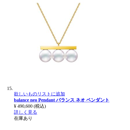
欲しいものリストに追加
balance neo Pendant
バランス ネオ ペンダント
¥ 490,600
(税込)
詳しく見る
在庫あり