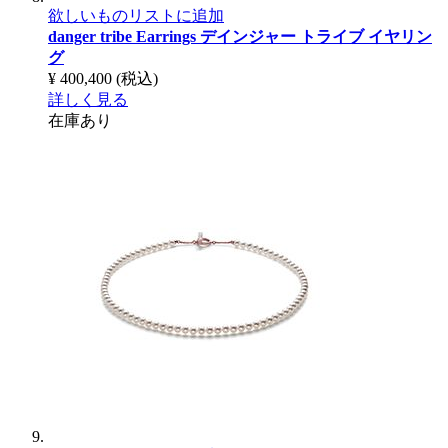
欲しいものリストに追加
danger tribe Earrings
デインジャー トライブ イヤリン
グ
¥ 400,400
(税込)
詳しく見る
在庫あり