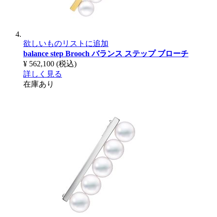
欲しいものリストに追加
balance step Brooch
バランス ステップ ブローチ
¥ 562,100
(税込)
詳しく見る
在庫あり