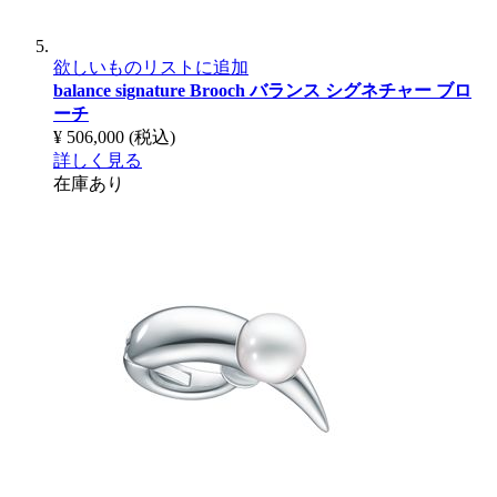
欲しいものリストに追加
balance signature Brooch
バランス シグネチャー ブロ
ーチ
¥ 506,000
(税込)
詳しく見る
在庫あり