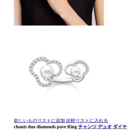
欲しいものリストに追加
比較リストに入れる
chants duo diamonds pave Ring
チャンツ デュオ ダイヤ