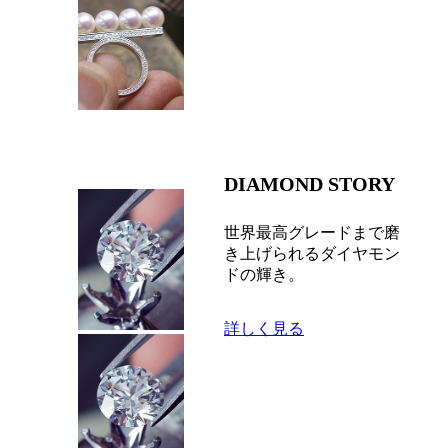
DIAMOND STORY
世界最高グレードまで磨
き上げられるダイヤモン
ドの輝き。
詳しく見る