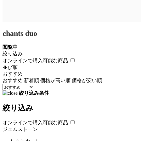
chants duo
閲覧中
絞り込み
オンラインで購入可能な商品
並び順
おすすめ
おすすめ
新着順
価格が高い順
価格が安い順
絞り込み条件
絞り込み
オンラインで購入可能な商品
ジェムストーン