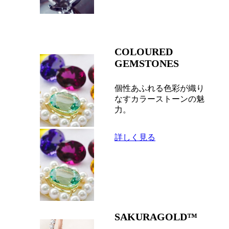
COLOURED
GEMSTONES
個性あふれる色彩が織り
なすカラーストーンの魅
力。
詳しく見る
SAKURAGOLD™