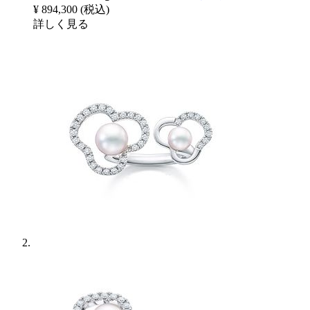
¥ 894,300
(税込)
詳しく見る