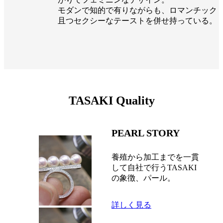
モダンで知的で有りながらも、ロマンチック
且つセクシーなテーストを併せ持っている。
TASAKI Quality
PEARL STORY
養殖から加工までを一貫
して自社で行うTASAKI
の象徴、パール。
詳しく見る