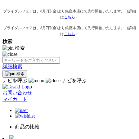
ブライダルフェアは、8月7日(金)より銀座本店にて先行開催いたします。（詳細
は
こちら
）
ブライダルフェアは、8月7日(金)より銀座本店にて先行開催いたします。（詳細
は
こちら
）
検索
検索
詳細検索
検索
ナビを呼ぶ
ナビを呼ぶ
お問い合わせ
マイカート
商品の比較