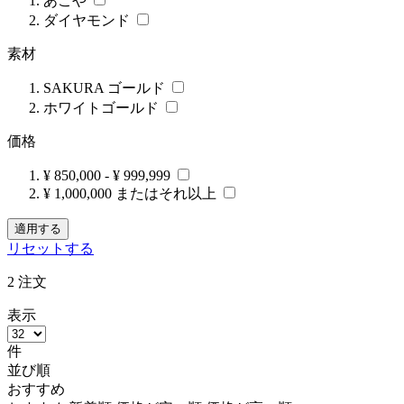
あこや
ダイヤモンド
素材
SAKURA ゴールド
ホワイトゴールド
価格
¥ 850,000
-
¥ 999,999
¥ 1,000,000 またはそれ以上
適用する
リセットする
2
注文
表示
件
並び順
おすすめ