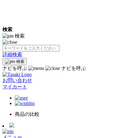
検索
検索
詳細検索
検索
ナビを呼ぶ
ナビを呼ぶ
お問い合わせ
マイカート
商品の比較
メニュー