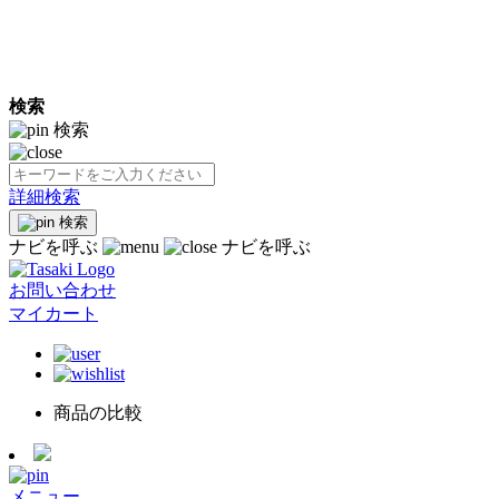
検索
検索
詳細検索
検索
ナビを呼ぶ
ナビを呼ぶ
お問い合わせ
マイカート
商品の比較
メニュー