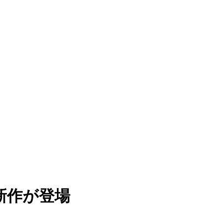
に新作が登場