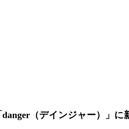
「danger（デインジャー）」