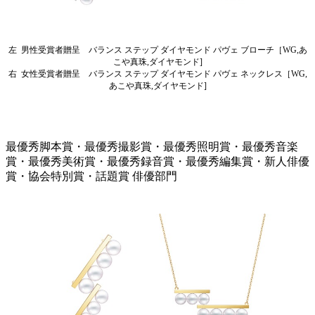
左 男性受賞者贈呈 バランス ステップ ダイヤモンド パヴェ ブローチ
［WG,あ
こや真珠,ダイヤモンド]
右 女性受賞者贈呈 バランス ステップ ダイヤモンド パヴェ ネックレス
［WG,
あこや真珠,ダイヤモンド]
最優秀脚本賞・最優秀撮影賞・最優秀照明賞・最優秀音楽
賞・最優秀美術賞・最優秀録音賞・最優秀編集賞・新人俳優
賞・協会特別賞・話題賞 俳優部門