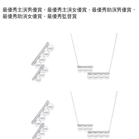
最優秀主演男優賞・最優秀主演女優賞・最優秀助演男優賞・
最優秀助演女優賞・最優秀監督賞