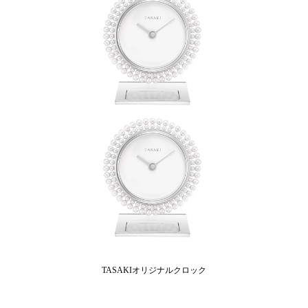
TASAKIオリジナルクロック