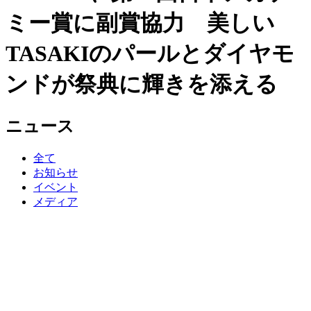
ミー賞に副賞協力 美しい
TASAKIのパールとダイヤモ
ンドが祭典に輝きを添える
ニュース
全て
お知らせ
イベント
メディア