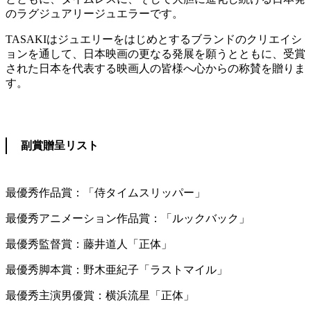
のラグジュアリージュエラーです。
TASAKIはジュエリーをはじめとするブランドのクリエイシ
ョンを通して、日本映画の更なる発展を願うとともに、受賞
された日本を代表する映画人の皆様へ心からの称賛を贈りま
す。
副賞贈呈リスト
最優秀作品賞：「侍タイムスリッパー」
最優秀アニメーション作品賞：「ルックバック」
最優秀監督賞：藤井道人「正体」
最優秀脚本賞：野木亜紀子「ラストマイル」
最優秀主演男優賞：横浜流星「正体」