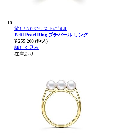
欲しいものリストに追加
Petit Pearl Ring
プチパール リング
¥ 255,200
(税込)
詳しく見る
在庫あり