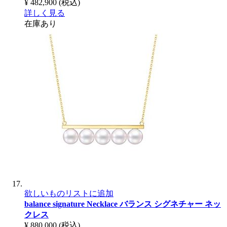
¥ 482,900
(税込)
詳しく見る
在庫あり
欲しいものリストに追加
balance signature Necklace
バランス シグネチャー ネッ
クレス
¥ 880,000
(税込)