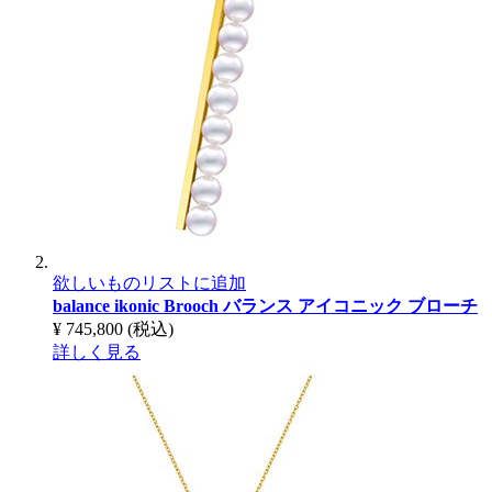
欲しいものリストに追加
balance ikonic Brooch
バランス アイコニック ブローチ
¥ 745,800
(税込)
詳しく見る