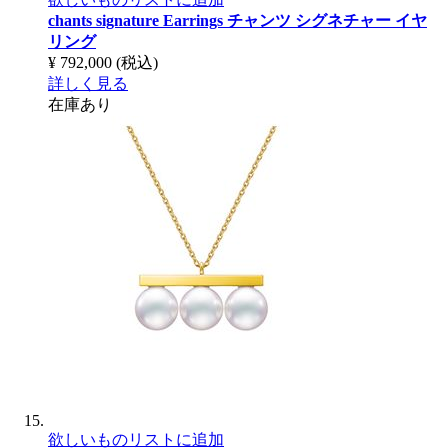
chants signature Earrings
チャンツ シグネチャー イヤ
リング
¥ 792,000
(税込)
詳しく見る
在庫あり
欲しいものリストに追加