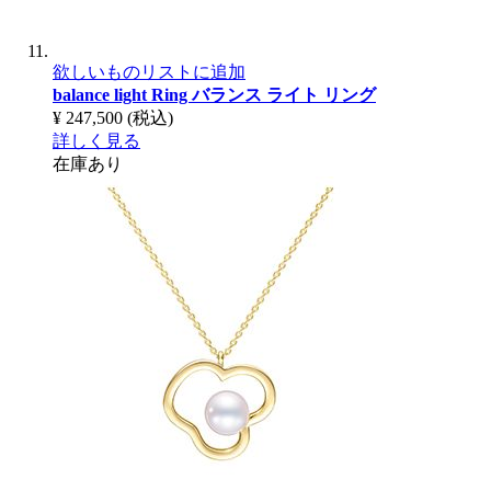
欲しいものリストに追加
balance light Ring
バランス ライト リング
¥ 247,500
(税込)
詳しく見る
在庫あり