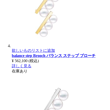
欲しいものリストに追加
balance step Brooch
バランス ステップ ブローチ
¥ 562,100
(税込)
詳しく見る
在庫あり