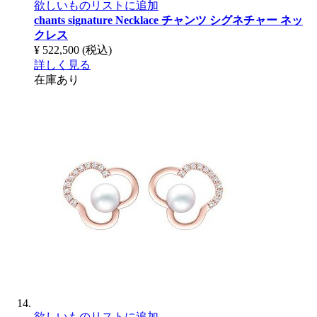
欲しいものリストに追加
chants signature Necklace
チャンツ シグネチャー ネッ
クレス
¥ 522,500
(税込)
詳しく見る
在庫あり
欲しいものリストに追加