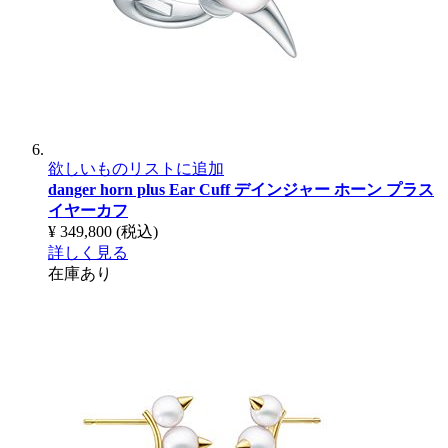
欲しいものリストに追加
danger horn plus Ear Cuff
デインジャー ホーン プラス
イヤーカフ
¥ 349,800
(税込)
詳しく見る
在庫あり