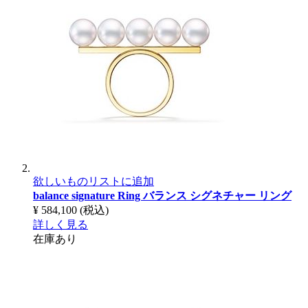
欲しいものリストに追加
balance signature Ring
バランス シグネチャー リング
¥ 584,100
(税込)
詳しく見る
在庫あり