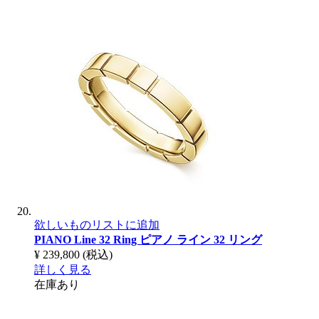
欲しいものリストに追加
PIANO Line 32 Ring
ピアノ ライン 32 リング
¥ 239,800
(税込)
詳しく見る
在庫あり