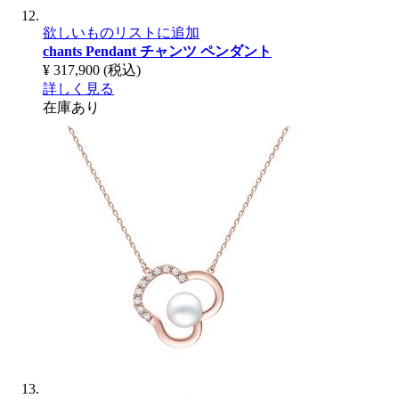
欲しいものリストに追加
chants Pendant
チャンツ ペンダント
¥ 317,900
(税込)
詳しく見る
在庫あり