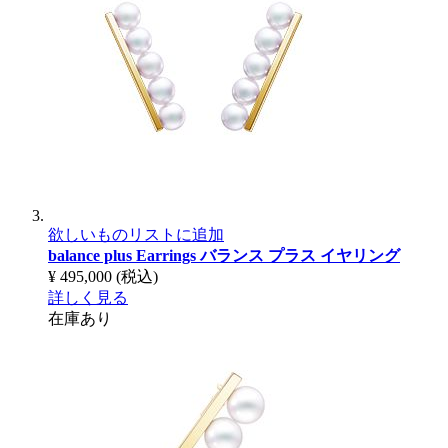
欲しいものリストに追加
balance plus Earrings
バランス プラス イヤリング
¥ 495,000
(税込)
詳しく見る
在庫あり