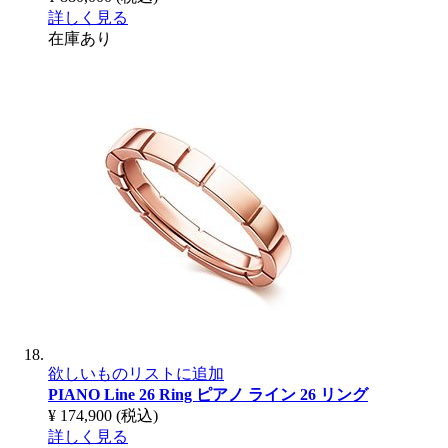
詳しく見る
在庫あり
欲しいものリストに追加
PIANO Line 26 Ring
ピアノ ライン 26 リング
¥ 174,900
(税込)
詳しく見る