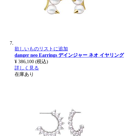
欲しいものリストに追加
danger neo Earrings
デインジャー ネオ イヤリング
¥ 386,100
(税込)
詳しく見る
在庫あり