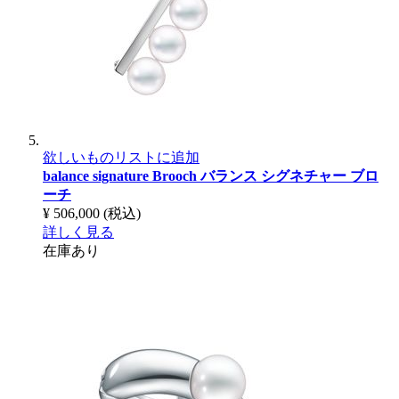
欲しいものリストに追加
balance signature Brooch
バランス シグネチャー ブロ
ーチ
¥ 506,000
(税込)
詳しく見る
在庫あり