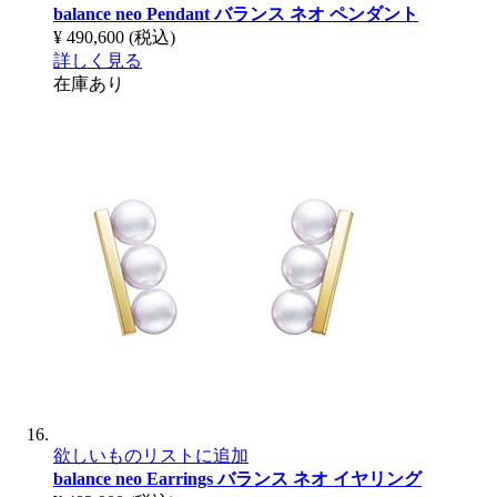
balance neo Pendant
バランス ネオ ペンダント
¥ 490,600
(税込)
詳しく見る
在庫あり
欲しいものリストに追加
balance neo Earrings
バランス ネオ イヤリング