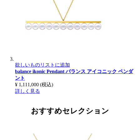
欲しいものリストに追加
balance ikonic Pendant
バランス アイコニック ペンダ
ント
¥ 1,111,000
(税込)
詳しく見る
おすすめセレクション