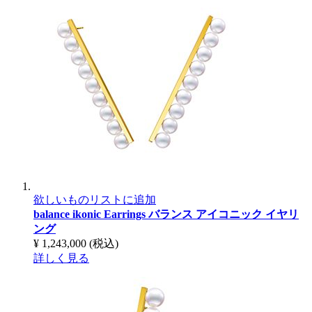
欲しいものリストに追加
balance ikonic Earrings
バランス アイコニック イヤリ
ング
¥ 1,243,000
(税込)
詳しく見る