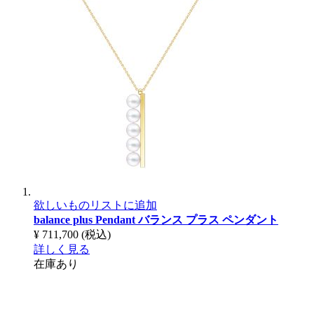
欲しいものリストに追加
balance plus Pendant
バランス プラス ペンダント
¥ 711,700
(税込)
詳しく見る
在庫あり