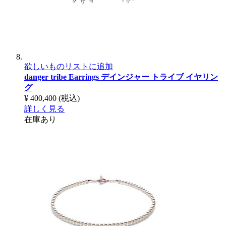
欲しいものリストに追加
danger tribe Earrings
デインジャー トライブ イヤリン
グ
¥ 400,400
(税込)
詳しく見る
在庫あり