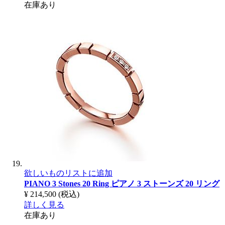
在庫あり
欲しいものリストに追加
PIANO 3 Stones 20 Ring
ピアノ 3 ストーンズ 20 リング
¥ 214,500
(税込)
詳しく見る
在庫あり