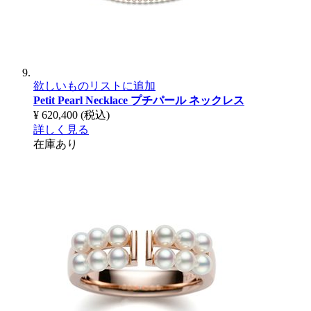
欲しいものリストに追加
Petit Pearl Necklace
プチパール ネックレス
¥ 620,400
(税込)
詳しく見る
在庫あり