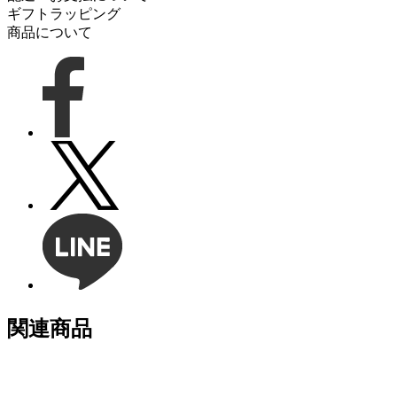
ギフトラッピング
商品について
関連商品