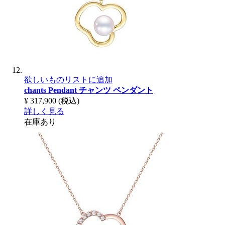
欲しいものリストに追加
chants Pendant
チャンツ ペンダント
¥ 317,900
(税込)
詳しく見る
在庫あり