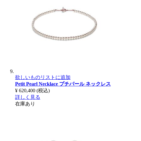
欲しいものリストに追加
Petit Pearl Necklace
プチパール ネックレス
¥ 620,400
(税込)
詳しく見る
在庫あり