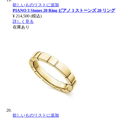
欲しいものリストに追加
PIANO 3 Stones 20 Ring
ピアノ 3 ストーンズ 20 リング
¥ 214,500
(税込)
詳しく見る
在庫あり
欲しいものリストに追加