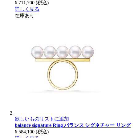
¥ 711,700
(税込)
詳しく見る
在庫あり
欲しいものリストに追加
balance signature Ring
バランス シグネチャー リング
¥ 584,100
(税込)