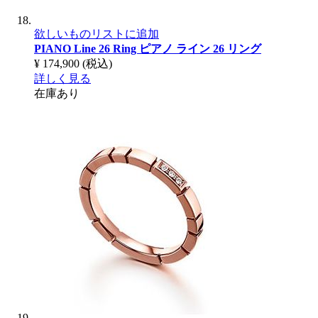
欲しいものリストに追加
PIANO Line 26 Ring
ピアノ ライン 26 リング
¥ 174,900
(税込)
詳しく見る
在庫あり