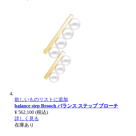
欲しいものリストに追加
balance step Brooch
バランス ステップ ブローチ
¥ 562,100
(税込)
詳しく見る
在庫あり