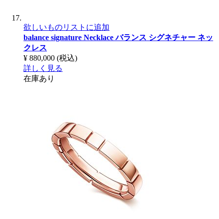
欲しいものリストに追加
balance signature Necklace
バランス シグネチャー ネッ
クレス
¥ 880,000
(税込)
詳しく見る
在庫あり