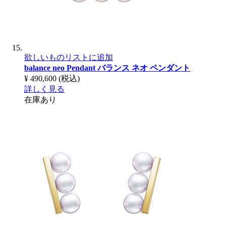
欲しいものリストに追加
balance neo Pendant
バランス ネオ ペンダント
¥ 490,600
(税込)
詳しく見る
在庫あり