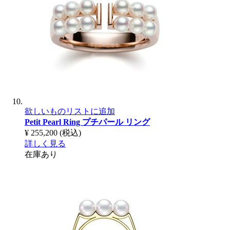
欲しいものリストに追加
Petit Pearl Ring
プチパール リング
¥ 255,200
(税込)
詳しく見る
在庫あり