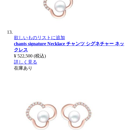
欲しいものリストに追加
chants signature Necklace
チャンツ シグネチャー ネッ
クレス
¥ 522,500
(税込)
詳しく見る
在庫あり