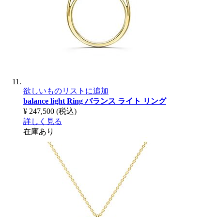
欲しいものリストに追加
balance light Ring
バランス ライト リング
¥ 247,500
(税込)
詳しく見る
在庫あり