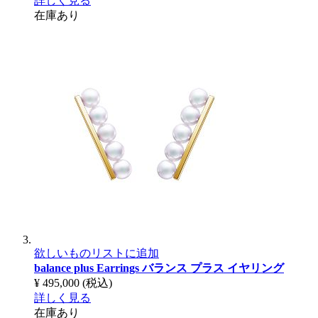
詳しく見る
在庫あり
欲しいものリストに追加
balance plus Earrings
バランス プラス イヤリング
¥ 495,000
(税込)
詳しく見る
在庫あり