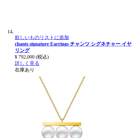
欲しいものリストに追加
chants signature Earrings
チャンツ シグネチャー イヤ
リング
¥ 792,000
(税込)
詳しく見る
在庫あり