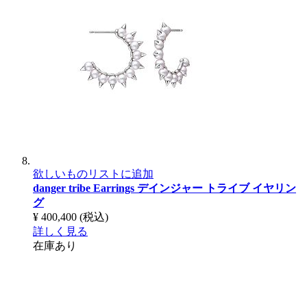
欲しいものリストに追加
danger tribe Earrings
デインジャー トライブ イヤリン
グ
¥ 400,400
(税込)
詳しく見る
在庫あり