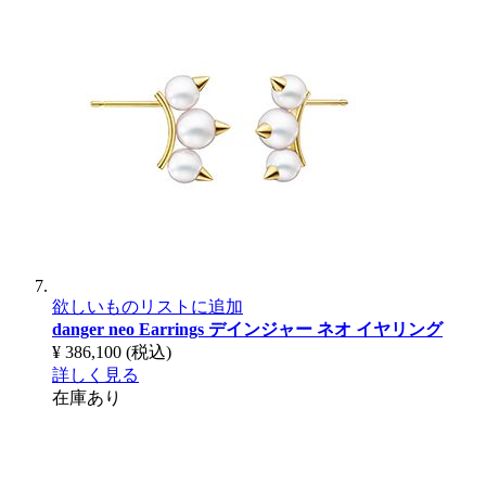
欲しいものリストに追加
danger neo Earrings
デインジャー ネオ イヤリング
¥ 386,100
(税込)
詳しく見る
在庫あり