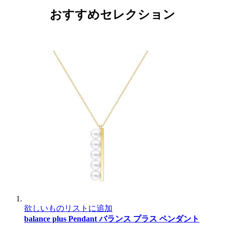
おすすめセレクション
欲しいものリストに追加
balance plus Pendant
バランス プラス ペンダント