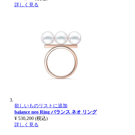
詳しく見る
欲しいものリストに追加
balance neo Ring
バランス ネオ リング
¥ 530,200
(税込)
詳しく見る