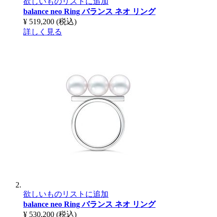
欲しいものリストに追加
balance neo Ring
バランス ネオ リング
¥ 519,200
(税込)
詳しく見る
欲しいものリストに追加
balance neo Ring
バランス ネオ リング
¥ 530,200
(税込)