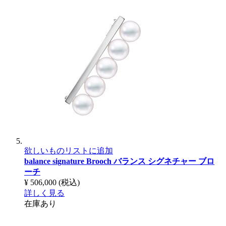
欲しいものリストに追加
balance signature Brooch
バランス シグネチャー ブロ
ーチ
¥ 506,000
(税込)
詳しく見る
在庫あり