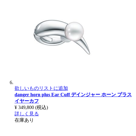
欲しいものリストに追加
danger horn plus Ear Cuff
デインジャー ホーン プラス
イヤーカフ
¥ 349,800
(税込)
詳しく見る
在庫あり