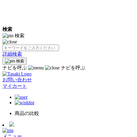
検索
検索
詳細検索
検索
ナビを呼ぶ
ナビを呼ぶ
お問い合わせ
マイカート
商品の比較
メニュー