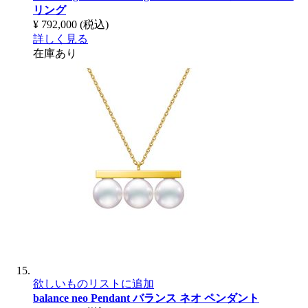
リング
¥ 792,000
(税込)
詳しく見る
在庫あり
欲しいものリストに追加
balance neo Pendant
バランス ネオ ペンダント