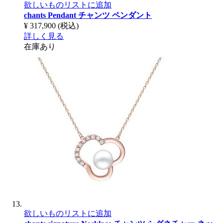
欲しいものリストに追加
chants Pendant
チャンツ ペンダント
¥ 317,900
(税込)
詳しく見る
在庫あり
欲しいものリストに追加