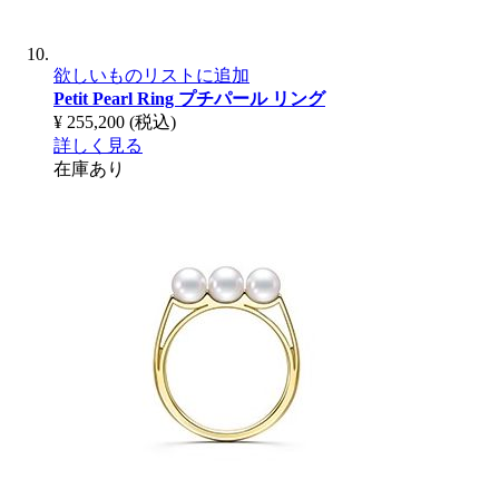
欲しいものリストに追加
Petit Pearl Ring
プチパール リング
¥ 255,200
(税込)
詳しく見る
在庫あり