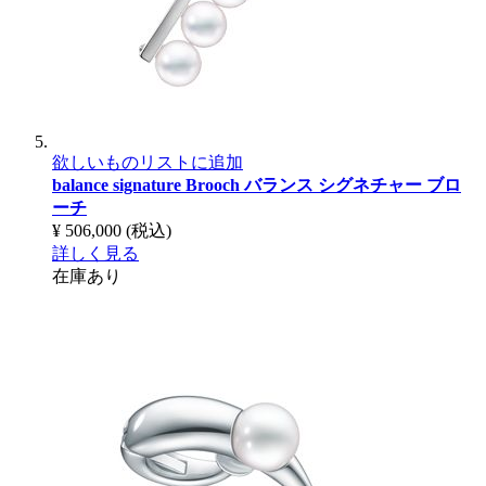
欲しいものリストに追加
balance signature Brooch
バランス シグネチャー ブロ
ーチ
¥ 506,000
(税込)
詳しく見る
在庫あり