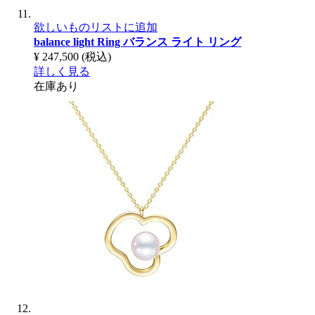
欲しいものリストに追加
balance light Ring
バランス ライト リング
¥ 247,500
(税込)
詳しく見る
在庫あり