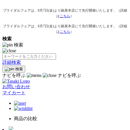
ブライダルフェアは、8月7日(金)より銀座本店にて先行開催いたします。（詳細
は
こちら
）
ブライダルフェアは、8月7日(金)より銀座本店にて先行開催いたします。（詳細
は
こちら
）
検索
検索
詳細検索
検索
ナビを呼ぶ
ナビを呼ぶ
お問い合わせ
マイカート
商品の比較