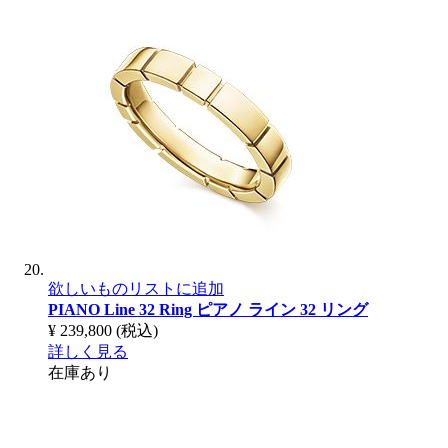
欲しいものリストに追加
PIANO Line 32 Ring
ピアノ ライン 32 リング
¥ 239,800
(税込)
詳しく見る
在庫あり