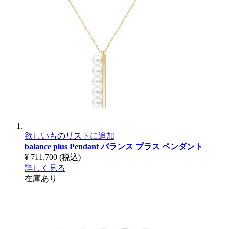
欲しいものリストに追加
balance plus Pendant
バランス プラス ペンダント
¥ 711,700
(税込)
詳しく見る
在庫あり