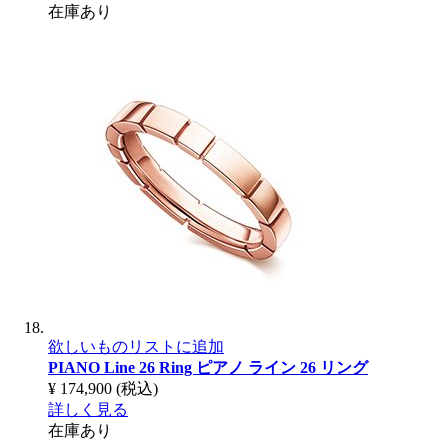
在庫あり
欲しいものリストに追加
PIANO Line 26 Ring
ピアノ ライン 26 リング
¥ 174,900
(税込)
詳しく見る
在庫あり