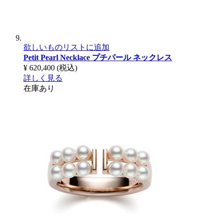
欲しいものリストに追加
Petit Pearl Necklace
プチパール ネックレス
¥ 620,400
(税込)
詳しく見る
在庫あり