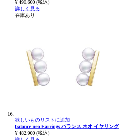
¥ 490,600
(税込)
詳しく見る
在庫あり
欲しいものリストに追加
balance neo Earrings
バランス ネオ イヤリング
¥ 482,900
(税込)
詳しく見る