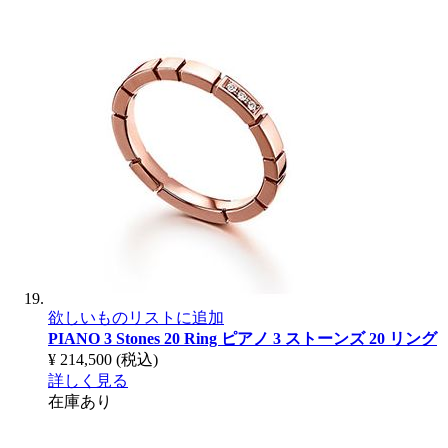
欲しいものリストに追加
PIANO 3 Stones 20 Ring
ピアノ 3 ストーンズ 20 リング
¥ 214,500
(税込)
詳しく見る
在庫あり