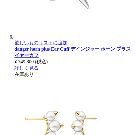
欲しいものリストに追加
danger horn plus Ear Cuff
デインジャー ホーン プラス
イヤーカフ
¥ 349,800
(税込)
詳しく見る
在庫あり