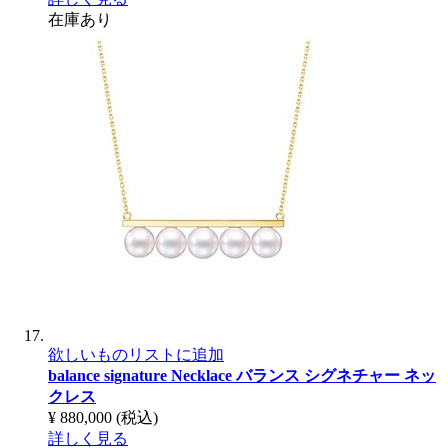
在庫あり
欲しいものリストに追加
balance signature Necklace
バランス シグネチャー ネッ
クレス
¥ 880,000
(税込)
詳しく見る