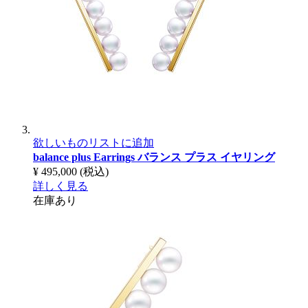
欲しいものリストに追加
balance plus Earrings
バランス プラス イヤリング
¥ 495,000
(税込)
詳しく見る
在庫あり