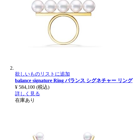
欲しいものリストに追加
balance signature Ring
バランス シグネチャー リング
¥ 584,100
(税込)
詳しく見る
在庫あり