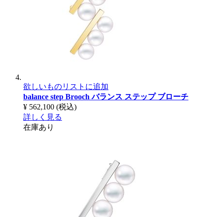
欲しいものリストに追加
balance step Brooch
バランス ステップ ブローチ
¥ 562,100
(税込)
詳しく見る
在庫あり