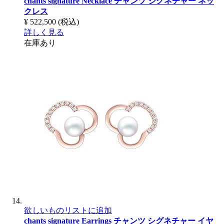
chants signature Necklace
チャンツ シグネチャー ネッ
クレス
¥ 522,500
(税込)
詳しく見る
在庫あり
欲しいものリストに追加
chants signature Earrings
チャンツ シグネチャー イヤ