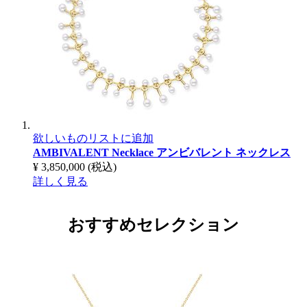
欲しいものリストに追加
AMBIVALENT Necklace
アンビバレント ネックレス
¥ 3,850,000
(税込)
詳しく見る
おすすめセレクション