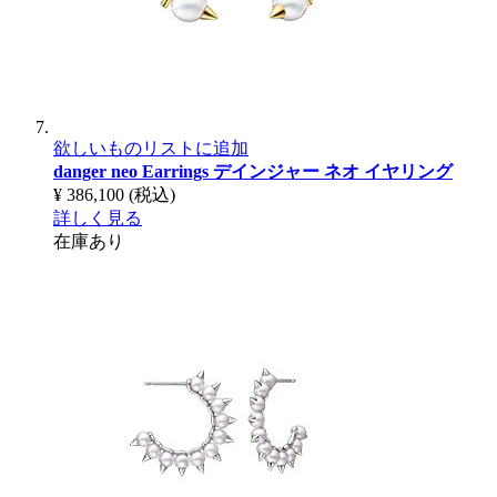
欲しいものリストに追加
danger neo Earrings
デインジャー ネオ イヤリング
¥ 386,100
(税込)
詳しく見る
在庫あり