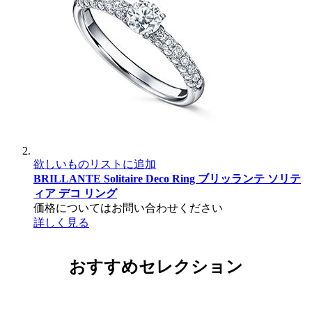
欲しいものリストに追加
BRILLANTE Solitaire Deco Ring
ブリッランテ ソリテ
ィア デコ リング
価格についてはお問い合わせください
詳しく見る
おすすめセレクション