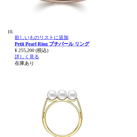
欲しいものリストに追加
Petit Pearl Ring
プチパール リング
¥ 255,200
(税込)
詳しく見る
在庫あり