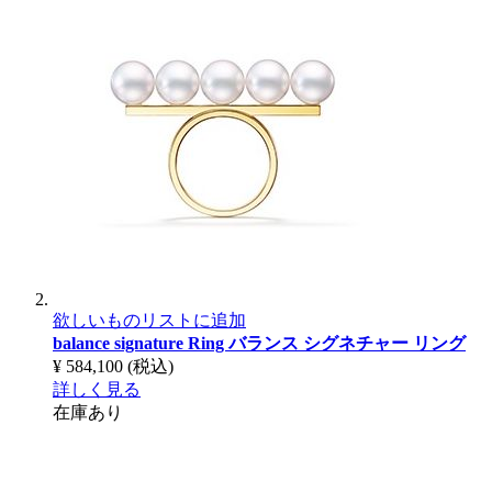
欲しいものリストに追加
balance signature Ring
バランス シグネチャー リング
¥ 584,100
(税込)
詳しく見る
在庫あり