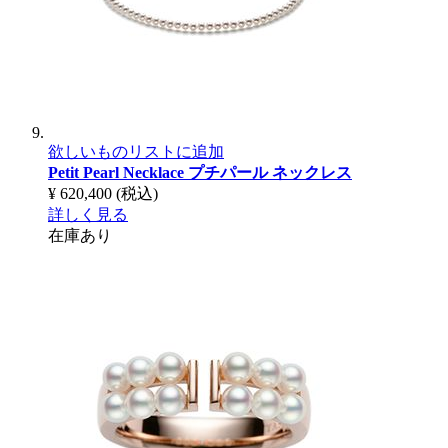
欲しいものリストに追加
Petit Pearl Necklace
プチパール ネックレス
¥ 620,400
(税込)
詳しく見る
在庫あり