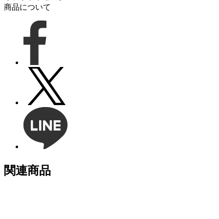
商品について
関連商品