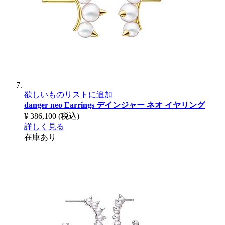
欲しいものリストに追加
danger neo Earrings
デインジャー ネオ イヤリング
¥ 386,100
(税込)
詳しく見る
在庫あり