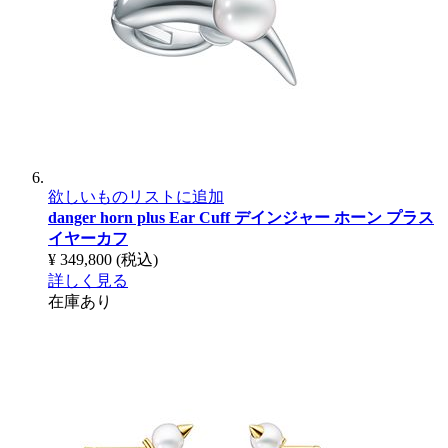
欲しいものリストに追加
danger horn plus Ear Cuff
デインジャー ホーン プラス
イヤーカフ
¥ 349,800
(税込)
詳しく見る
在庫あり