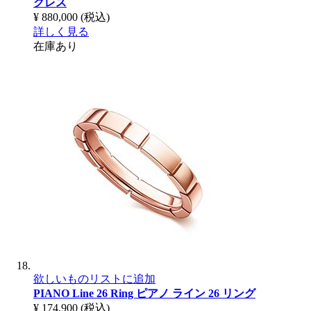
クレス
¥ 880,000
(税込)
詳しく見る
在庫あり
欲しいものリストに追加
PIANO Line 26 Ring
ピアノ ライン 26 リング
¥ 174,900
(税込)