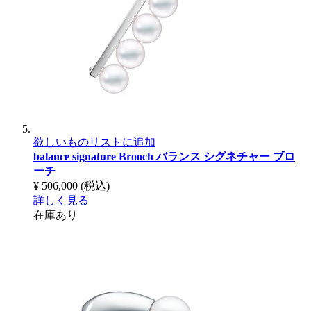
欲しいものリストに追加
balance signature Brooch
バランス シグネチャー ブロ
ーチ
¥ 506,000
(税込)
詳しく見る
在庫あり