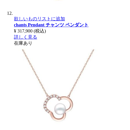
欲しいものリストに追加
chants Pendant
チャンツ ペンダント
¥ 317,900
(税込)
詳しく見る
在庫あり