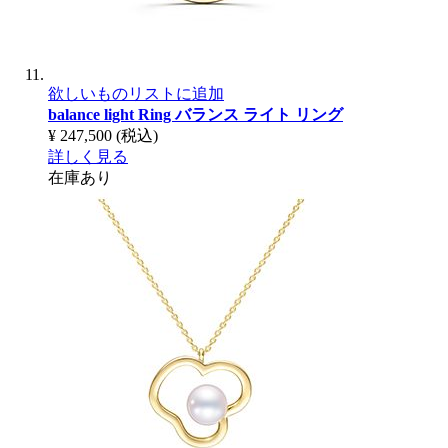
欲しいものリストに追加
balance light Ring
バランス ライト リング
¥ 247,500
(税込)
詳しく見る
在庫あり