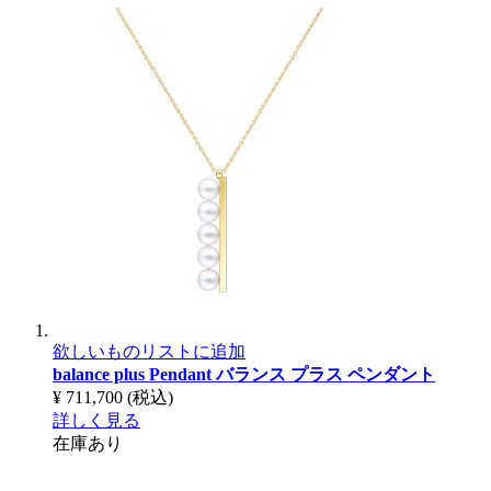
欲しいものリストに追加
balance plus Pendant
バランス プラス ペンダント
¥ 711,700
(税込)
詳しく見る
在庫あり