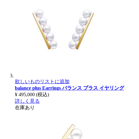
欲しいものリストに追加
balance plus Earrings
バランス プラス イヤリング
¥ 495,000
(税込)
詳しく見る
在庫あり