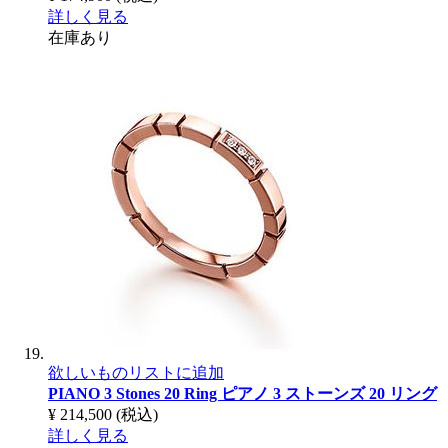
詳しく見る
在庫あり
欲しいものリストに追加
PIANO 3 Stones 20 Ring
ピアノ 3 ストーンズ 20 リング
¥ 214,500
(税込)
詳しく見る