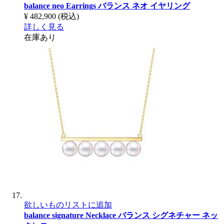
balance neo Earrings
バランス ネオ イヤリング
¥ 482,900
(税込)
詳しく見る
在庫あり
欲しいものリストに追加
balance signature Necklace
バランス シグネチャー ネッ