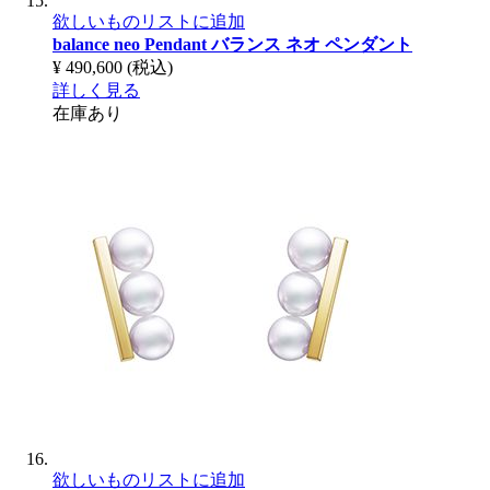
欲しいものリストに追加
balance neo Pendant
バランス ネオ ペンダント
¥ 490,600
(税込)
詳しく見る
在庫あり
欲しいものリストに追加