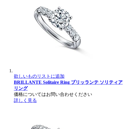
欲しいものリストに追加
BRILLANTE Solitaire Ring
ブリッランテ ソリティア
リング
価格についてはお問い合わせください
詳しく見る