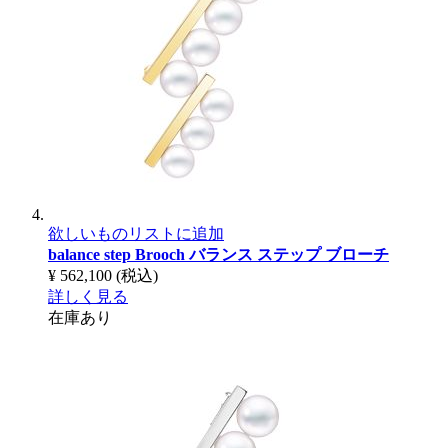
欲しいものリストに追加
balance step Brooch
バランス ステップ ブローチ
¥ 562,100
(税込)
詳しく見る
在庫あり