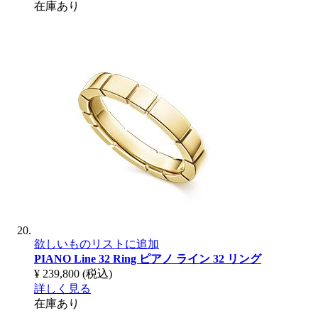
在庫あり
欲しいものリストに追加
PIANO Line 32 Ring
ピアノ ライン 32 リング
¥ 239,800
(税込)
詳しく見る
在庫あり