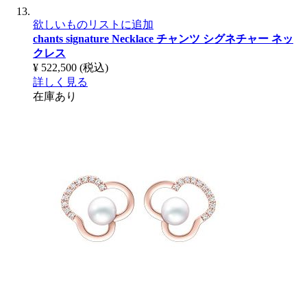
欲しいものリストに追加
chants signature Necklace
チャンツ シグネチャー ネッ
クレス
¥ 522,500
(税込)
詳しく見る
在庫あり