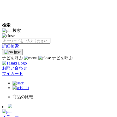
検索
検索
詳細検索
検索
ナビを呼ぶ
ナビを呼ぶ
お問い合わせ
マイカート
商品の比較
メニュー