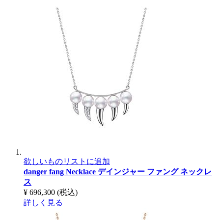
欲しいものリストに追加
danger fang Necklace
デインジャー ファング ネックレ
ス
¥ 696,300
(税込)
詳しく見る