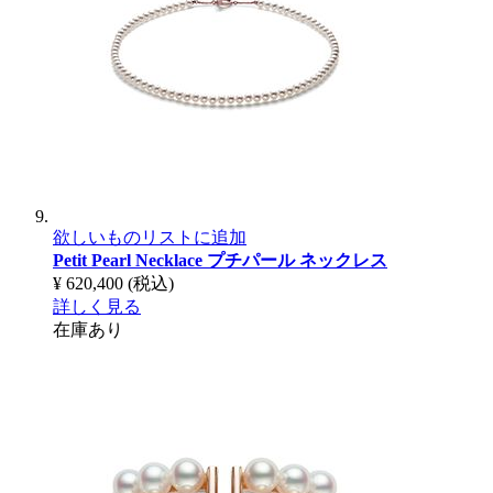
欲しいものリストに追加
Petit Pearl Necklace
プチパール ネックレス
¥ 620,400
(税込)
詳しく見る
在庫あり