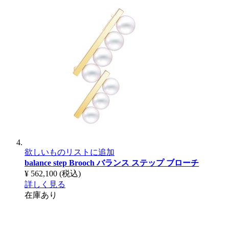
欲しいものリストに追加
balance step Brooch
バランス ステップ ブローチ
¥ 562,100
(税込)
詳しく見る
在庫あり