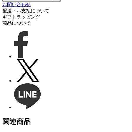
お問い合わせ
配送・お支払について
ギフトラッピング
商品について
関連商品