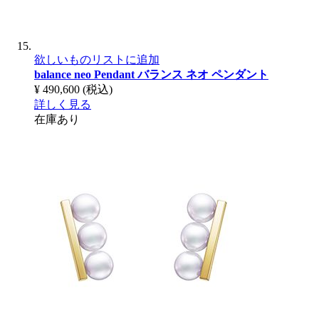
欲しいものリストに追加
balance neo Pendant
バランス ネオ ペンダント
¥ 490,600
(税込)
詳しく見る
在庫あり