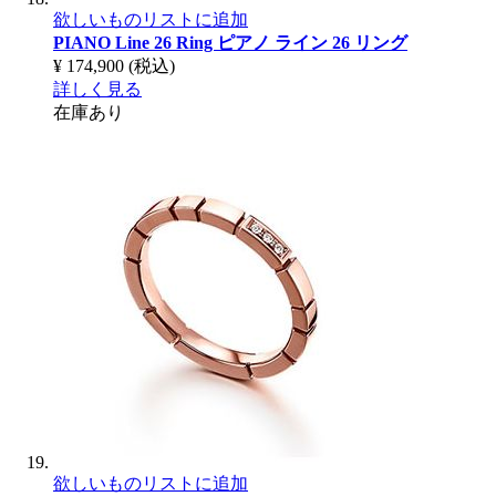
欲しいものリストに追加
PIANO Line 26 Ring
ピアノ ライン 26 リング
¥ 174,900
(税込)
詳しく見る
在庫あり
欲しいものリストに追加