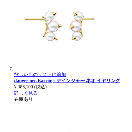
欲しいものリストに追加
danger neo Earrings
デインジャー ネオ イヤリング
¥ 386,100
(税込)
詳しく見る
在庫あり