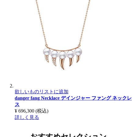
欲しいものリストに追加
danger fang Necklace
デインジャー ファング ネックレ
ス
¥ 696,300
(税込)
詳しく見る
おすすめセレクション