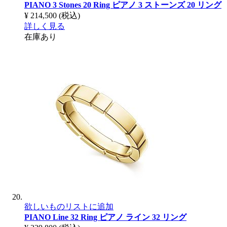
PIANO 3 Stones 20 Ring
ピアノ 3 ストーンズ 20 リング
¥ 214,500
(税込)
詳しく見る
在庫あり
欲しいものリストに追加
PIANO Line 32 Ring
ピアノ ライン 32 リング