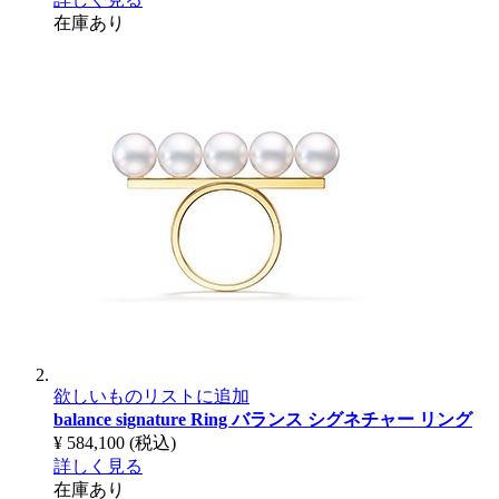
在庫あり
欲しいものリストに追加
balance signature Ring
バランス シグネチャー リング
¥ 584,100
(税込)
詳しく見る
在庫あり