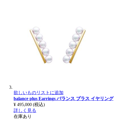
欲しいものリストに追加
balance plus Earrings
バランス プラス イヤリング
¥ 495,000
(税込)
詳しく見る
在庫あり