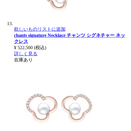
欲しいものリストに追加
chants signature Necklace
チャンツ シグネチャー ネッ
クレス
¥ 522,500
(税込)
詳しく見る
在庫あり