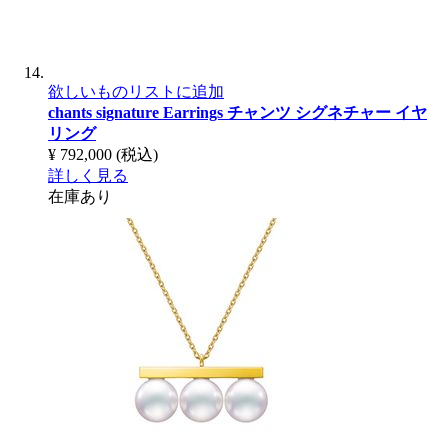
欲しいものリストに追加
chants signature Earrings
チャンツ シグネチャー イヤ
リング
¥ 792,000
(税込)
詳しく見る
在庫あり