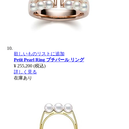
欲しいものリストに追加
Petit Pearl Ring
プチパール リング
¥ 255,200
(税込)
詳しく見る
在庫あり