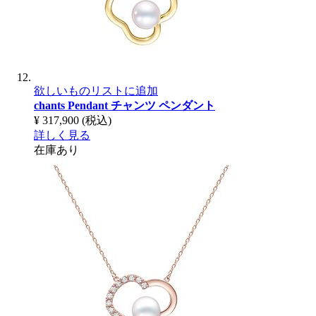
欲しいものリストに追加
chants Pendant
チャンツ ペンダント
¥ 317,900
(税込)
詳しく見る
在庫あり