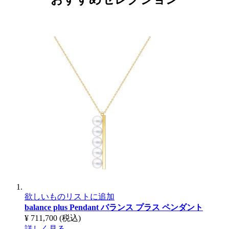
欲しいものリストに追加
balance plus Pendant
バランス プラス ペンダント
¥ 711,700
(税込)
詳しく見る