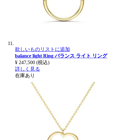
欲しいものリストに追加
balance light Ring
バランス ライト リング
¥ 247,500
(税込)
詳しく見る
在庫あり