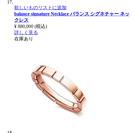
欲しいものリストに追加
balance signature Necklace
バランス シグネチャー ネッ
クレス
¥ 880,000
(税込)
詳しく見る
在庫あり