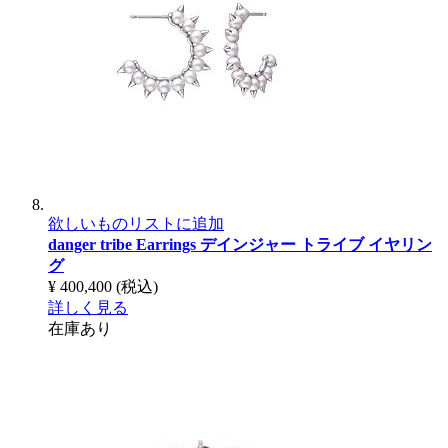
欲しいものリストに追加
danger tribe Earrings
デインジャー トライブ イヤリン
グ
¥ 400,400
(税込)
詳しく見る
在庫あり