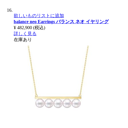
欲しいものリストに追加
balance neo Earrings
バランス ネオ イヤリング
¥ 482,900
(税込)
詳しく見る
在庫あり