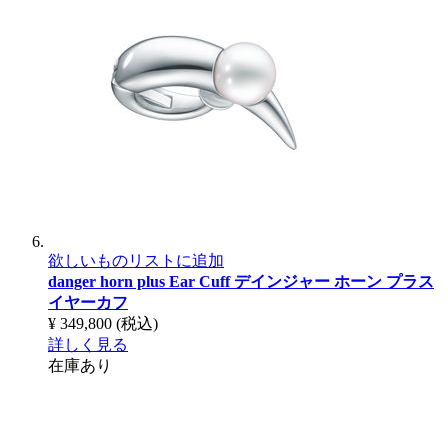
欲しいものリストに追加
danger horn plus Ear Cuff
デインジャー ホーン プラス
イヤーカフ
¥ 349,800
(税込)
詳しく見る
在庫あり