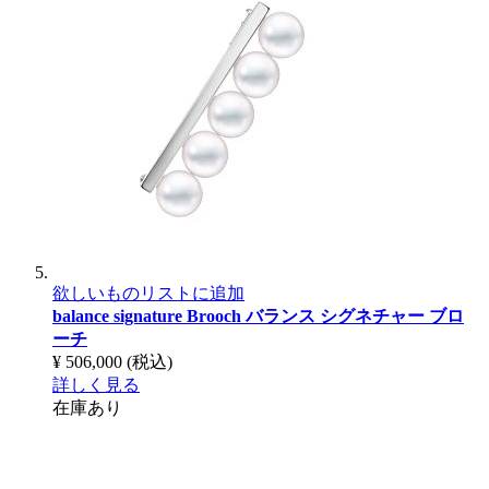
欲しいものリストに追加
balance signature Brooch
バランス シグネチャー ブロ
ーチ
¥ 506,000
(税込)
詳しく見る
在庫あり