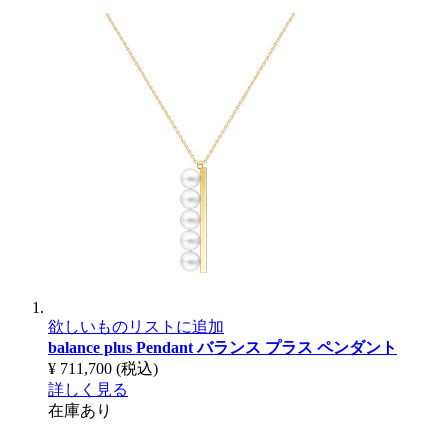
欲しいものリストに追加
balance plus Pendant
バランス プラス ペンダント
¥ 711,700
(税込)
詳しく見る
在庫あり