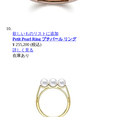
欲しいものリストに追加
Petit Pearl Ring
プチパール リング
¥ 255,200
(税込)
詳しく見る
在庫あり