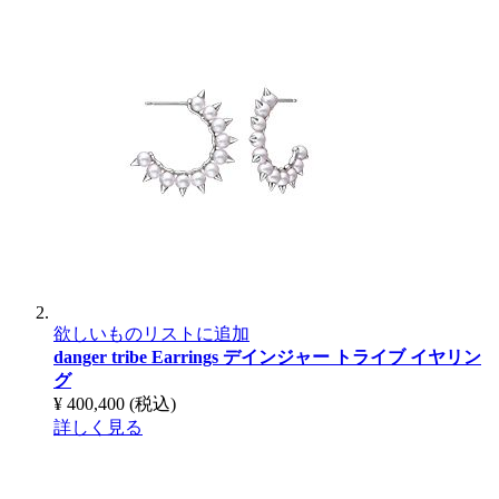
欲しいものリストに追加
danger tribe Earrings
デインジャー トライブ イヤリン
グ
¥ 400,400
(税込)
詳しく見る