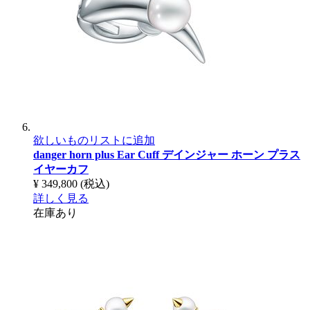
欲しいものリストに追加
danger horn plus Ear Cuff
デインジャー ホーン プラス
イヤーカフ
¥ 349,800
(税込)
詳しく見る
在庫あり