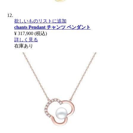
欲しいものリストに追加
chants Pendant
チャンツ ペンダント
¥ 317,900
(税込)
詳しく見る
在庫あり