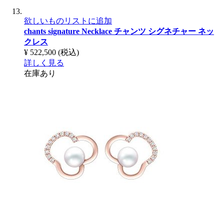
欲しいものリストに追加
chants signature Necklace
チャンツ シグネチャー ネッ
クレス
¥ 522,500
(税込)
詳しく見る
在庫あり