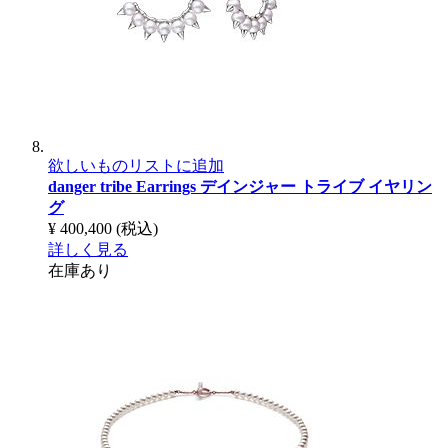
欲しいものリストに追加
danger tribe Earrings
デインジャー トライブ イヤリン
グ
¥ 400,400
(税込)
詳しく見る
在庫あり