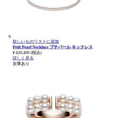
欲しいものリストに追加
Petit Pearl Necklace
プチパール ネックレス
¥ 620,400
(税込)
詳しく見る
在庫あり