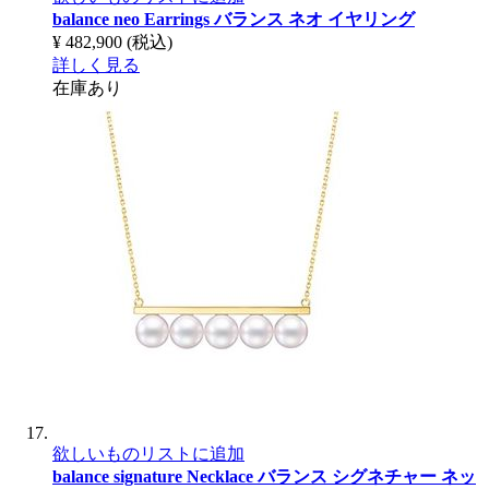
balance neo Earrings
バランス ネオ イヤリング
¥ 482,900
(税込)
詳しく見る
在庫あり
欲しいものリストに追加
balance signature Necklace
バランス シグネチャー ネッ