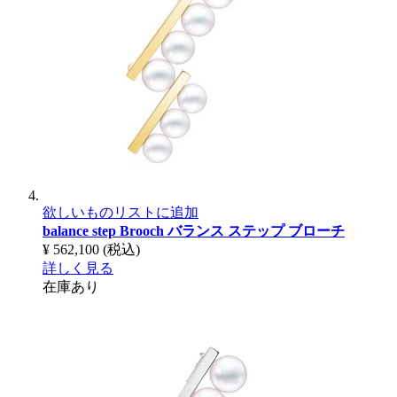
欲しいものリストに追加
balance step Brooch
バランス ステップ ブローチ
¥ 562,100
(税込)
詳しく見る
在庫あり