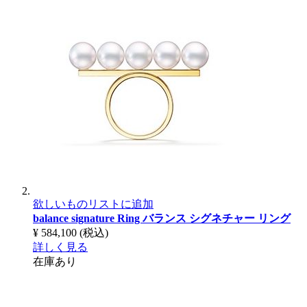
欲しいものリストに追加
balance signature Ring
バランス シグネチャー リング
¥ 584,100
(税込)
詳しく見る
在庫あり