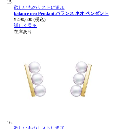
欲しいものリストに追加
balance neo Pendant
バランス ネオ ペンダント
¥ 490,600
(税込)
詳しく見る
在庫あり
欲しいものリストに追加