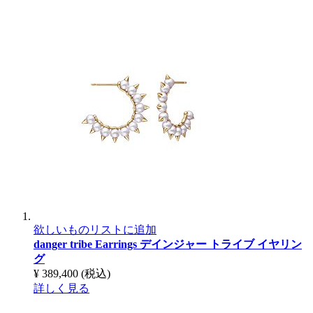
欲しいものリストに追加
danger tribe Earrings
デインジャー トライブ イヤリン
グ
¥ 389,400
(税込)
詳しく見る