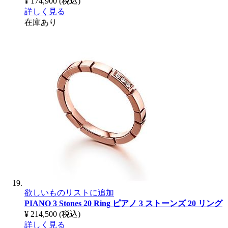
¥ 174,900
(税込)
詳しく見る
在庫あり
欲しいものリストに追加
PIANO 3 Stones 20 Ring
ピアノ 3 ストーンズ 20 リング
¥ 214,500
(税込)
詳しく見る