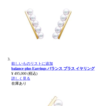
欲しいものリストに追加
balance plus Earrings
バランス プラス イヤリング
¥ 495,000
(税込)
詳しく見る
在庫あり