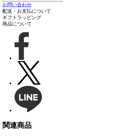
お問い合わせ
配送・お支払について
ギフトラッピング
商品について
関連商品