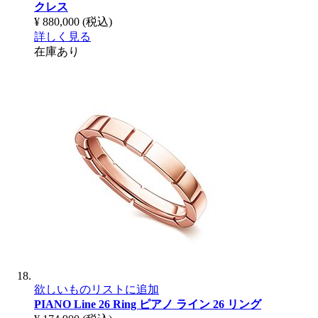
クレス
¥ 880,000
(税込)
詳しく見る
在庫あり
欲しいものリストに追加
PIANO Line 26 Ring
ピアノ ライン 26 リング