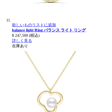
欲しいものリストに追加
balance light Ring
バランス ライト リング
¥ 247,500
(税込)
詳しく見る
在庫あり