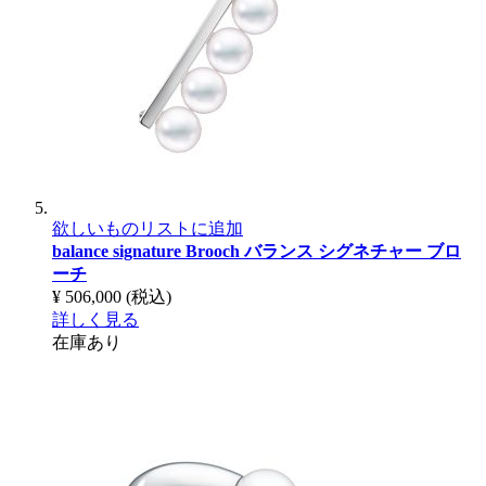
欲しいものリストに追加
balance signature Brooch
バランス シグネチャー ブロ
ーチ
¥ 506,000
(税込)
詳しく見る
在庫あり