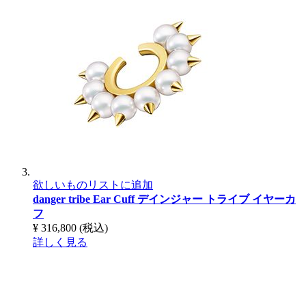
欲しいものリストに追加
danger tribe Ear Cuff
デインジャー トライブ イヤーカ
フ
¥ 316,800
(税込)
詳しく見る