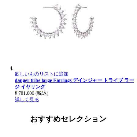
欲しいものリストに追加
danger tribe large Earrings
デインジャー トライブ ラー
ジ イヤリング
¥ 781,000
(税込)
詳しく見る
おすすめセレクション