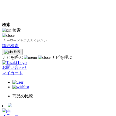
検索
検索
詳細検索
検索
ナビを呼ぶ
ナビを呼ぶ
お問い合わせ
マイカート
商品の比較
メニュー