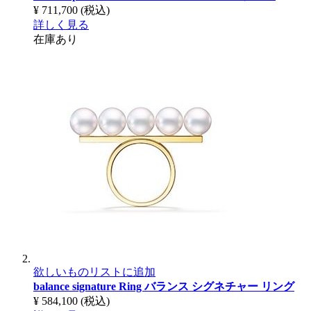
¥ 711,700
(税込)
詳しく見る
在庫あり
欲しいものリストに追加
balance signature Ring
バランス シグネチャー リング
¥ 584,100
(税込)