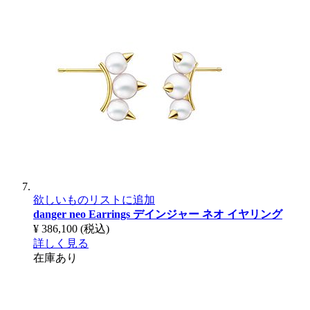
欲しいものリストに追加
danger neo Earrings
デインジャー ネオ イヤリング
¥ 386,100
(税込)
詳しく見る
在庫あり