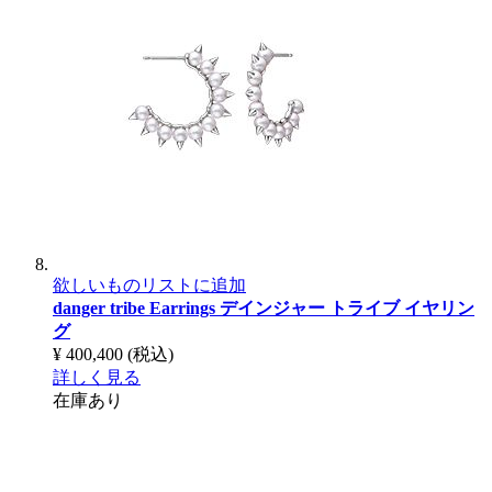
欲しいものリストに追加
danger tribe Earrings
デインジャー トライブ イヤリン
グ
¥ 400,400
(税込)
詳しく見る
在庫あり