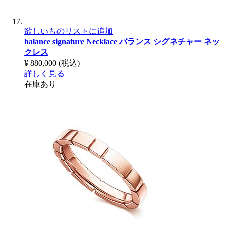
欲しいものリストに追加
balance signature Necklace
バランス シグネチャー ネッ
クレス
¥ 880,000
(税込)
詳しく見る
在庫あり