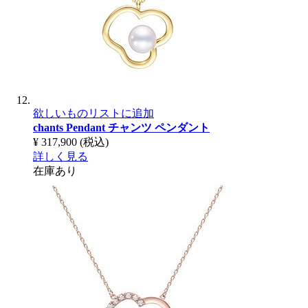
欲しいものリストに追加
chants Pendant
チャンツ ペンダント
¥ 317,900
(税込)
詳しく見る
在庫あり