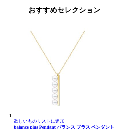
おすすめセレクション
欲しいものリストに追加
balance plus Pendant
バランス プラス ペンダント