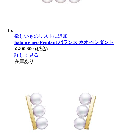
欲しいものリストに追加
balance neo Pendant
バランス ネオ ペンダント
¥ 490,600
(税込)
詳しく見る
在庫あり