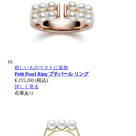
欲しいものリストに追加
Petit Pearl Ring
プチパール リング
¥ 255,200
(税込)
詳しく見る
在庫あり