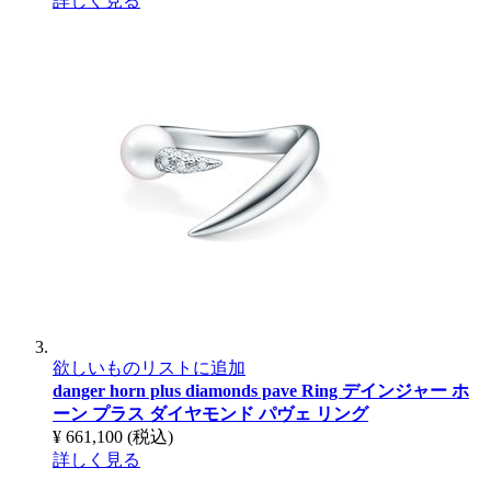
詳しく見る
欲しいものリストに追加
danger horn plus diamonds pave Ring
デインジャー ホ
ーン プラス ダイヤモンド パヴェ リング
¥ 661,100
(税込)
詳しく見る