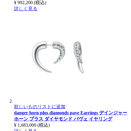
¥ 992,200
(税込)
詳しく見る
欲しいものリストに追加
danger horn plus diamonds pave Earrings
デインジャー
ホーン プラス ダイヤモンド パヴェ イヤリング
¥ 1,683,000
(税込)