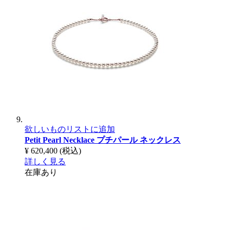
欲しいものリストに追加
Petit Pearl Necklace
プチパール ネックレス
¥ 620,400
(税込)
詳しく見る
在庫あり