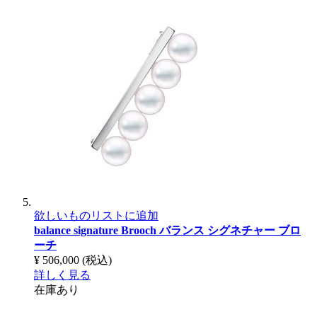
欲しいものリストに追加
balance signature Brooch
バランス シグネチャー ブロ
ーチ
¥ 506,000
(税込)
詳しく見る
在庫あり