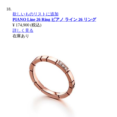
欲しいものリストに追加
PIANO Line 26 Ring
ピアノ ライン 26 リング
¥ 174,900
(税込)
詳しく見る
在庫あり