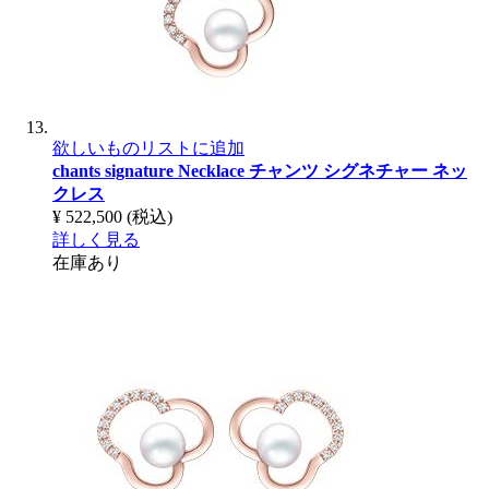
欲しいものリストに追加
chants signature Necklace
チャンツ シグネチャー ネッ
クレス
¥ 522,500
(税込)
詳しく見る
在庫あり