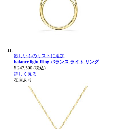
欲しいものリストに追加
balance light Ring
バランス ライト リング
¥ 247,500
(税込)
詳しく見る
在庫あり