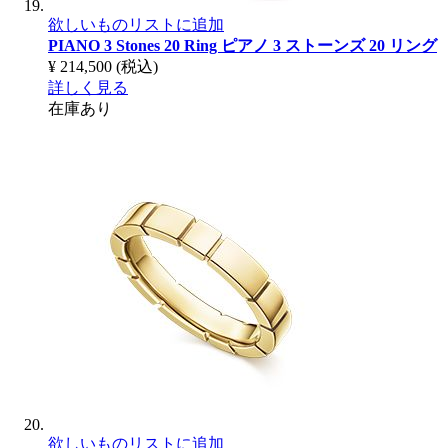
欲しいものリストに追加
PIANO 3 Stones 20 Ring
ピアノ 3 ストーンズ 20 リング
¥ 214,500
(税込)
詳しく見る
在庫あり
欲しいものリストに追加