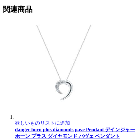
関連商品
欲しいものリストに追加
danger horn plus diamonds pave Pendant
デインジャー
ホーン プラス ダイヤモンド パヴェ ペンダント