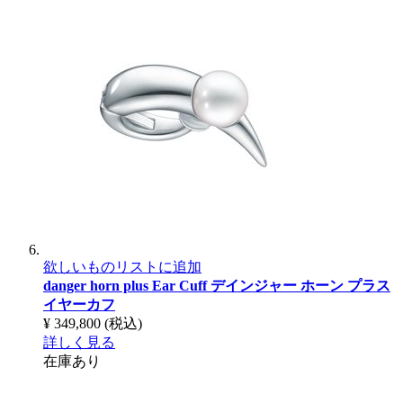
欲しいものリストに追加
danger horn plus Ear Cuff
デインジャー ホーン プラス
イヤーカフ
¥ 349,800
(税込)
詳しく見る
在庫あり