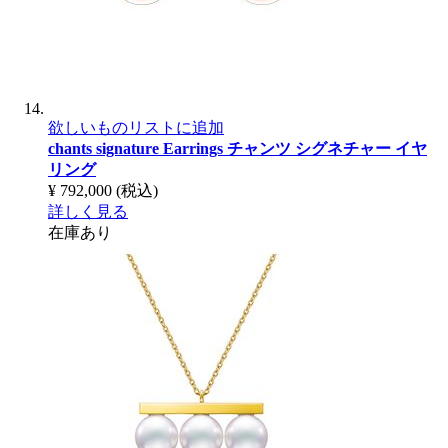
欲しいものリストに追加
chants signature Earrings
チャンツ シグネチャー イヤ
リング
¥ 792,000
(税込)
詳しく見る
在庫あり