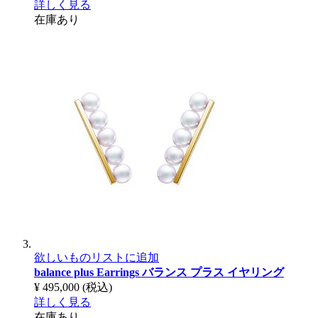
詳しく見る
在庫あり
欲しいものリストに追加
balance plus Earrings
バランス プラス イヤリング
¥ 495,000
(税込)
詳しく見る
在庫あり