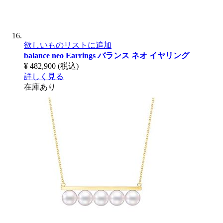
欲しいものリストに追加
balance neo Earrings
バランス ネオ イヤリング
¥ 482,900
(税込)
詳しく見る
在庫あり