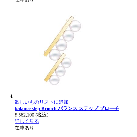
欲しいものリストに追加
balance step Brooch
バランス ステップ ブローチ
¥ 562,100
(税込)
詳しく見る
在庫あり