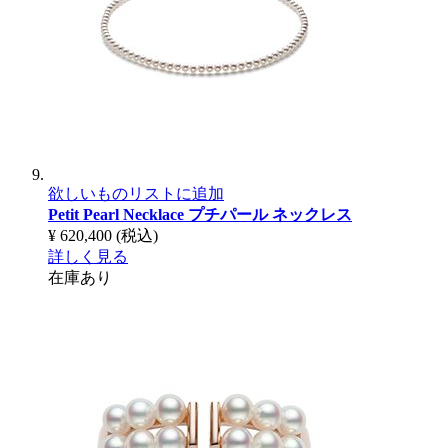
欲しいものリストに追加
Petit Pearl Necklace
プチパール ネックレス
¥ 620,400
(税込)
詳しく見る
在庫あり