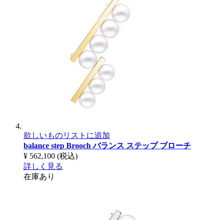
欲しいものリストに追加
balance step Brooch
バランス ステップ ブローチ
¥ 562,100
(税込)
詳しく見る
在庫あり