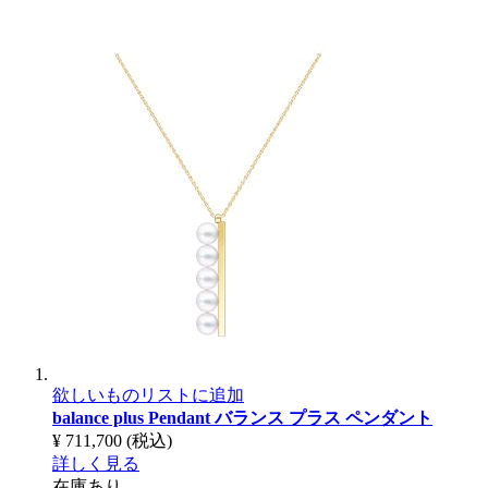
欲しいものリストに追加
balance plus Pendant
バランス プラス ペンダント
¥ 711,700
(税込)
詳しく見る
在庫あり