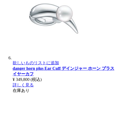
欲しいものリストに追加
danger horn plus Ear Cuff
デインジャー ホーン プラス
イヤーカフ
¥ 349,800
(税込)
詳しく見る
在庫あり