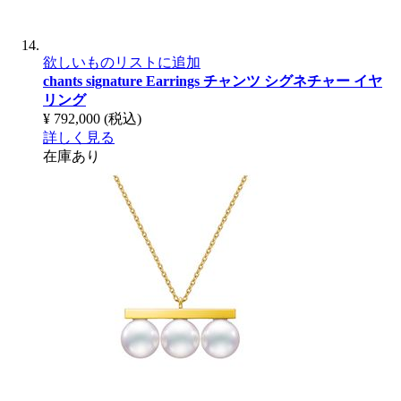
欲しいものリストに追加
chants signature Earrings
チャンツ シグネチャー イヤ
リング
¥ 792,000
(税込)
詳しく見る
在庫あり