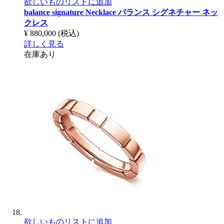
欲しいものリストに追加
balance signature Necklace
バランス シグネチャー ネッ
クレス
¥ 880,000
(税込)
詳しく見る
在庫あり
欲しいものリストに追加