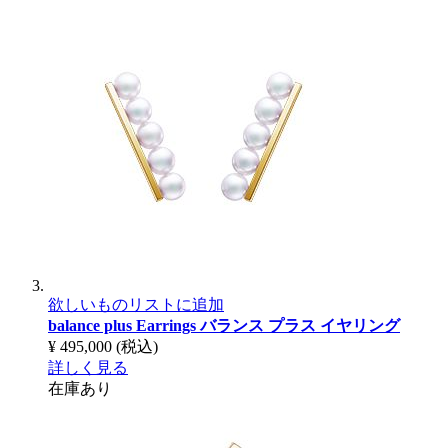
欲しいものリストに追加
balance plus Earrings
バランス プラス イヤリング
¥ 495,000
(税込)
詳しく見る
在庫あり