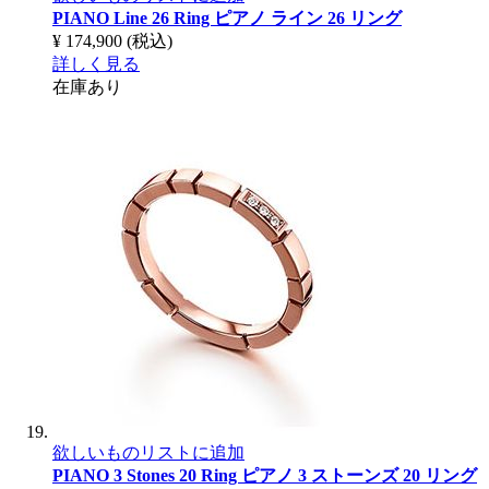
PIANO Line 26 Ring
ピアノ ライン 26 リング
¥ 174,900
(税込)
詳しく見る
在庫あり
欲しいものリストに追加
PIANO 3 Stones 20 Ring
ピアノ 3 ストーンズ 20 リング