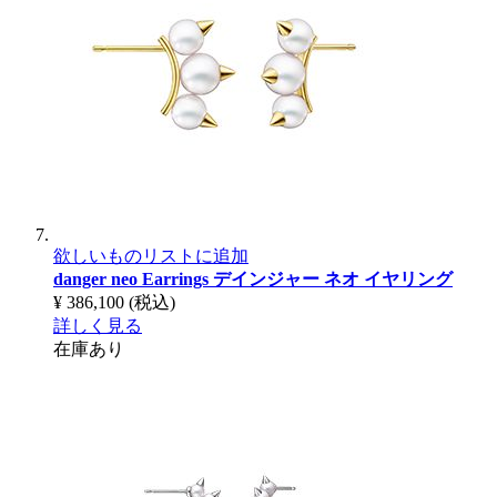
欲しいものリストに追加
danger neo Earrings
デインジャー ネオ イヤリング
¥ 386,100
(税込)
詳しく見る
在庫あり