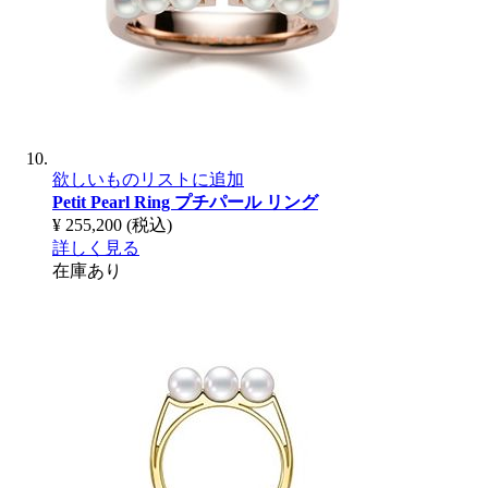
欲しいものリストに追加
Petit Pearl Ring
プチパール リング
¥ 255,200
(税込)
詳しく見る
在庫あり