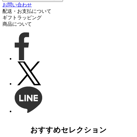
お問い合わせ
配送・お支払について
ギフトラッピング
商品について
おすすめセレクション