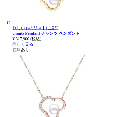
欲しいものリストに追加
chants Pendant
チャンツ ペンダント
¥ 317,900
(税込)
詳しく見る
在庫あり