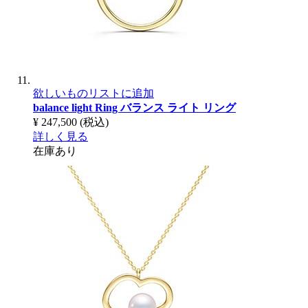
欲しいものリストに追加
balance light Ring
バランス ライト リング
¥ 247,500
(税込)
詳しく見る
在庫あり