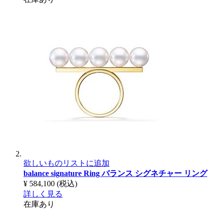
欲しいものリストに追加
balance signature Ring
バランス シグネチャー リング
¥ 584,100
(税込)
詳しく見る
在庫あり