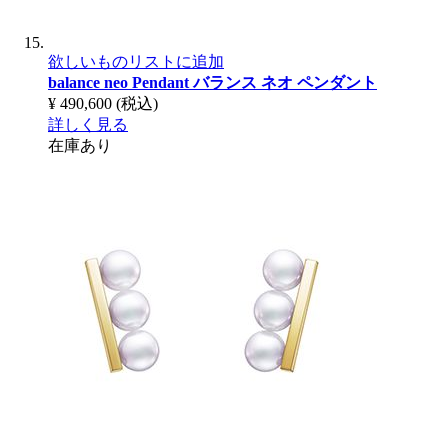
欲しいものリストに追加
balance neo Pendant
バランス ネオ ペンダント
¥ 490,600
(税込)
詳しく見る
在庫あり