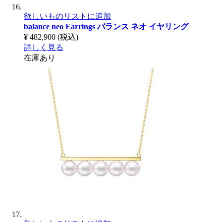
欲しいものリストに追加
balance neo Earrings
バランス ネオ イヤリング
¥ 482,900
(税込)
詳しく見る
在庫あり