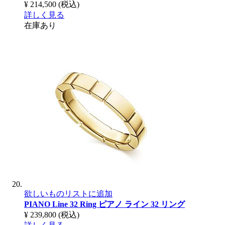
¥ 214,500
(税込)
詳しく見る
在庫あり
欲しいものリストに追加
PIANO Line 32 Ring
ピアノ ライン 32 リング
¥ 239,800
(税込)