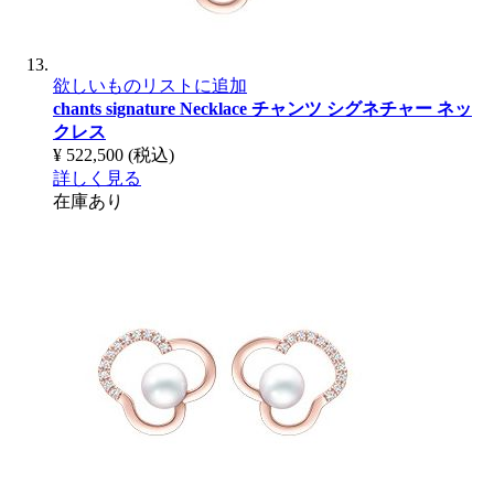
欲しいものリストに追加
chants signature Necklace
チャンツ シグネチャー ネッ
クレス
¥ 522,500
(税込)
詳しく見る
在庫あり