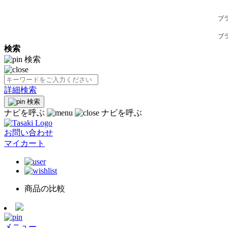
ブ
ブ
検索
検索
詳細検索
検索
ナビを呼ぶ
ナビを呼ぶ
お問い合わせ
マイカート
商品の比較
メニュー