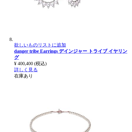
欲しいものリストに追加
danger tribe Earrings
デインジャー トライブ イヤリン
グ
¥ 400,400
(税込)
詳しく見る
在庫あり