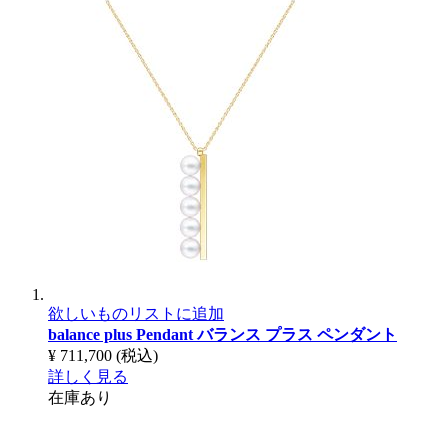
欲しいものリストに追加
balance plus Pendant
バランス プラス ペンダント
¥ 711,700
(税込)
詳しく見る
在庫あり