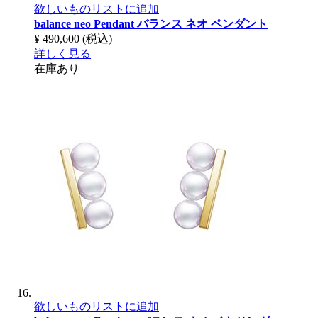
欲しいものリストに追加
balance neo Pendant
バランス ネオ ペンダント
¥ 490,600
(税込)
詳しく見る
在庫あり
欲しいものリストに追加