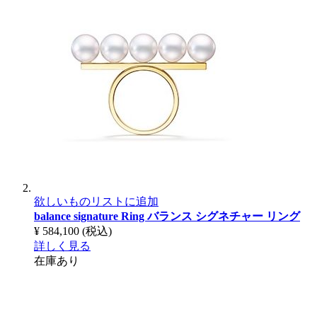
欲しいものリストに追加
balance signature Ring
バランス シグネチャー リング
¥ 584,100
(税込)
詳しく見る
在庫あり