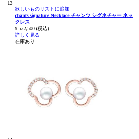
欲しいものリストに追加
chants signature Necklace
チャンツ シグネチャー ネッ
クレス
¥ 522,500
(税込)
詳しく見る
在庫あり