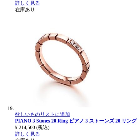
詳しく見る
在庫あり
欲しいものリストに追加
PIANO 3 Stones 20 Ring
ピアノ 3 ストーンズ 20 リング
¥ 214,500
(税込)
詳しく見る