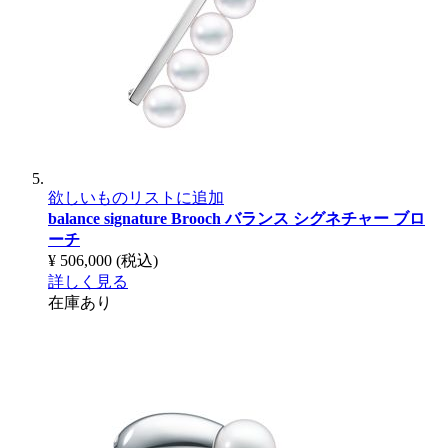
欲しいものリストに追加
balance signature Brooch
バランス シグネチャー ブロ
ーチ
¥ 506,000
(税込)
詳しく見る
在庫あり