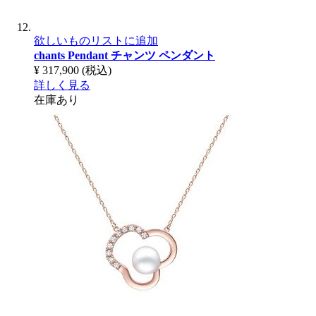
欲しいものリストに追加
chants Pendant
チャンツ ペンダント
¥ 317,900
(税込)
詳しく見る
在庫あり