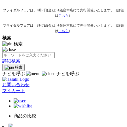
ブライダルフェアは、8月7日(金)より銀座本店にて先行開催いたします。（詳細
は
こちら
）
ブライダルフェアは、8月7日(金)より銀座本店にて先行開催いたします。（詳細
は
こちら
）
検索
検索
詳細検索
検索
ナビを呼ぶ
ナビを呼ぶ
お問い合わせ
マイカート
商品の比較