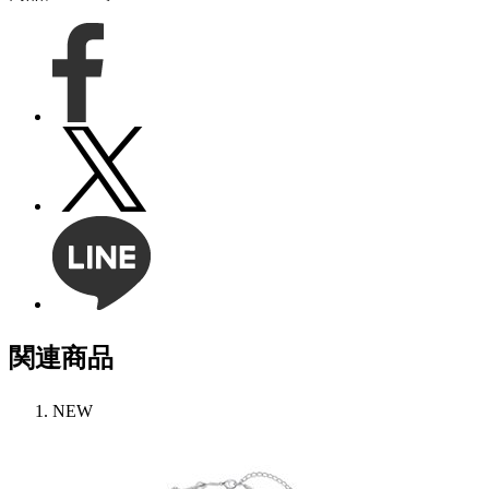
関連商品
NEW