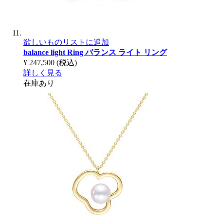
欲しいものリストに追加
balance light Ring
バランス ライト リング
¥ 247,500
(税込)
詳しく見る
在庫あり