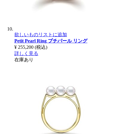
欲しいものリストに追加
Petit Pearl Ring
プチパール リング
¥ 255,200
(税込)
詳しく見る
在庫あり