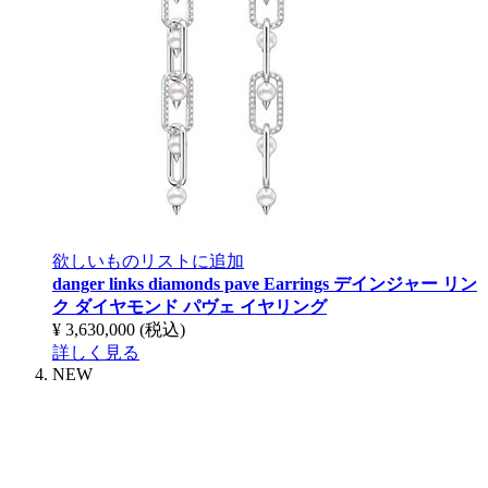
欲しいものリストに追加
danger links diamonds pave Earrings
デインジャー リン
ク ダイヤモンド パヴェ イヤリング
¥ 3,630,000
(税込)
詳しく見る
NEW