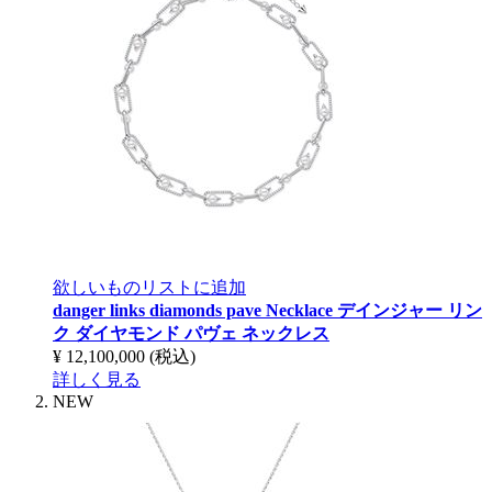
欲しいものリストに追加
danger links diamonds pave Necklace
デインジャー リン
ク ダイヤモンド パヴェ ネックレス
¥ 12,100,000
(税込)
詳しく見る
NEW