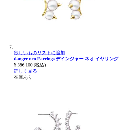
欲しいものリストに追加
danger neo Earrings
デインジャー ネオ イヤリング
¥ 386,100
(税込)
詳しく見る
在庫あり