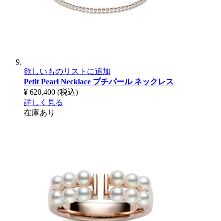
欲しいものリストに追加
Petit Pearl Necklace
プチパール ネックレス
¥ 620,400
(税込)
詳しく見る
在庫あり