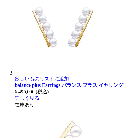
欲しいものリストに追加
balance plus Earrings
バランス プラス イヤリング
¥ 495,000
(税込)
詳しく見る
在庫あり