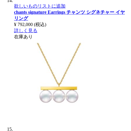
欲しいものリストに追加
chants signature Earrings
チャンツ シグネチャー イヤ
リング
¥ 792,000
(税込)
詳しく見る
在庫あり