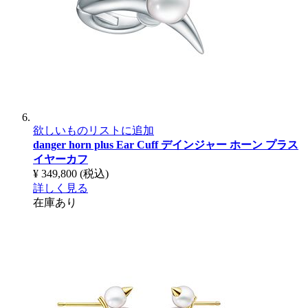
欲しいものリストに追加
danger horn plus Ear Cuff
デインジャー ホーン プラス
イヤーカフ
¥ 349,800
(税込)
詳しく見る
在庫あり