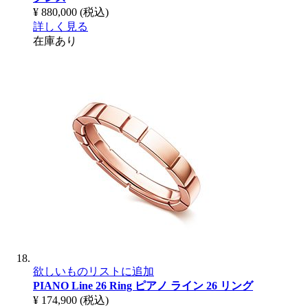
¥ 880,000
(税込)
詳しく見る
在庫あり
欲しいものリストに追加
PIANO Line 26 Ring
ピアノ ライン 26 リング
¥ 174,900
(税込)