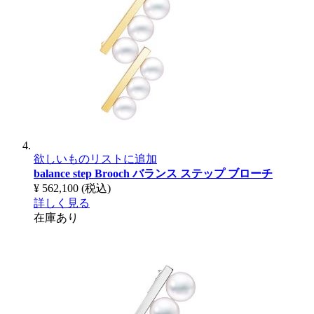
欲しいものリストに追加
balance step Brooch
バランス ステップ ブローチ
¥ 562,100
(税込)
詳しく見る
在庫あり