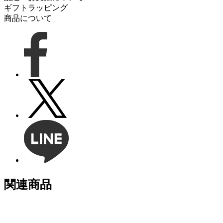
ギフトラッピング
商品について
関連商品