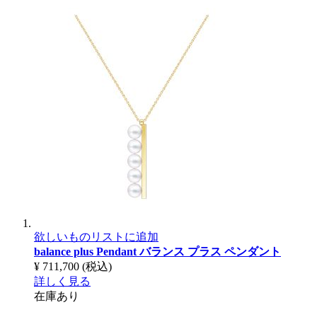
欲しいものリストに追加
balance plus Pendant
バランス プラス ペンダント
¥ 711,700
(税込)
詳しく見る
在庫あり