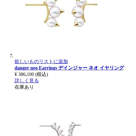
欲しいものリストに追加
danger neo Earrings
デインジャー ネオ イヤリング
¥ 386,100
(税込)
詳しく見る
在庫あり