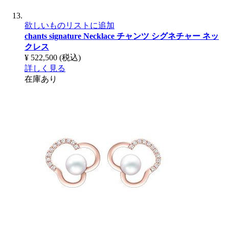
欲しいものリストに追加
chants signature Necklace
チャンツ シグネチャー ネッ
クレス
¥ 522,500
(税込)
詳しく見る
在庫あり