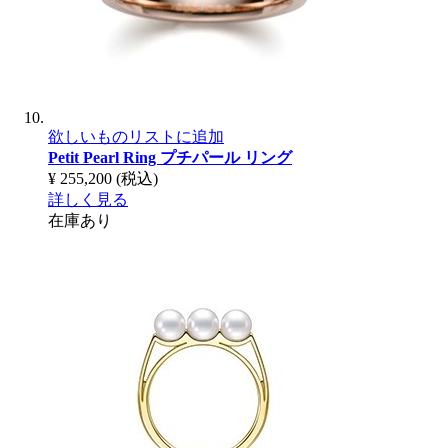
欲しいものリストに追加
Petit Pearl Ring
プチパール リング
¥ 255,200
(税込)
詳しく見る
在庫あり