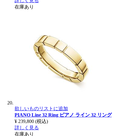
詳しく見る
在庫あり
欲しいものリストに追加
PIANO Line 32 Ring
ピアノ ライン 32 リング
¥ 239,800
(税込)
詳しく見る
在庫あり