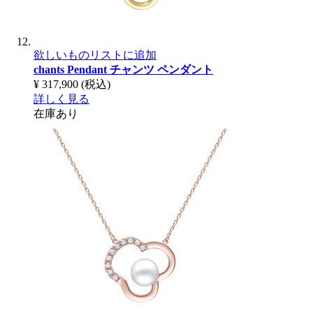
欲しいものリストに追加
chants Pendant
チャンツ ペンダント
¥ 317,900
(税込)
詳しく見る
在庫あり