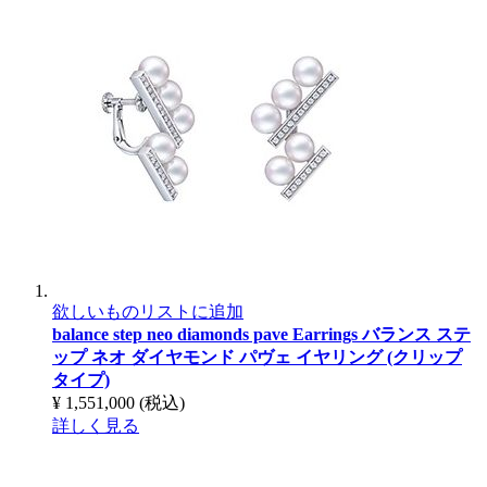
欲しいものリストに追加
balance step neo diamonds pave Earrings
バランス ステ
ップ ネオ ダイヤモンド パヴェ イヤリング (クリップ
タイプ)
¥ 1,551,000
(税込)
詳しく見る