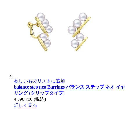
欲しいものリストに追加
balance step neo Earrings
バランス ステップ ネオ イヤ
リング (クリップタイプ)
¥ 898,700
(税込)
詳しく見る