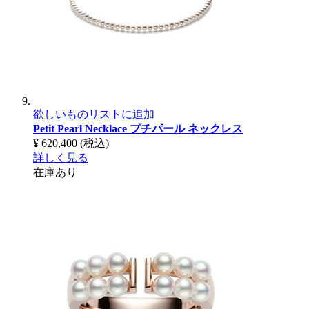
欲しいものリストに追加
Petit Pearl Necklace
プチパール ネックレス
¥ 620,400
(税込)
詳しく見る
在庫あり