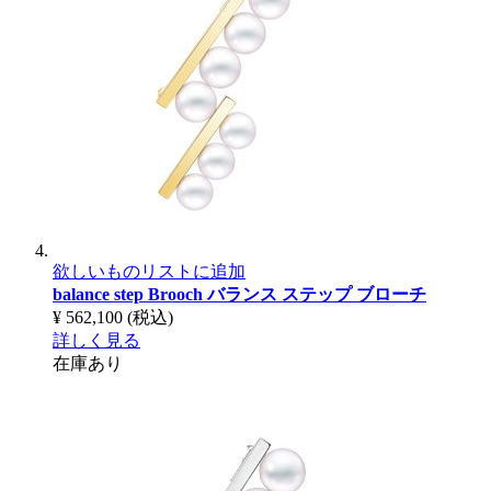
欲しいものリストに追加
balance step Brooch
バランス ステップ ブローチ
¥ 562,100
(税込)
詳しく見る
在庫あり