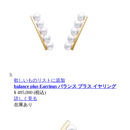
欲しいものリストに追加
balance plus Earrings
バランス プラス イヤリング
¥ 495,000
(税込)
詳しく見る
在庫あり