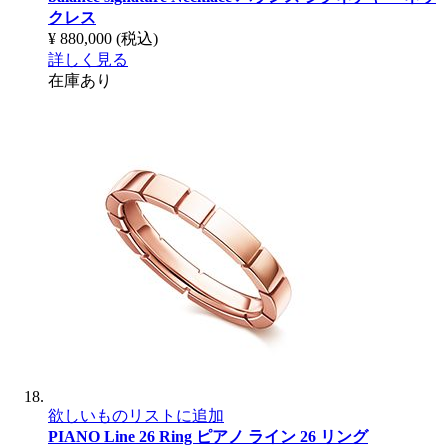
クレス
¥ 880,000
(税込)
詳しく見る
在庫あり
欲しいものリストに追加
PIANO Line 26 Ring
ピアノ ライン 26 リング