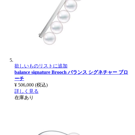
欲しいものリストに追加
balance signature Brooch
バランス シグネチャー ブロ
ーチ
¥ 506,000
(税込)
詳しく見る
在庫あり