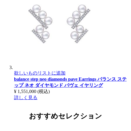
欲しいものリストに追加
balance step neo diamonds pave Earrings
バランス ステ
ップ ネオ ダイヤモンド パヴェ イヤリング
¥ 1,551,000
(税込)
詳しく見る
おすすめセレクション