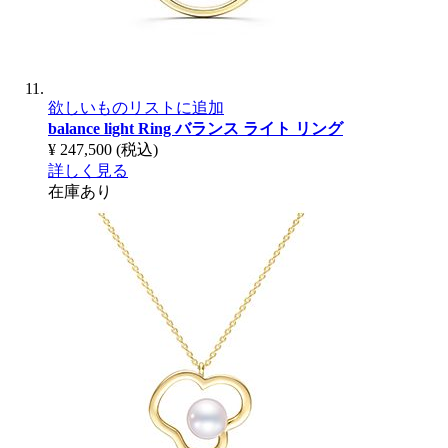
欲しいものリストに追加
balance light Ring
バランス ライト リング
¥ 247,500
(税込)
詳しく見る
在庫あり