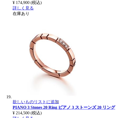
¥ 174,900
(税込)
詳しく見る
在庫あり
欲しいものリストに追加
PIANO 3 Stones 20 Ring
ピアノ 3 ストーンズ 20 リング
¥ 214,500
(税込)