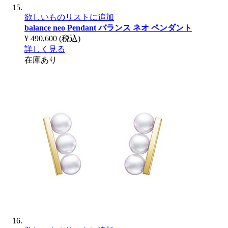
欲しいものリストに追加
balance neo Pendant
バランス ネオ ペンダント
¥ 490,600
(税込)
詳しく見る
在庫あり