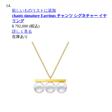
欲しいものリストに追加
chants signature Earrings
チャンツ シグネチャー イヤ
リング
¥ 792,000
(税込)
詳しく見る
在庫あり