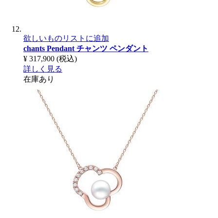
欲しいものリストに追加
chants Pendant
チャンツ ペンダント
¥ 317,900
(税込)
詳しく見る
在庫あり