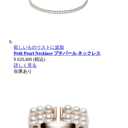
欲しいものリストに追加
Petit Pearl Necklace
プチパール ネックレス
¥ 620,400
(税込)
詳しく見る
在庫あり