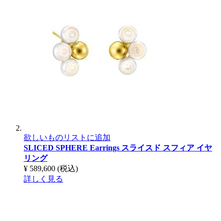
欲しいものリストに追加
SLICED SPHERE Earrings
スライスド スフィア イヤ
リング
¥ 589,600
(税込)
詳しく見る