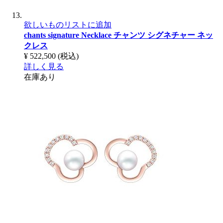
欲しいものリストに追加
chants signature Necklace
チャンツ シグネチャー ネッ
クレス
¥ 522,500
(税込)
詳しく見る
在庫あり