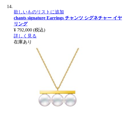
欲しいものリストに追加
chants signature Earrings
チャンツ シグネチャー イヤ
リング
¥ 792,000
(税込)
詳しく見る
在庫あり