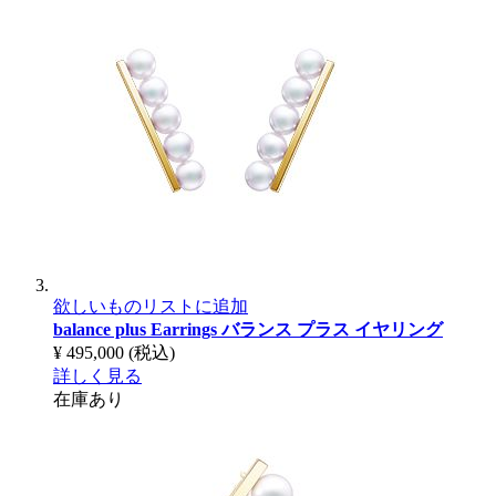
欲しいものリストに追加
balance plus Earrings
バランス プラス イヤリング
¥ 495,000
(税込)
詳しく見る
在庫あり