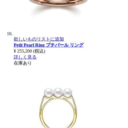
欲しいものリストに追加
Petit Pearl Ring
プチパール リング
¥ 255,200
(税込)
詳しく見る
在庫あり