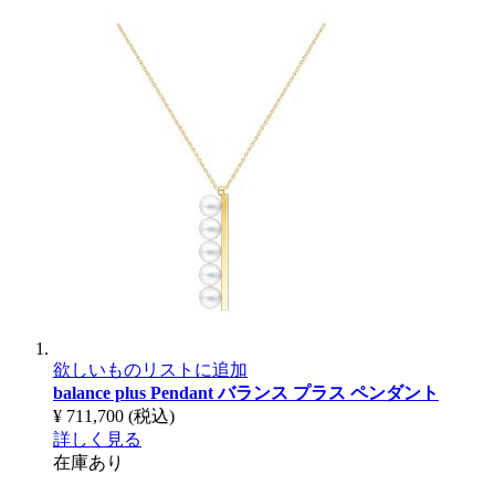
欲しいものリストに追加
balance plus Pendant
バランス プラス ペンダント
¥ 711,700
(税込)
詳しく見る
在庫あり