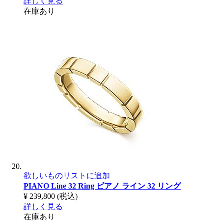
詳しく見る
在庫あり
欲しいものリストに追加
PIANO Line 32 Ring
ピアノ ライン 32 リング
¥ 239,800
(税込)
詳しく見る
在庫あり