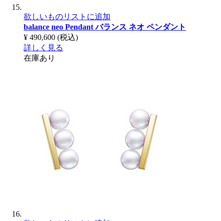
欲しいものリストに追加
balance neo Pendant
バランス ネオ ペンダント
¥ 490,600
(税込)
詳しく見る
在庫あり