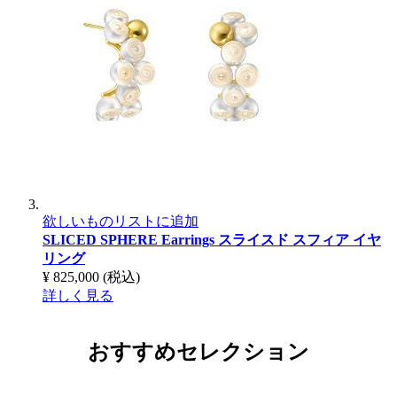
欲しいものリストに追加
SLICED SPHERE Earrings
スライスド スフィア イヤ
リング
¥ 825,000
(税込)
詳しく見る
おすすめセレクション