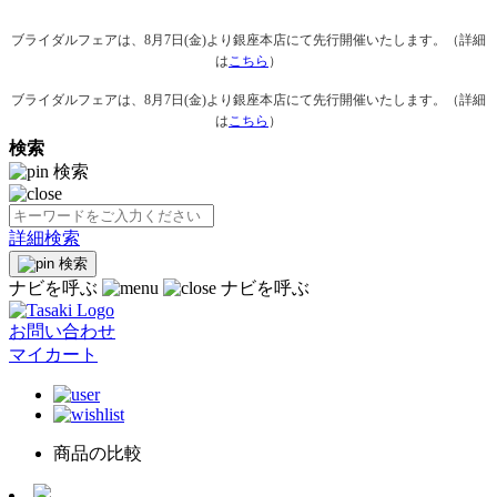
ブライダルフェアは、8月7日(金)より銀座本店にて先行開催いたします。（詳細
は
こちら
）
ブライダルフェアは、8月7日(金)より銀座本店にて先行開催いたします。（詳細
は
こちら
）
検索
検索
詳細検索
検索
ナビを呼ぶ
ナビを呼ぶ
お問い合わせ
マイカート
商品の比較