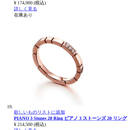
¥ 174,900
(税込)
詳しく見る
在庫あり
欲しいものリストに追加
PIANO 3 Stones 20 Ring
ピアノ 3 ストーンズ 20 リング
¥ 214,500
(税込)