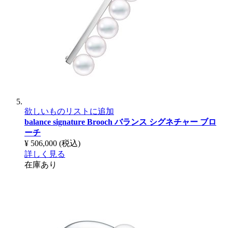
欲しいものリストに追加
balance signature Brooch
バランス シグネチャー ブロ
ーチ
¥ 506,000
(税込)
詳しく見る
在庫あり