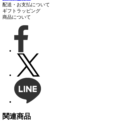
配送・お支払について
ギフトラッピング
商品について
関連商品