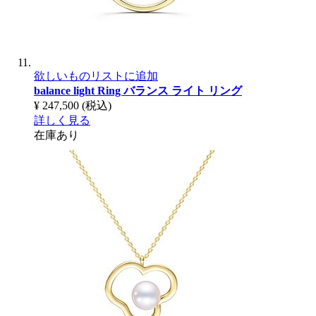
欲しいものリストに追加
balance light Ring
バランス ライト リング
¥ 247,500
(税込)
詳しく見る
在庫あり