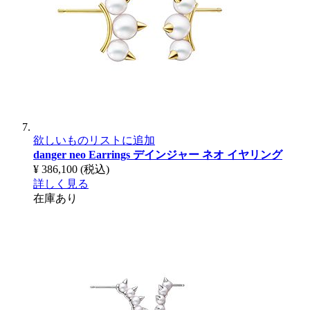
欲しいものリストに追加
danger neo Earrings
デインジャー ネオ イヤリング
¥ 386,100
(税込)
詳しく見る
在庫あり