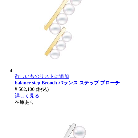
欲しいものリストに追加
balance step Brooch
バランス ステップ ブローチ
¥ 562,100
(税込)
詳しく見る
在庫あり