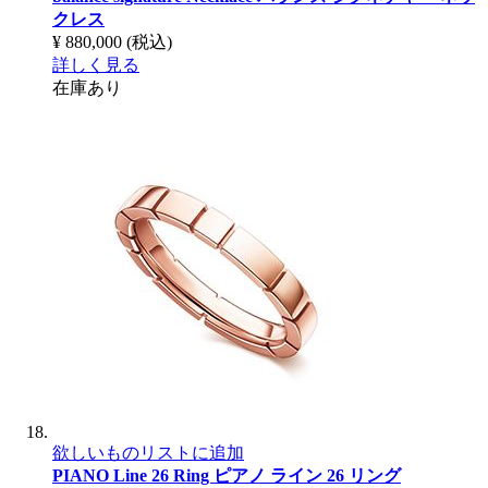
クレス
¥ 880,000
(税込)
詳しく見る
在庫あり
欲しいものリストに追加
PIANO Line 26 Ring
ピアノ ライン 26 リング