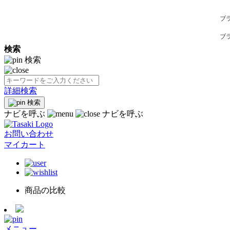
ブ
ブ
検索
検索
詳細検索
検索
ナビを呼ぶ
ナビを呼ぶ
お問い合わせ
マイカート
商品の比較
メニュー