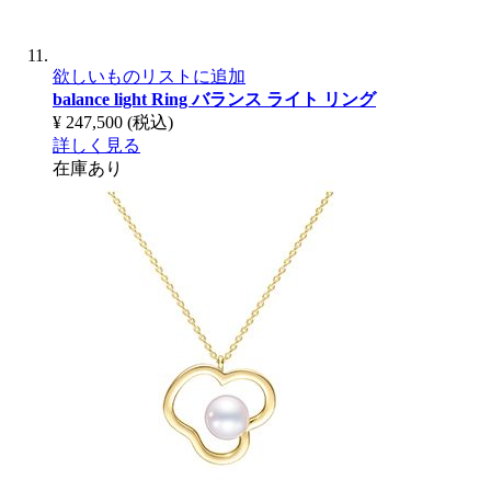
欲しいものリストに追加
balance light Ring
バランス ライト リング
¥ 247,500
(税込)
詳しく見る
在庫あり