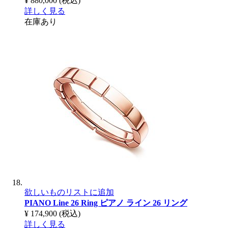
¥ 880,000
(税込)
詳しく見る
在庫あり
欲しいものリストに追加
PIANO Line 26 Ring
ピアノ ライン 26 リング
¥ 174,900
(税込)
詳しく見る