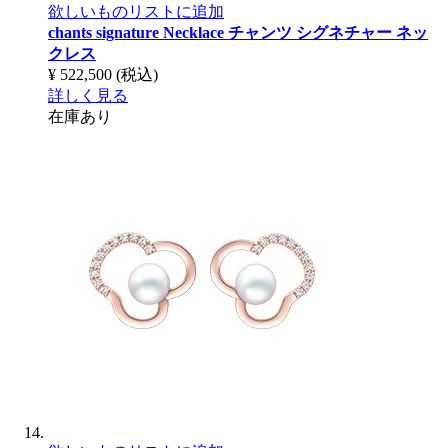
欲しいものリストに追加
chants signature Necklace
チャンツ シグネチャー ネッ
クレス
¥ 522,500
(税込)
詳しく見る
在庫あり