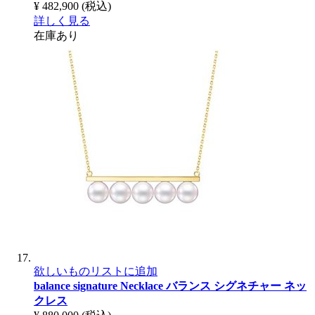
¥ 482,900
(税込)
詳しく見る
在庫あり
欲しいものリストに追加
balance signature Necklace
バランス シグネチャー ネッ
クレス