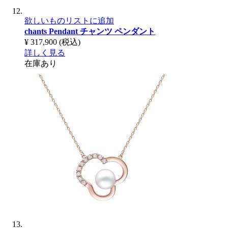
欲しいものリストに追加
chants Pendant
チャンツ ペンダント
¥ 317,900
(税込)
詳しく見る
在庫あり