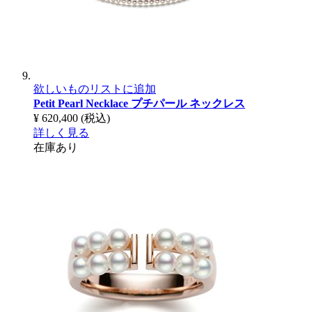
欲しいものリストに追加
Petit Pearl Necklace
プチパール ネックレス
¥ 620,400
(税込)
詳しく見る
在庫あり