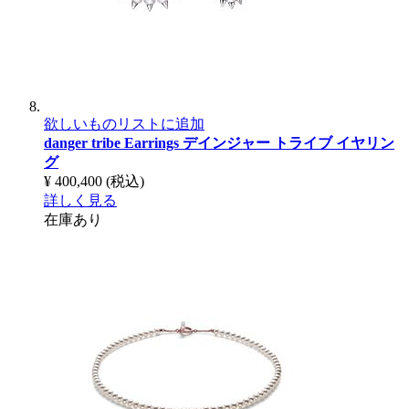
欲しいものリストに追加
danger tribe Earrings
デインジャー トライブ イヤリン
グ
¥ 400,400
(税込)
詳しく見る
在庫あり