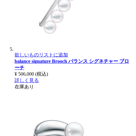
欲しいものリストに追加
balance signature Brooch
バランス シグネチャー ブロ
ーチ
¥ 506,000
(税込)
詳しく見る
在庫あり