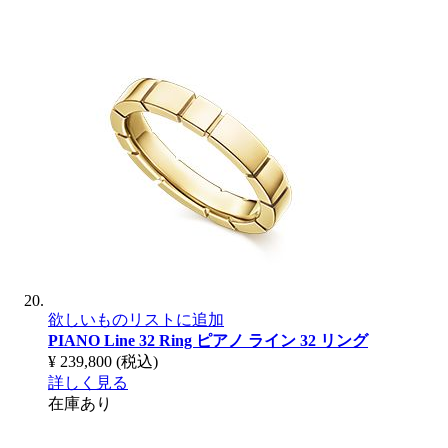
欲しいものリストに追加
PIANO Line 32 Ring
ピアノ ライン 32 リング
¥ 239,800
(税込)
詳しく見る
在庫あり