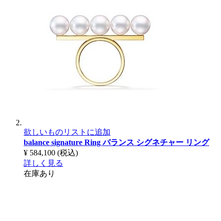
欲しいものリストに追加
balance signature Ring
バランス シグネチャー リング
¥ 584,100
(税込)
詳しく見る
在庫あり