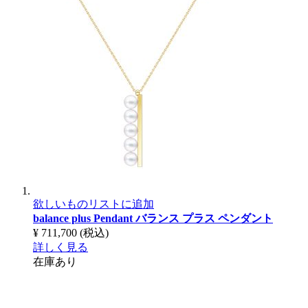
欲しいものリストに追加
balance plus Pendant
バランス プラス ペンダント
¥ 711,700
(税込)
詳しく見る
在庫あり