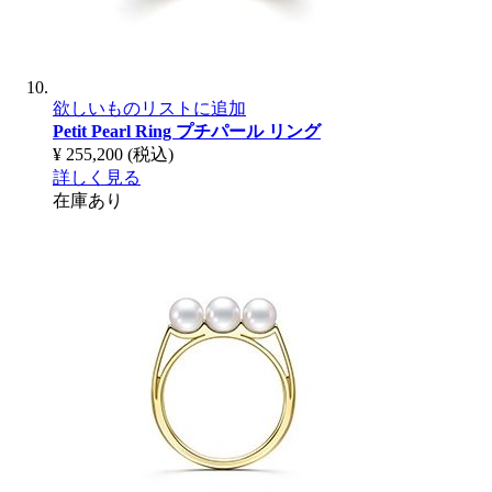
欲しいものリストに追加
Petit Pearl Ring
プチパール リング
¥ 255,200
(税込)
詳しく見る
在庫あり