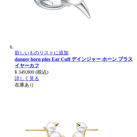
欲しいものリストに追加
danger horn plus Ear Cuff
デインジャー ホーン プラス
イヤーカフ
¥ 349,800
(税込)
詳しく見る
在庫あり