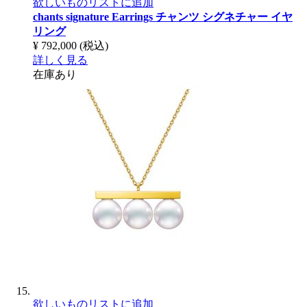
欲しいものリストに追加
chants signature Earrings
チャンツ シグネチャー イヤ
リング
¥ 792,000
(税込)
詳しく見る
在庫あり
欲しいものリストに追加