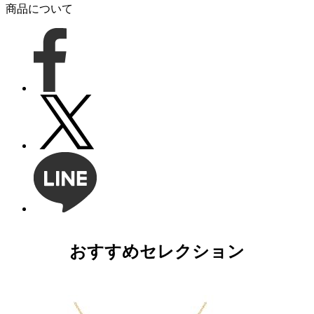
商品について
おすすめセレクション