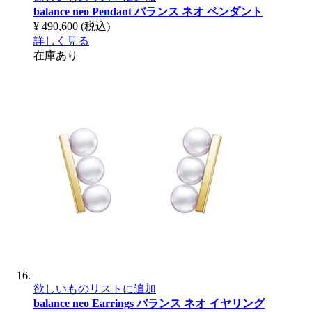
balance neo Pendant
バランス ネオ ペンダント
¥ 490,600
(税込)
詳しく見る
在庫あり
欲しいものリストに追加
balance neo Earrings
バランス ネオ イヤリング