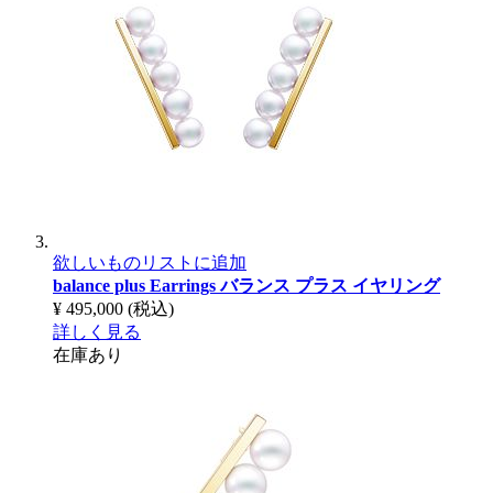
欲しいものリストに追加
balance plus Earrings
バランス プラス イヤリング
¥ 495,000
(税込)
詳しく見る
在庫あり