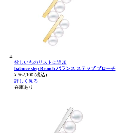
欲しいものリストに追加
balance step Brooch
バランス ステップ ブローチ
¥ 562,100
(税込)
詳しく見る
在庫あり