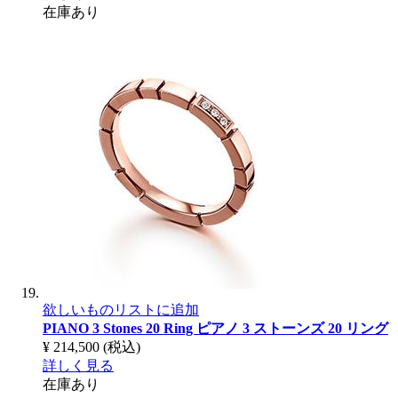
在庫あり
欲しいものリストに追加
PIANO 3 Stones 20 Ring
ピアノ 3 ストーンズ 20 リング
¥ 214,500
(税込)
詳しく見る
在庫あり