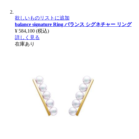
欲しいものリストに追加
balance signature Ring
バランス シグネチャー リング
¥ 584,100
(税込)
詳しく見る
在庫あり