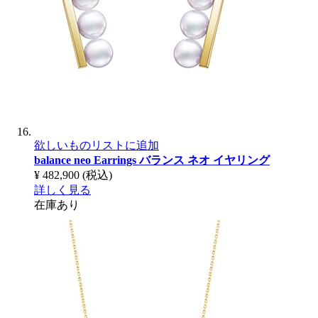
欲しいものリストに追加
balance neo Earrings
バランス ネオ イヤリング
¥ 482,900
(税込)
詳しく見る
在庫あり