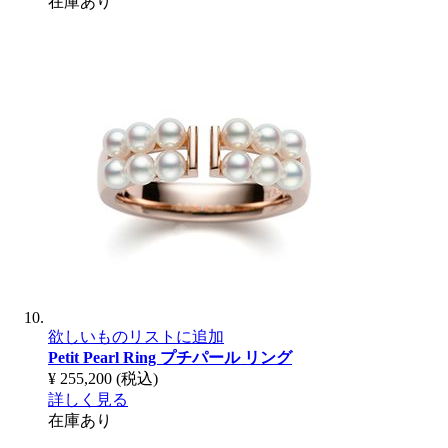
在庫あり
欲しいものリストに追加
Petit Pearl Ring
プチパール リング
¥ 255,200
(税込)
詳しく見る
在庫あり