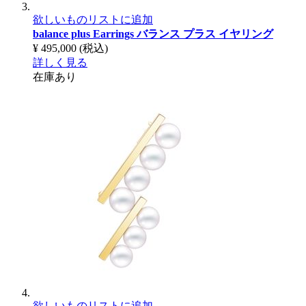
欲しいものリストに追加
balance plus Earrings
バランス プラス イヤリング
¥ 495,000
(税込)
詳しく見る
在庫あり
欲しいものリストに追加