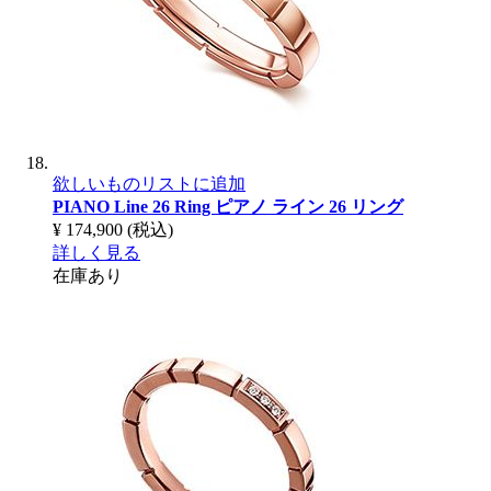
欲しいものリストに追加
PIANO Line 26 Ring
ピアノ ライン 26 リング
¥ 174,900
(税込)
詳しく見る
在庫あり