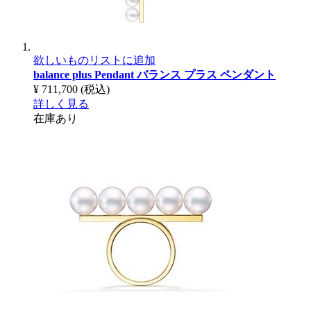
欲しいものリストに追加
balance plus Pendant
バランス プラス ペンダント
¥ 711,700
(税込)
詳しく見る
在庫あり