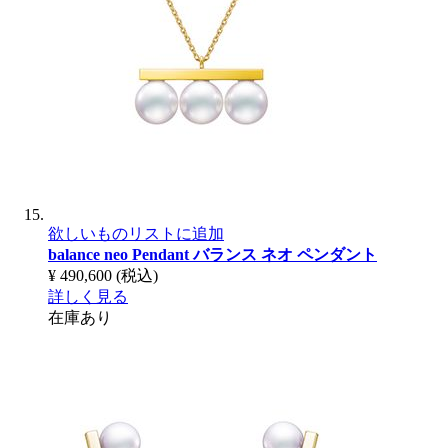
欲しいものリストに追加
balance neo Pendant
バランス ネオ ペンダント
¥ 490,600
(税込)
詳しく見る
在庫あり