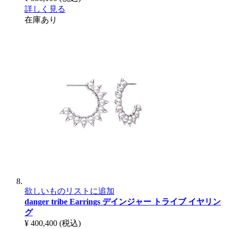
詳しく見る
在庫あり
欲しいものリストに追加
danger tribe Earrings
デインジャー トライブ イヤリン
グ
¥ 400,400
(税込)