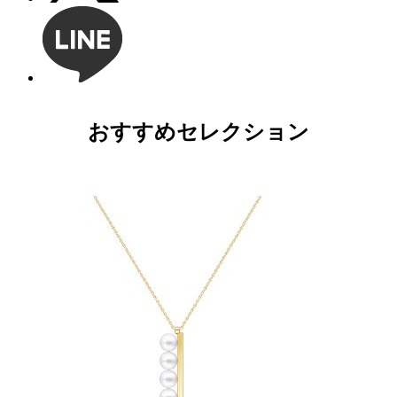
おすすめセレクション