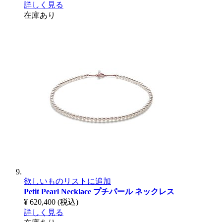
詳しく見る
在庫あり
欲しいものリストに追加
Petit Pearl Necklace
プチパール ネックレス
¥ 620,400
(税込)
詳しく見る