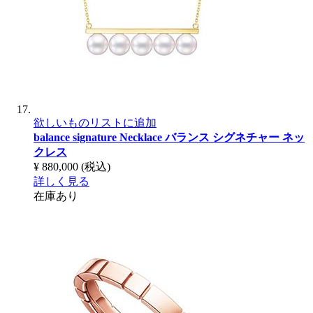
欲しいものリストに追加
balance signature Necklace
バランス シグネチャー ネッ
クレス
¥ 880,000
(税込)
詳しく見る
在庫あり