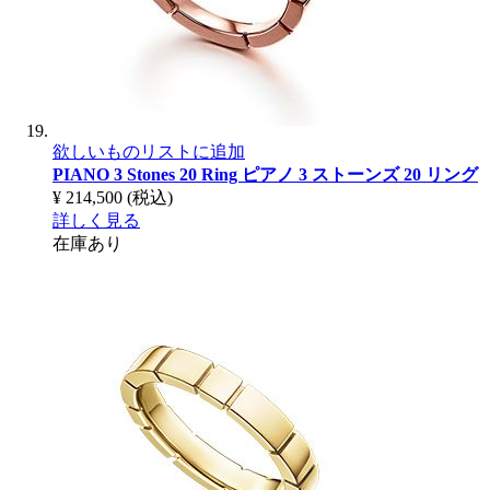
欲しいものリストに追加
PIANO 3 Stones 20 Ring
ピアノ 3 ストーンズ 20 リング
¥ 214,500
(税込)
詳しく見る
在庫あり