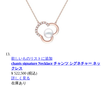
欲しいものリストに追加
chants signature Necklace
チャンツ シグネチャー ネッ
クレス
¥ 522,500
(税込)
詳しく見る
在庫あり