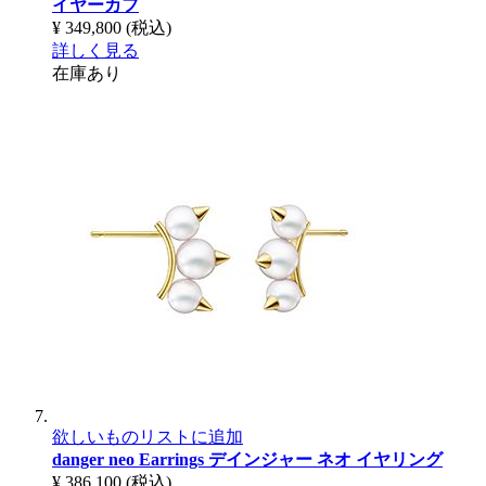
イヤーカフ
¥ 349,800
(税込)
詳しく見る
在庫あり
欲しいものリストに追加
danger neo Earrings
デインジャー ネオ イヤリング
¥ 386,100
(税込)