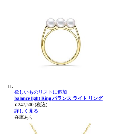
欲しいものリストに追加
balance light Ring
バランス ライト リング
¥ 247,500
(税込)
詳しく見る
在庫あり