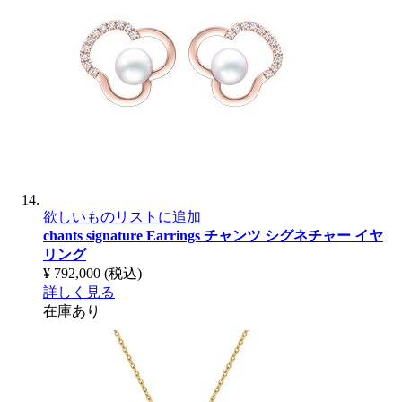
欲しいものリストに追加
chants signature Earrings
チャンツ シグネチャー イヤ
リング
¥ 792,000
(税込)
詳しく見る
在庫あり