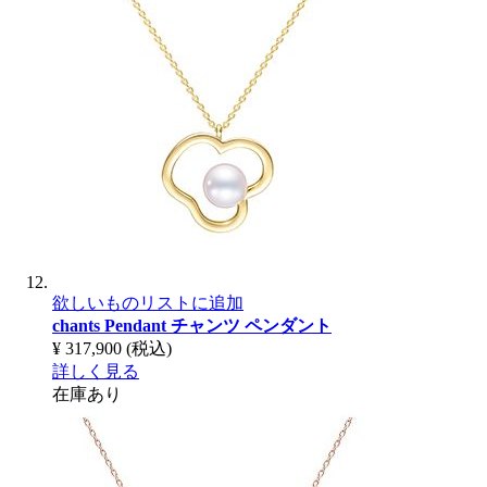
欲しいものリストに追加
chants Pendant
チャンツ ペンダント
¥ 317,900
(税込)
詳しく見る
在庫あり