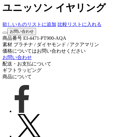
ユニッソン イヤリング
欲しいものリストに追加
比較リストに入れる
お問い合わせ
商品番号
EI-4471-PT900-AQA
素材
プラチナ / ダイヤモンド / アクアマリン
価格についてはお問い合わせください
お問い合わせ
配送・お支払について
ギフトラッピング
商品について