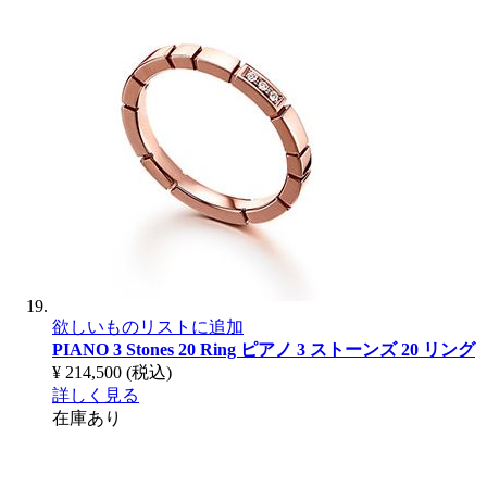
欲しいものリストに追加
PIANO 3 Stones 20 Ring
ピアノ 3 ストーンズ 20 リング
¥ 214,500
(税込)
詳しく見る
在庫あり