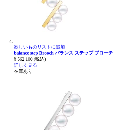
欲しいものリストに追加
balance step Brooch
バランス ステップ ブローチ
¥ 562,100
(税込)
詳しく見る
在庫あり