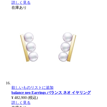
詳しく見る
在庫あり
欲しいものリストに追加
balance neo Earrings
バランス ネオ イヤリング
¥ 482,900
(税込)
詳しく見る