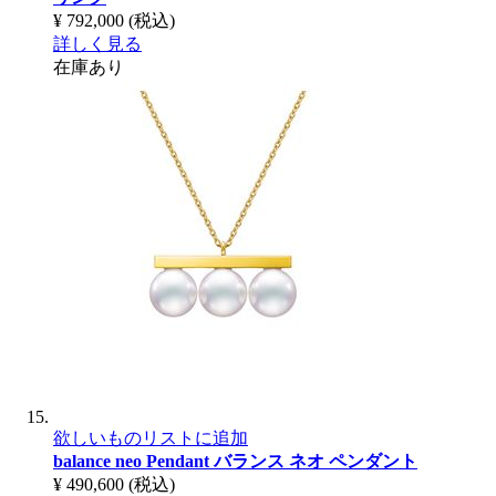
¥ 792,000
(税込)
詳しく見る
在庫あり
欲しいものリストに追加
balance neo Pendant
バランス ネオ ペンダント
¥ 490,600
(税込)