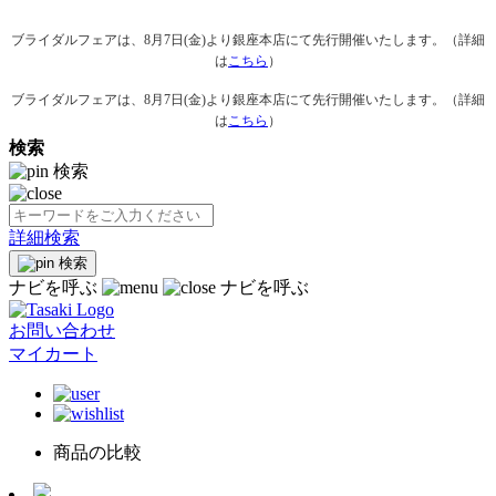
ブライダルフェアは、8月7日(金)より銀座本店にて先行開催いたします。（詳細
は
こちら
）
ブライダルフェアは、8月7日(金)より銀座本店にて先行開催いたします。（詳細
は
こちら
）
検索
検索
詳細検索
検索
ナビを呼ぶ
ナビを呼ぶ
お問い合わせ
マイカート
商品の比較