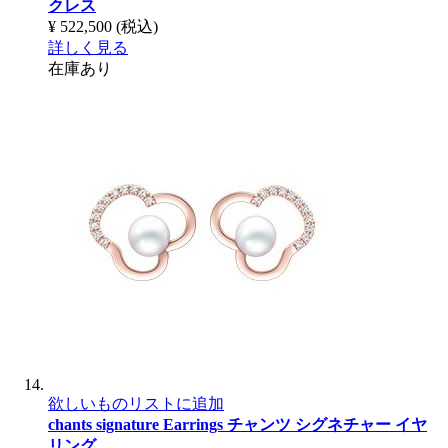
クレス
¥ 522,500
(税込)
詳しく見る
在庫あり
欲しいものリストに追加
chants signature Earrings
チャンツ シグネチャー イヤ
リング