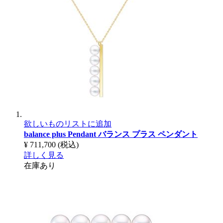
欲しいものリストに追加
balance plus Pendant
バランス プラス ペンダント
¥ 711,700
(税込)
詳しく見る
在庫あり