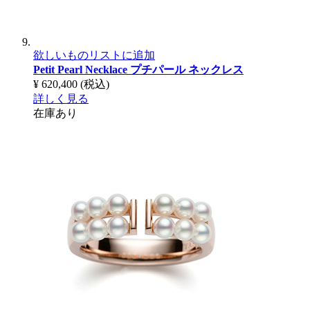
欲しいものリストに追加
Petit Pearl Necklace
プチパール ネックレス
¥ 620,400
(税込)
詳しく見る
在庫あり