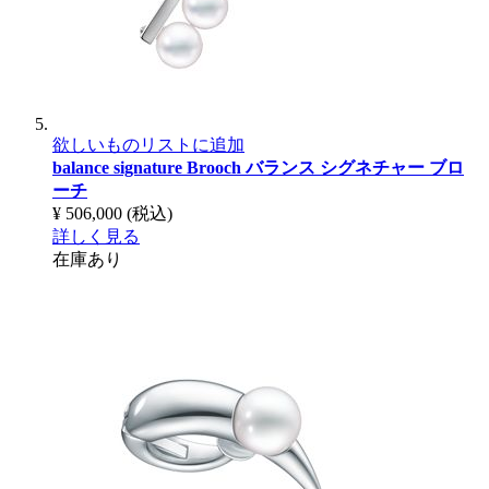
欲しいものリストに追加
balance signature Brooch
バランス シグネチャー ブロ
ーチ
¥ 506,000
(税込)
詳しく見る
在庫あり