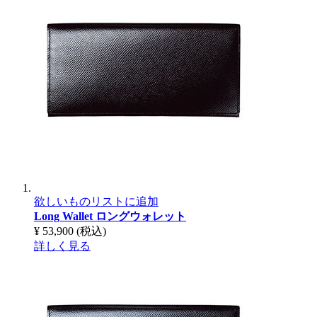
欲しいものリストに追加
Long Wallet
ロングウォレット
¥ 53,900
(税込)
詳しく見る