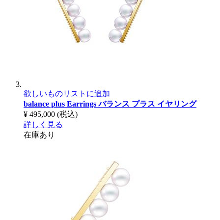
欲しいものリストに追加
balance plus Earrings
バランス プラス イヤリング
¥ 495,000
(税込)
詳しく見る
在庫あり