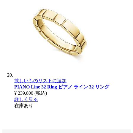
欲しいものリストに追加
PIANO Line 32 Ring
ピアノ ライン 32 リング
¥ 239,800
(税込)
詳しく見る
在庫あり