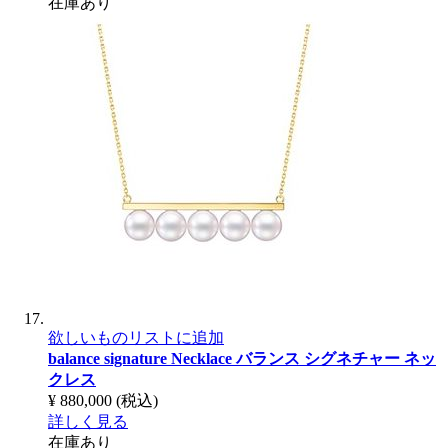
在庫あり
欲しいものリストに追加
balance signature Necklace
バランス シグネチャー ネッ
クレス
¥ 880,000
(税込)
詳しく見る
在庫あり