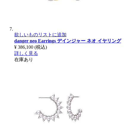
欲しいものリストに追加
danger neo Earrings
デインジャー ネオ イヤリング
¥ 386,100
(税込)
詳しく見る
在庫あり