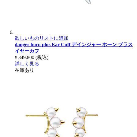
欲しいものリストに追加
danger horn plus Ear Cuff
デインジャー ホーン プラス
イヤーカフ
¥ 349,800
(税込)
詳しく見る
在庫あり