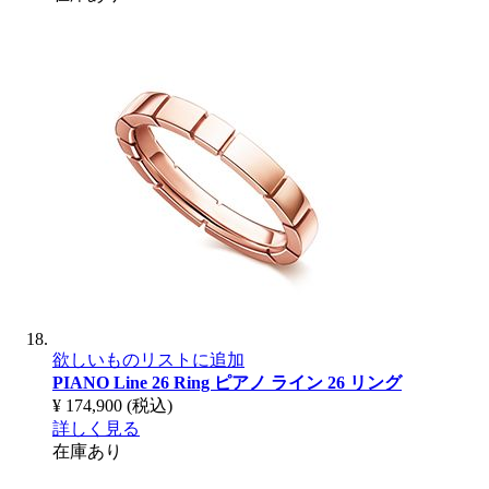
欲しいものリストに追加
PIANO Line 26 Ring
ピアノ ライン 26 リング
¥ 174,900
(税込)
詳しく見る
在庫あり