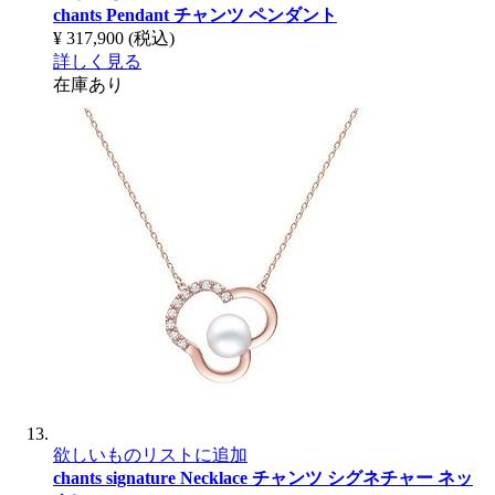
chants Pendant
チャンツ ペンダント
¥ 317,900
(税込)
詳しく見る
在庫あり
欲しいものリストに追加
chants signature Necklace
チャンツ シグネチャー ネッ