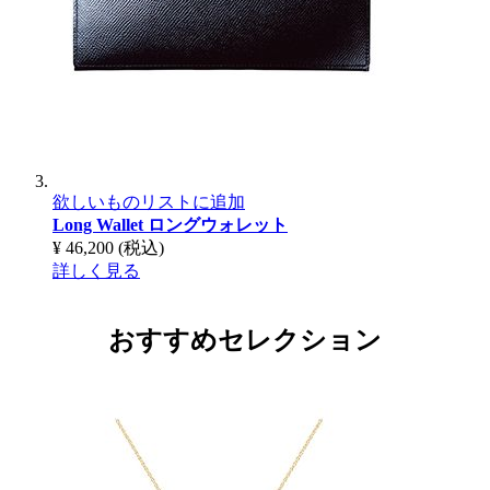
欲しいものリストに追加
Long Wallet
ロングウォレット
¥ 46,200
(税込)
詳しく見る
おすすめセレクション