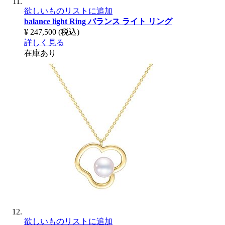
欲しいものリストに追加
balance light Ring
バランス ライト リング
¥ 247,500
(税込)
詳しく見る
在庫あり
欲しいものリストに追加