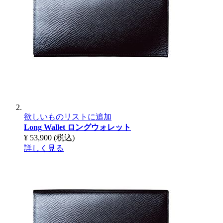
欲しいものリストに追加
Long Wallet
ロングウォレット
¥ 53,900
(税込)
詳しく見る