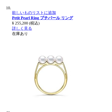
欲しいものリストに追加
Petit Pearl Ring
プチパール リング
¥ 255,200
(税込)
詳しく見る
在庫あり