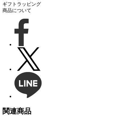
ギフトラッピング
商品について
関連商品