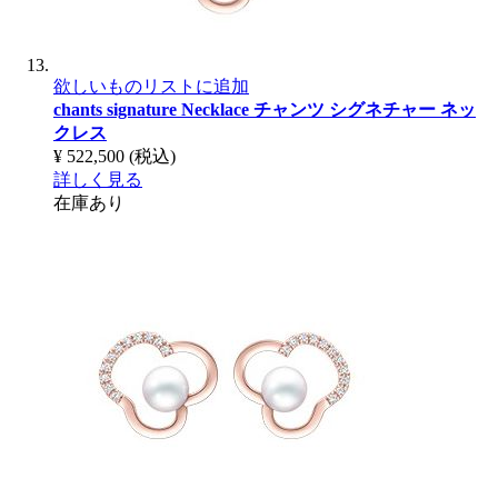
欲しいものリストに追加
chants signature Necklace
チャンツ シグネチャー ネッ
クレス
¥ 522,500
(税込)
詳しく見る
在庫あり