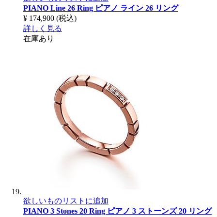
PIANO Line 26 Ring
ピアノ ライン 26 リング
¥ 174,900
(税込)
詳しく見る
在庫あり
欲しいものリストに追加
PIANO 3 Stones 20 Ring
ピアノ 3 ストーンズ 20 リング