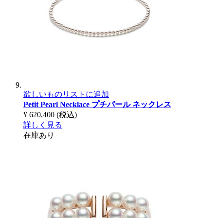
欲しいものリストに追加
Petit Pearl Necklace
プチパール ネックレス
¥ 620,400
(税込)
詳しく見る
在庫あり