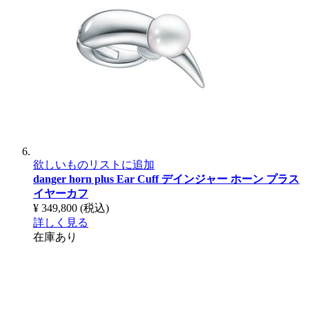
欲しいものリストに追加
danger horn plus Ear Cuff
デインジャー ホーン プラス
イヤーカフ
¥ 349,800
(税込)
詳しく見る
在庫あり