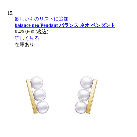
欲しいものリストに追加
balance neo Pendant
バランス ネオ ペンダント
¥ 490,600
(税込)
詳しく見る
在庫あり