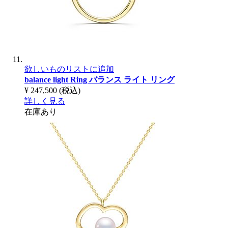
欲しいものリストに追加
balance light Ring
バランス ライト リング
¥ 247,500
(税込)
詳しく見る
在庫あり