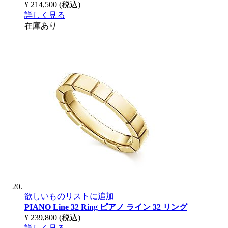
¥ 214,500
(税込)
詳しく見る
在庫あり
欲しいものリストに追加
PIANO Line 32 Ring
ピアノ ライン 32 リング
¥ 239,800
(税込)