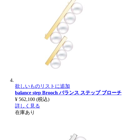
欲しいものリストに追加
balance step Brooch
バランス ステップ ブローチ
¥ 562,100
(税込)
詳しく見る
在庫あり