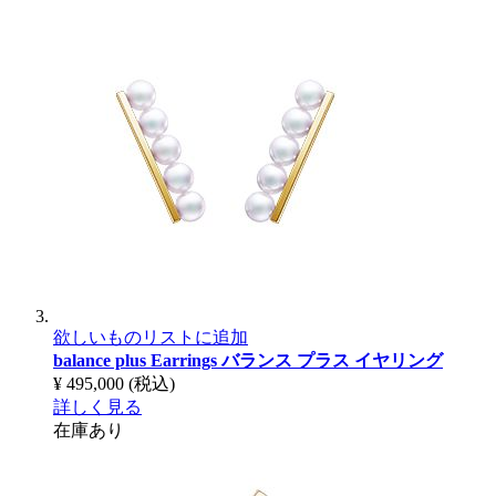
欲しいものリストに追加
balance plus Earrings
バランス プラス イヤリング
¥ 495,000
(税込)
詳しく見る
在庫あり