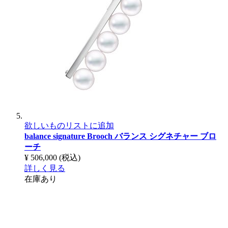
欲しいものリストに追加
balance signature Brooch
バランス シグネチャー ブロ
ーチ
¥ 506,000
(税込)
詳しく見る
在庫あり