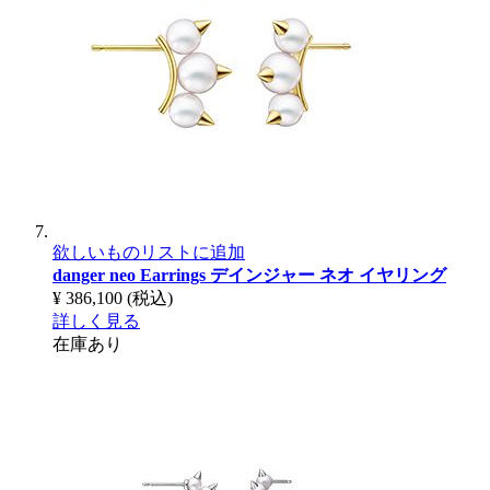
欲しいものリストに追加
danger neo Earrings
デインジャー ネオ イヤリング
¥ 386,100
(税込)
詳しく見る
在庫あり