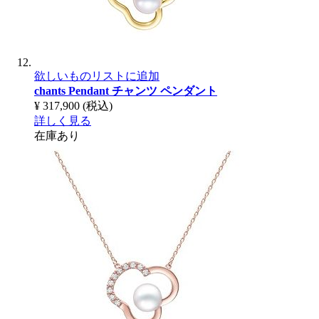
欲しいものリストに追加
chants Pendant
チャンツ ペンダント
¥ 317,900
(税込)
詳しく見る
在庫あり