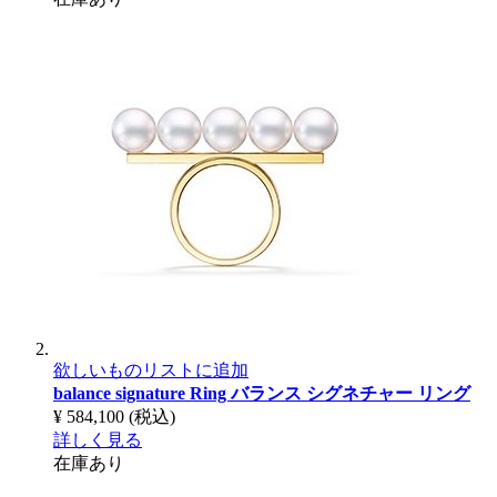
欲しいものリストに追加
balance signature Ring
バランス シグネチャー リング
¥ 584,100
(税込)
詳しく見る
在庫あり