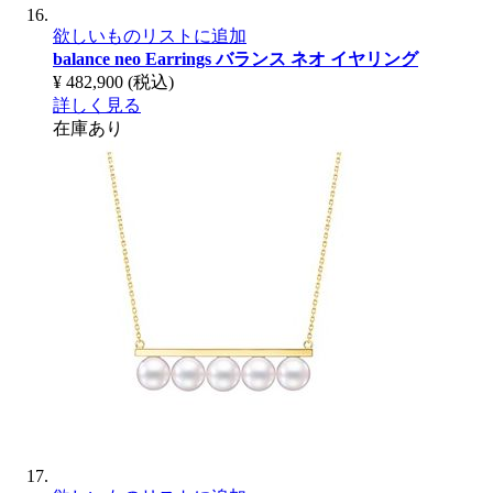
欲しいものリストに追加
balance neo Earrings
バランス ネオ イヤリング
¥ 482,900
(税込)
詳しく見る
在庫あり