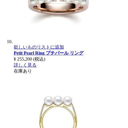
欲しいものリストに追加
Petit Pearl Ring
プチパール リング
¥ 255,200
(税込)
詳しく見る
在庫あり