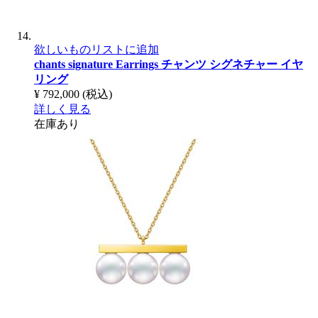
欲しいものリストに追加
chants signature Earrings
チャンツ シグネチャー イヤ
リング
¥ 792,000
(税込)
詳しく見る
在庫あり