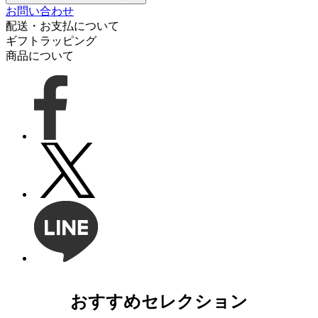
お問い合わせ
配送・お支払について
ギフトラッピング
商品について
おすすめセレクション