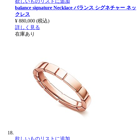
欲しいものリストに追加
balance signature Necklace
バランス シグネチャー ネッ
クレス
¥ 880,000
(税込)
詳しく見る
在庫あり
欲しいものリストに追加