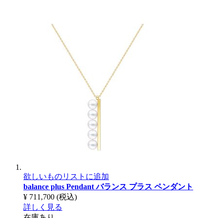
欲しいものリストに追加
balance plus Pendant
バランス プラス ペンダント
¥ 711,700
(税込)
詳しく見る
在庫あり