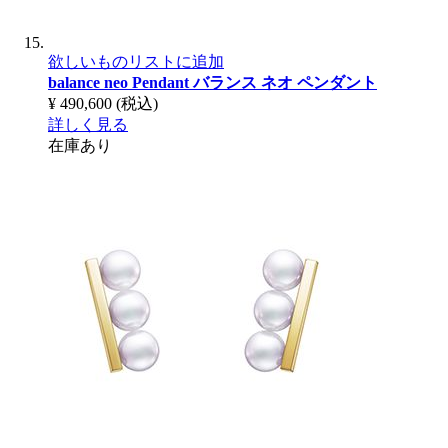
欲しいものリストに追加
balance neo Pendant
バランス ネオ ペンダント
¥ 490,600
(税込)
詳しく見る
在庫あり