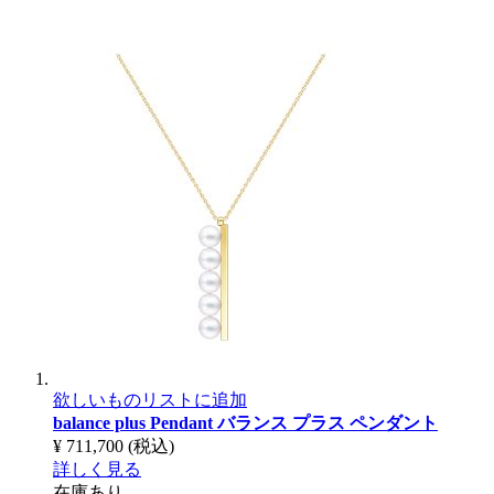
欲しいものリストに追加
balance plus Pendant
バランス プラス ペンダント
¥ 711,700
(税込)
詳しく見る
在庫あり