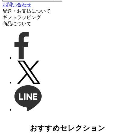
お問い合わせ
配送・お支払について
ギフトラッピング
商品について
おすすめセレクション