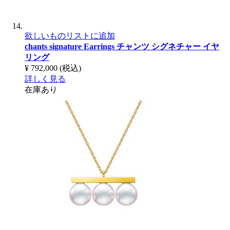
欲しいものリストに追加
chants signature Earrings
チャンツ シグネチャー イヤ
リング
¥ 792,000
(税込)
詳しく見る
在庫あり