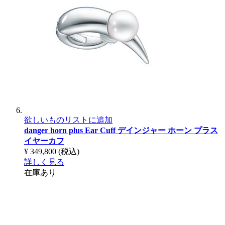
欲しいものリストに追加
danger horn plus Ear Cuff
デインジャー ホーン プラス
イヤーカフ
¥ 349,800
(税込)
詳しく見る
在庫あり