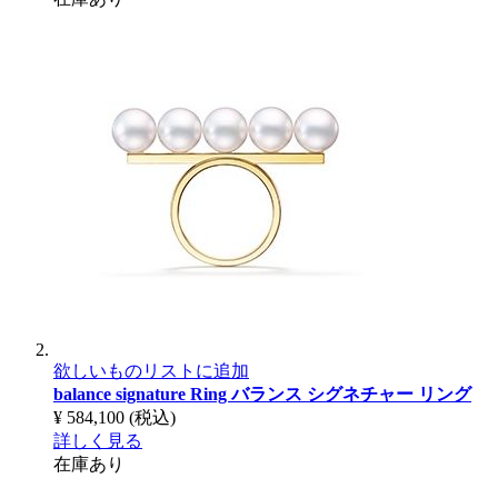
欲しいものリストに追加
balance signature Ring
バランス シグネチャー リング
¥ 584,100
(税込)
詳しく見る
在庫あり