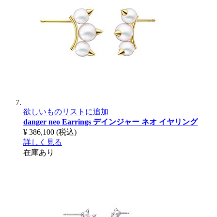
欲しいものリストに追加
danger neo Earrings
デインジャー ネオ イヤリング
¥ 386,100
(税込)
詳しく見る
在庫あり