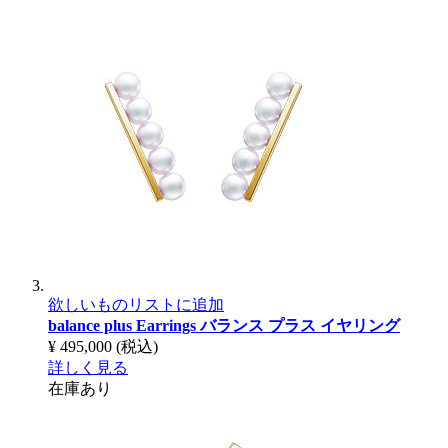
欲しいものリストに追加
balance plus Earrings
バランス プラス イヤリング
¥ 495,000
(税込)
詳しく見る
在庫あり