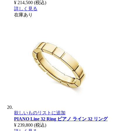
¥ 214,500
(税込)
詳しく見る
在庫あり
欲しいものリストに追加
PIANO Line 32 Ring
ピアノ ライン 32 リング
¥ 239,800
(税込)