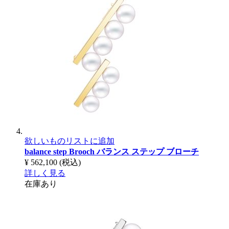
欲しいものリストに追加
balance step Brooch
バランス ステップ ブローチ
¥ 562,100
(税込)
詳しく見る
在庫あり