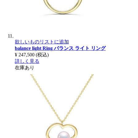
欲しいものリストに追加
balance light Ring
バランス ライト リング
¥ 247,500
(税込)
詳しく見る
在庫あり