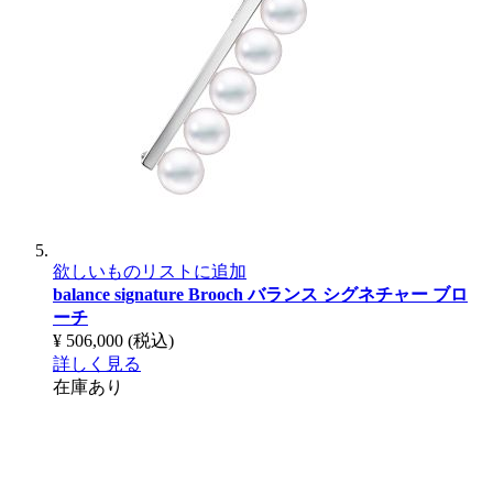
欲しいものリストに追加
balance signature Brooch
バランス シグネチャー ブロ
ーチ
¥ 506,000
(税込)
詳しく見る
在庫あり