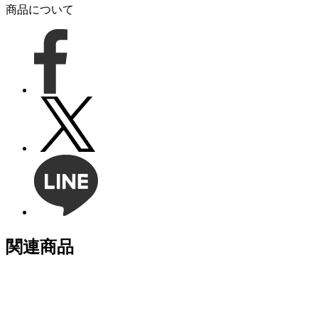
商品について
関連商品