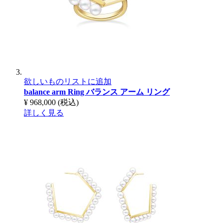
欲しいものリストに追加
balance arm Ring
バランス アーム リング
¥ 968,000
(税込)
詳しく見る