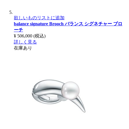
欲しいものリストに追加
balance signature Brooch
バランス シグネチャー ブロ
ーチ
¥ 506,000
(税込)
詳しく見る
在庫あり