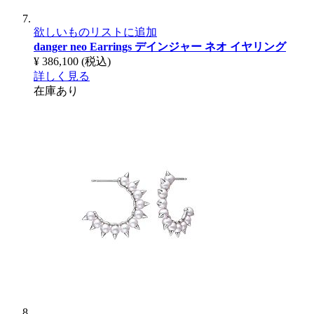
欲しいものリストに追加
danger neo Earrings
デインジャー ネオ イヤリング
¥ 386,100
(税込)
詳しく見る
在庫あり