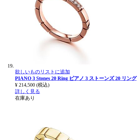
欲しいものリストに追加
PIANO 3 Stones 20 Ring
ピアノ 3 ストーンズ 20 リング
¥ 214,500
(税込)
詳しく見る
在庫あり