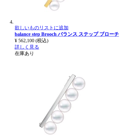
欲しいものリストに追加
balance step Brooch
バランス ステップ ブローチ
¥ 562,100
(税込)
詳しく見る
在庫あり