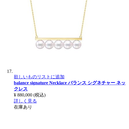
欲しいものリストに追加
balance signature Necklace
バランス シグネチャー ネッ
クレス
¥ 880,000
(税込)
詳しく見る
在庫あり