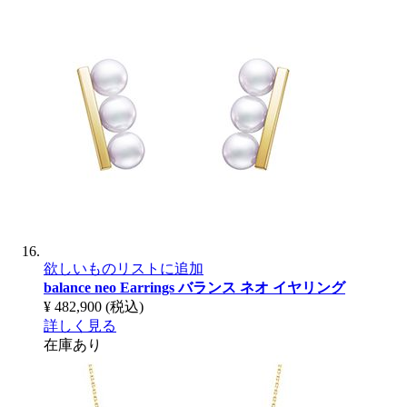
欲しいものリストに追加
balance neo Earrings
バランス ネオ イヤリング
¥ 482,900
(税込)
詳しく見る
在庫あり