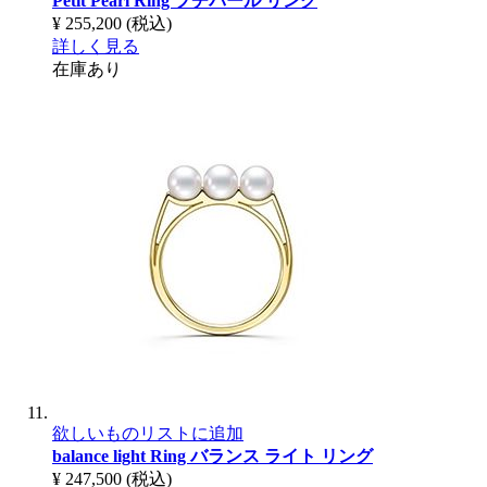
Petit Pearl Ring
プチパール リング
¥ 255,200
(税込)
詳しく見る
在庫あり
欲しいものリストに追加
balance light Ring
バランス ライト リング
¥ 247,500
(税込)