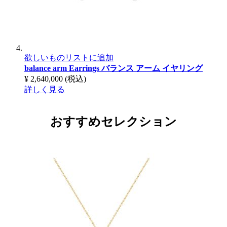
欲しいものリストに追加
balance arm Earrings
バランス アーム イヤリング
¥ 2,640,000
(税込)
詳しく見る
おすすめセレクション