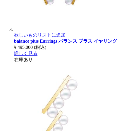
欲しいものリストに追加
balance plus Earrings
バランス プラス イヤリング
¥ 495,000
(税込)
詳しく見る
在庫あり