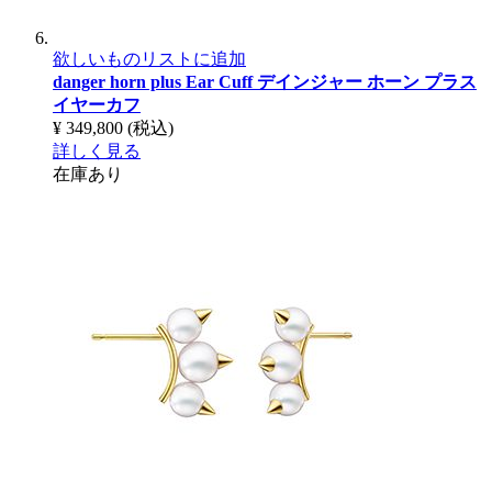
欲しいものリストに追加
danger horn plus Ear Cuff
デインジャー ホーン プラス
イヤーカフ
¥ 349,800
(税込)
詳しく見る
在庫あり