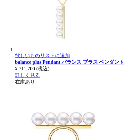
欲しいものリストに追加
balance plus Pendant
バランス プラス ペンダント
¥ 711,700
(税込)
詳しく見る
在庫あり