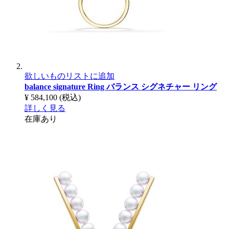
欲しいものリストに追加
balance signature Ring
バランス シグネチャー リング
¥ 584,100
(税込)
詳しく見る
在庫あり