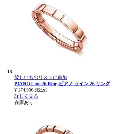
欲しいものリストに追加
PIANO Line 26 Ring
ピアノ ライン 26 リング
¥ 174,900
(税込)
詳しく見る
在庫あり