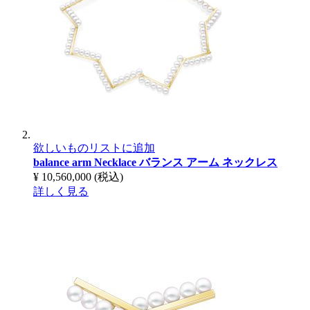
欲しいものリストに追加
balance arm Necklace
バランス アーム ネックレス
¥ 10,560,000
(税込)
詳しく見る