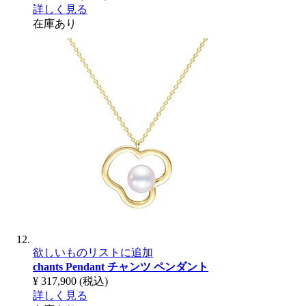
詳しく見る
在庫あり
欲しいものリストに追加
chants Pendant
チャンツ ペンダント
¥ 317,900
(税込)
詳しく見る