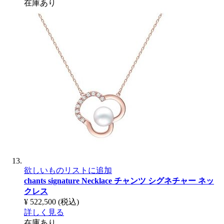
在庫あり
欲しいものリストに追加
chants signature Necklace
チャンツ シグネチャー ネッ
クレス
¥ 522,500
(税込)
詳しく見る
在庫あり