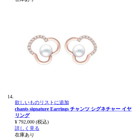
欲しいものリストに追加
chants signature Earrings
チャンツ シグネチャー イヤ
リング
¥ 792,000
(税込)
詳しく見る
在庫あり