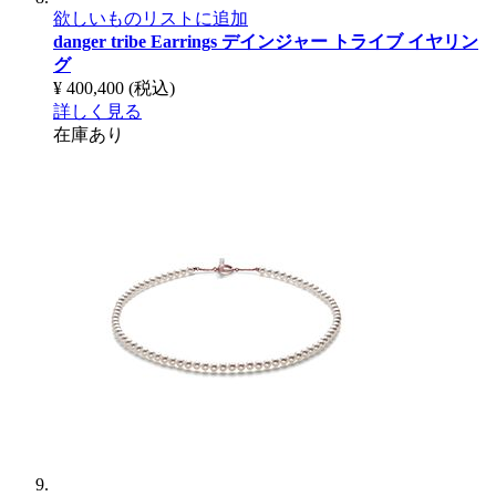
欲しいものリストに追加
danger tribe Earrings
デインジャー トライブ イヤリン
グ
¥ 400,400
(税込)
詳しく見る
在庫あり