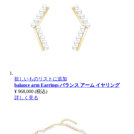
欲しいものリストに追加
balance arm Earrings
バランス アーム イヤリング
¥ 968,000
(税込)
詳しく見る