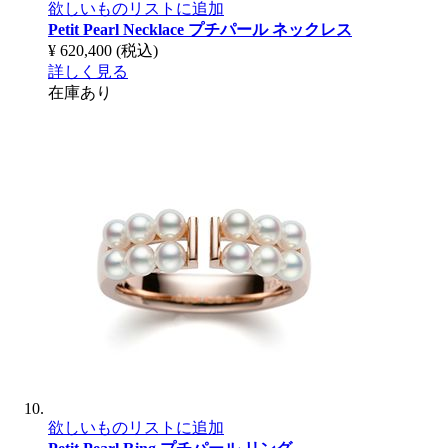
欲しいものリストに追加
Petit Pearl Necklace
プチパール ネックレス
¥ 620,400
(税込)
詳しく見る
在庫あり
欲しいものリストに追加