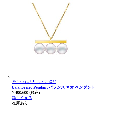
欲しいものリストに追加
balance neo Pendant
バランス ネオ ペンダント
¥ 490,600
(税込)
詳しく見る
在庫あり