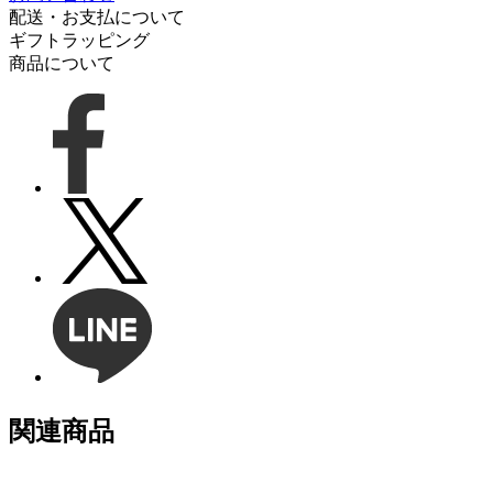
配送・お支払について
ギフトラッピング
商品について
関連商品