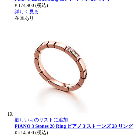
¥ 174,900
(税込)
詳しく見る
在庫あり
欲しいものリストに追加
PIANO 3 Stones 20 Ring
ピアノ 3 ストーンズ 20 リング
¥ 214,500
(税込)