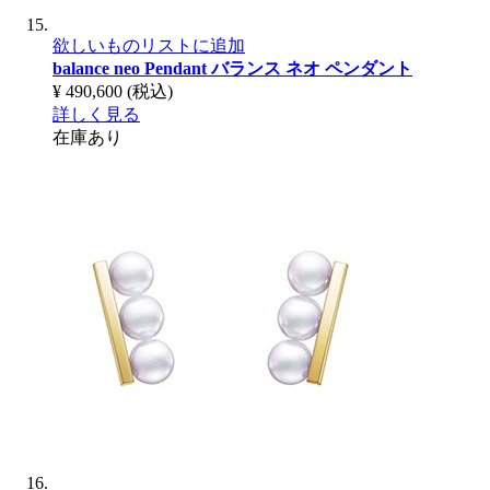
欲しいものリストに追加
balance neo Pendant
バランス ネオ ペンダント
¥ 490,600
(税込)
詳しく見る
在庫あり