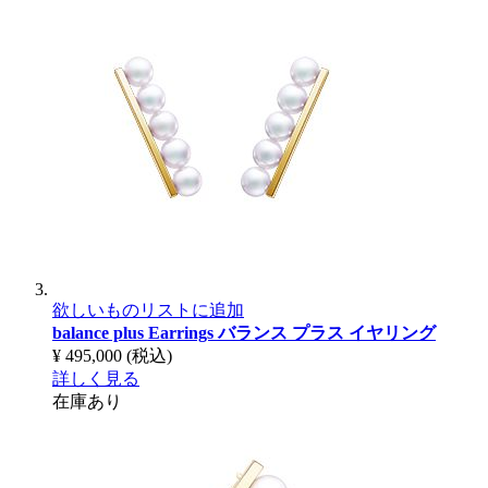
欲しいものリストに追加
balance plus Earrings
バランス プラス イヤリング
¥ 495,000
(税込)
詳しく見る
在庫あり