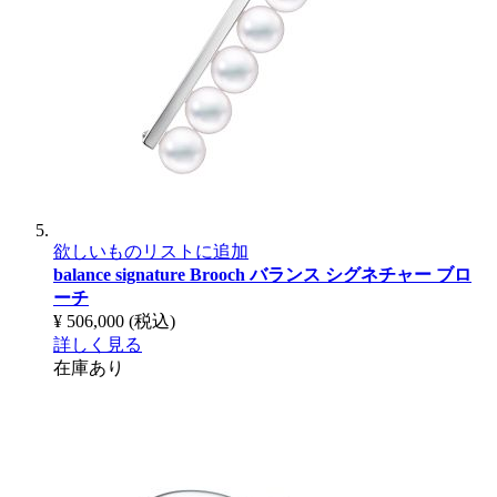
欲しいものリストに追加
balance signature Brooch
バランス シグネチャー ブロ
ーチ
¥ 506,000
(税込)
詳しく見る
在庫あり