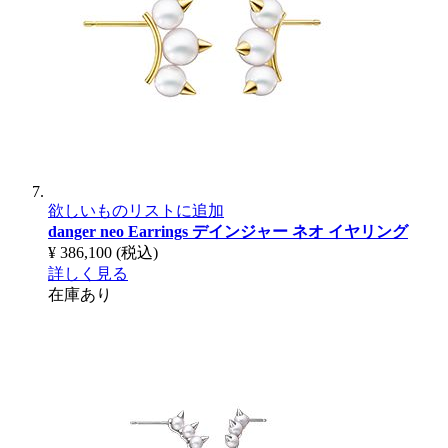
欲しいものリストに追加
danger neo Earrings
デインジャー ネオ イヤリング
¥ 386,100
(税込)
詳しく見る
在庫あり