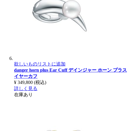
欲しいものリストに追加
danger horn plus Ear Cuff
デインジャー ホーン プラス
イヤーカフ
¥ 349,800
(税込)
詳しく見る
在庫あり