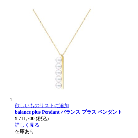
欲しいものリストに追加
balance plus Pendant
バランス プラス ペンダント
¥ 711,700
(税込)
詳しく見る
在庫あり