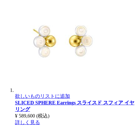
欲しいものリストに追加
SLICED SPHERE Earrings
スライスド スフィア イヤ
リング
¥ 589,600
(税込)
詳しく見る