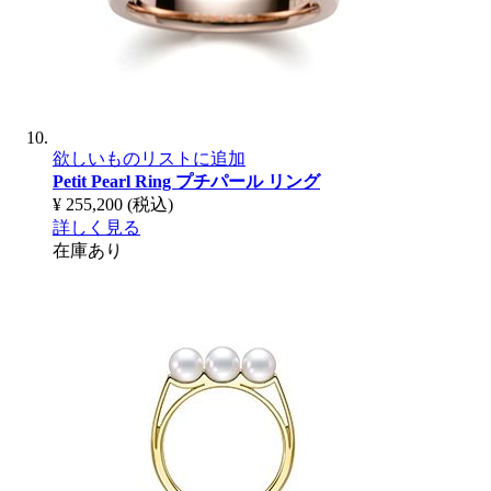
欲しいものリストに追加
Petit Pearl Ring
プチパール リング
¥ 255,200
(税込)
詳しく見る
在庫あり