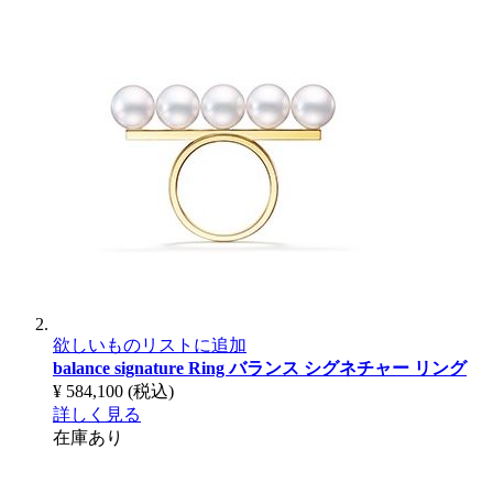
欲しいものリストに追加
balance signature Ring
バランス シグネチャー リング
¥ 584,100
(税込)
詳しく見る
在庫あり