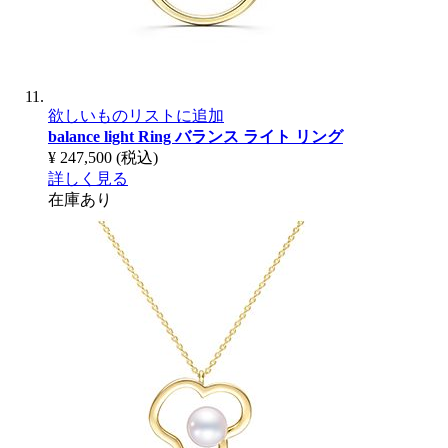
欲しいものリストに追加
balance light Ring
バランス ライト リング
¥ 247,500
(税込)
詳しく見る
在庫あり