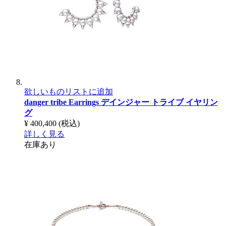
欲しいものリストに追加
danger tribe Earrings
デインジャー トライブ イヤリン
グ
¥ 400,400
(税込)
詳しく見る
在庫あり