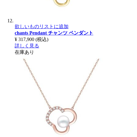
欲しいものリストに追加
chants Pendant
チャンツ ペンダント
¥ 317,900
(税込)
詳しく見る
在庫あり