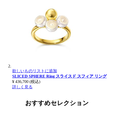
欲しいものリストに追加
SLICED SPHERE Ring
スライスド スフィア リング
¥ 436,700
(税込)
詳しく見る
おすすめセレクション