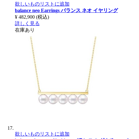
欲しいものリストに追加
balance neo Earrings
バランス ネオ イヤリング
¥ 482,900
(税込)
詳しく見る
在庫あり
欲しいものリストに追加