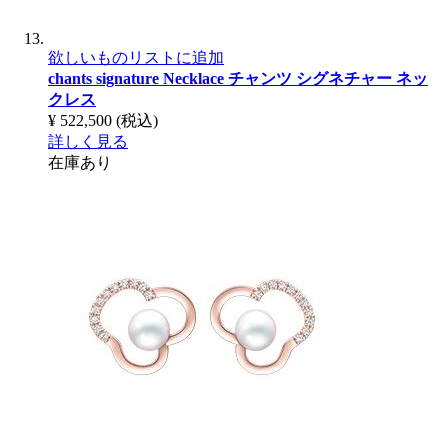
欲しいものリストに追加
chants signature Necklace
チャンツ シグネチャー ネッ
クレス
¥ 522,500
(税込)
詳しく見る
在庫あり