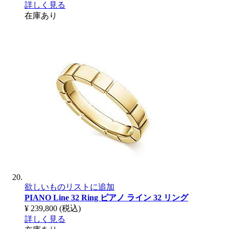
詳しく見る
在庫あり
欲しいものリストに追加
PIANO Line 32 Ring
ピアノ ライン 32 リング
¥ 239,800
(税込)
詳しく見る