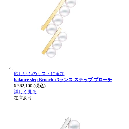
欲しいものリストに追加
balance step Brooch
バランス ステップ ブローチ
¥ 562,100
(税込)
詳しく見る
在庫あり