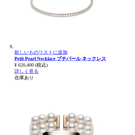
欲しいものリストに追加
Petit Pearl Necklace
プチパール ネックレス
¥ 620,400
(税込)
詳しく見る
在庫あり