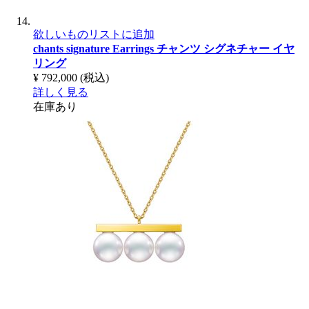
欲しいものリストに追加
chants signature Earrings
チャンツ シグネチャー イヤ
リング
¥ 792,000
(税込)
詳しく見る
在庫あり