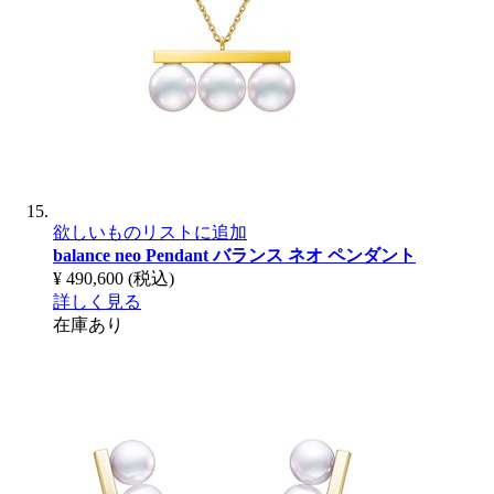
欲しいものリストに追加
balance neo Pendant
バランス ネオ ペンダント
¥ 490,600
(税込)
詳しく見る
在庫あり