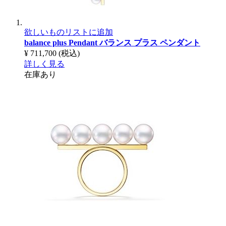
欲しいものリストに追加
balance plus Pendant
バランス プラス ペンダント
¥ 711,700
(税込)
詳しく見る
在庫あり