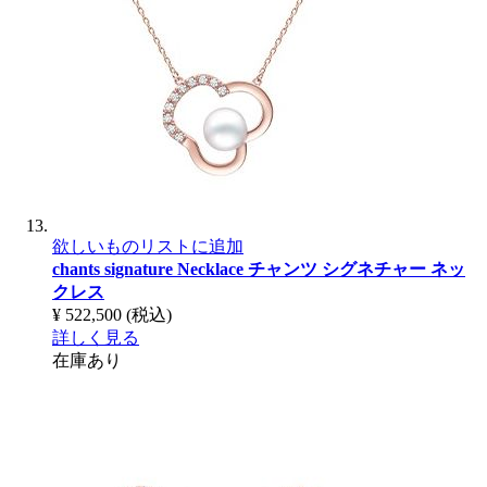
欲しいものリストに追加
chants signature Necklace
チャンツ シグネチャー ネッ
クレス
¥ 522,500
(税込)
詳しく見る
在庫あり