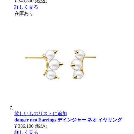
¥ 349,800
(税込)
詳しく見る
在庫あり
欲しいものリストに追加
danger neo Earrings
デインジャー ネオ イヤリング
¥ 386,100
(税込)
詳しく見る