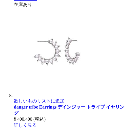
在庫あり
欲しいものリストに追加
danger tribe Earrings
デインジャー トライブ イヤリン
グ
¥ 400,400
(税込)
詳しく見る