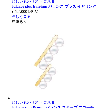
欲しいものリストに追加
balance plus Earrings
バランス プラス イヤリング
¥ 495,000
(税込)
詳しく見る
在庫あり
欲しいものリストに追加
balance step Brooch
バランス ステップ ブローチ