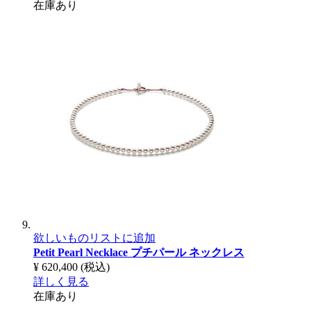
在庫あり
欲しいものリストに追加
Petit Pearl Necklace
プチパール ネックレス
¥ 620,400
(税込)
詳しく見る
在庫あり