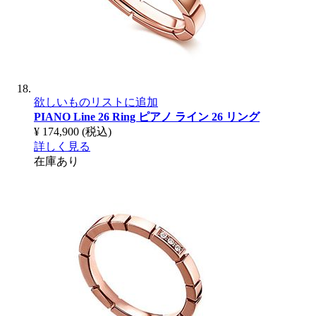
欲しいものリストに追加
PIANO Line 26 Ring
ピアノ ライン 26 リング
¥ 174,900
(税込)
詳しく見る
在庫あり