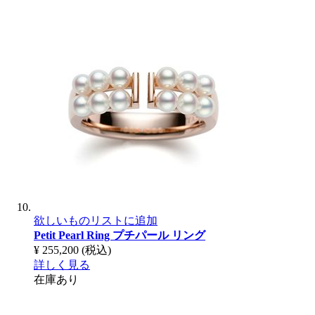
欲しいものリストに追加
Petit Pearl Ring
プチパール リング
¥ 255,200
(税込)
詳しく見る
在庫あり