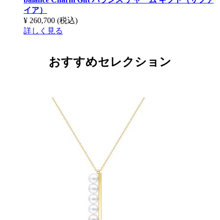
イア）
¥ 260,700
(税込)
詳しく見る
おすすめセレクション