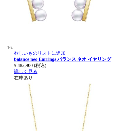
欲しいものリストに追加
balance neo Earrings
バランス ネオ イヤリング
¥ 482,900
(税込)
詳しく見る
在庫あり