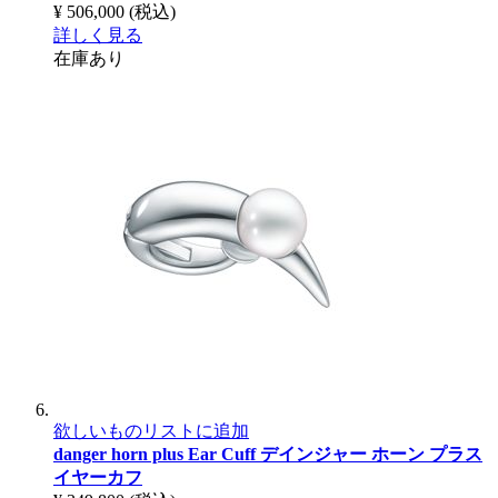
¥ 506,000
(税込)
詳しく見る
在庫あり
欲しいものリストに追加
danger horn plus Ear Cuff
デインジャー ホーン プラス
イヤーカフ