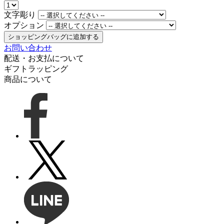
文字彫り
オプション
ショッピングバッグに追加する
お問い合わせ
配送・お支払について
ギフトラッピング
商品について