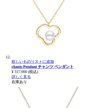
欲しいものリストに追加
chants Pendant
チャンツ ペンダント
¥ 317,900
(税込)
詳しく見る
在庫あり