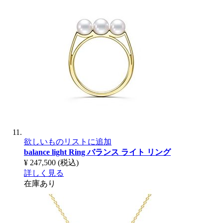
欲しいものリストに追加
balance light Ring
バランス ライト リング
¥ 247,500
(税込)
詳しく見る
在庫あり