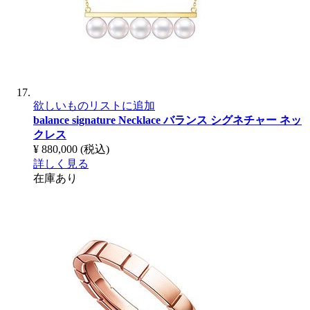
欲しいものリストに追加
balance signature Necklace
バランス シグネチャー ネッ
クレス
¥ 880,000
(税込)
詳しく見る
在庫あり