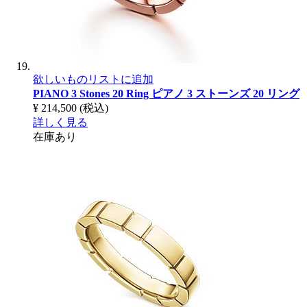
欲しいものリストに追加
PIANO 3 Stones 20 Ring
ピアノ 3 ストーンズ 20 リング
¥ 214,500
(税込)
詳しく見る
在庫あり