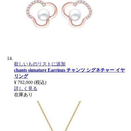
欲しいものリストに追加
chants signature Earrings
チャンツ シグネチャー イヤ
リング
¥ 792,000
(税込)
詳しく見る
在庫あり