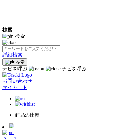
検索
検索
詳細検索
検索
ナビを呼ぶ
ナビを呼ぶ
お問い合わせ
マイカート
商品の比較
メニュー