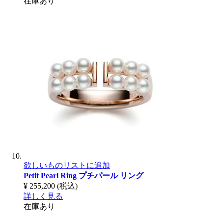
在庫あり
欲しいものリストに追加
Petit Pearl Ring
プチパール リング
¥ 255,200
(税込)
詳しく見る
在庫あり