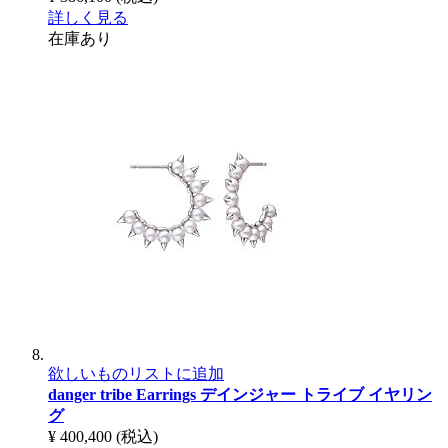
詳しく見る
在庫あり
欲しいものリストに追加
danger tribe Earrings
デインジャー トライブ イヤリン
グ
¥ 400,400
(税込)