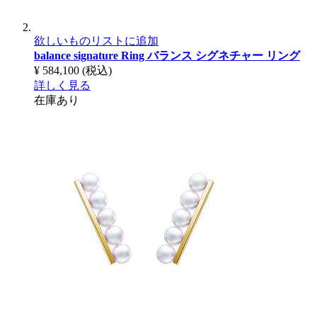
欲しいものリストに追加
balance signature Ring
バランス シグネチャー リング
¥ 584,100
(税込)
詳しく見る
在庫あり