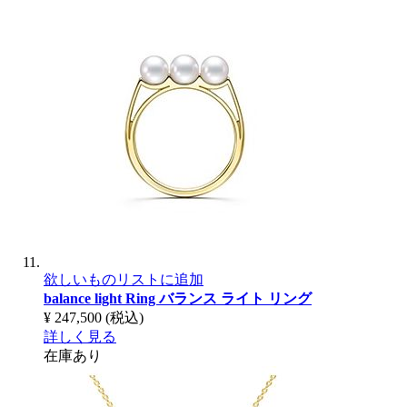
欲しいものリストに追加
balance light Ring
バランス ライト リング
¥ 247,500
(税込)
詳しく見る
在庫あり