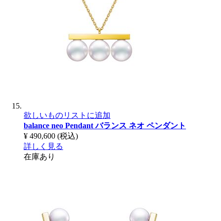
欲しいものリストに追加
balance neo Pendant
バランス ネオ ペンダント
¥ 490,600
(税込)
詳しく見る
在庫あり