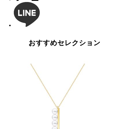
おすすめセレクション