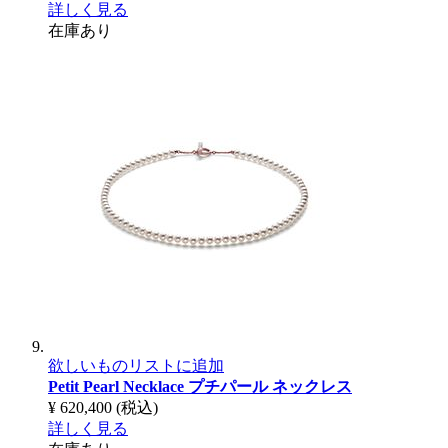
詳しく見る
在庫あり
欲しいものリストに追加
Petit Pearl Necklace
プチパール ネックレス
¥ 620,400
(税込)
詳しく見る