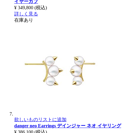
イヤーカフ
¥ 349,800
(税込)
詳しく見る
在庫あり
欲しいものリストに追加
danger neo Earrings
デインジャー ネオ イヤリング
¥ 386,100
(税込)