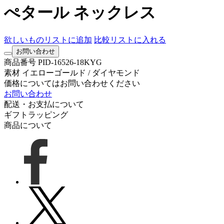
ぺタール ネックレス
欲しいものリストに追加
比較リストに入れる
お問い合わせ
商品番号
PID-16526-18KYG
素材
イエローゴールド / ダイヤモンド
価格についてはお問い合わせください
お問い合わせ
配送・お支払について
ギフトラッピング
商品について