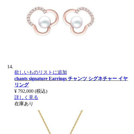
欲しいものリストに追加
chants signature Earrings
チャンツ シグネチャー イヤ
リング
¥ 792,000
(税込)
詳しく見る
在庫あり