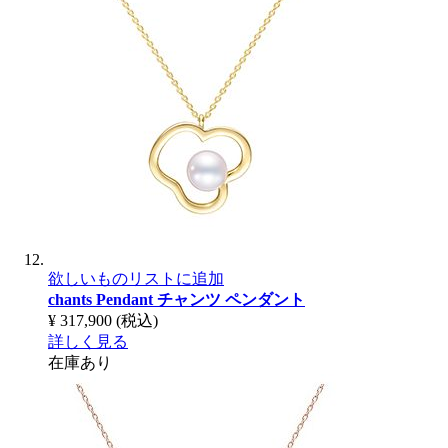
欲しいものリストに追加
chants Pendant
チャンツ ペンダント
¥ 317,900
(税込)
詳しく見る
在庫あり