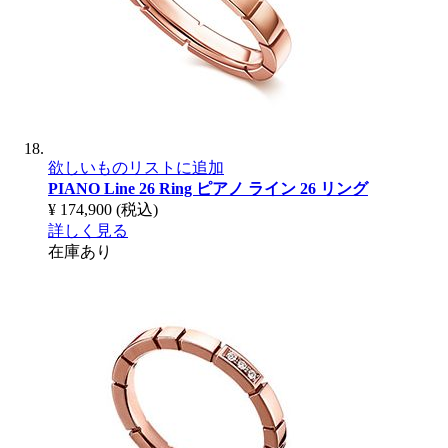
欲しいものリストに追加
PIANO Line 26 Ring
ピアノ ライン 26 リング
¥ 174,900
(税込)
詳しく見る
在庫あり