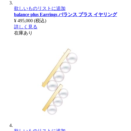
欲しいものリストに追加
balance plus Earrings
バランス プラス イヤリング
¥ 495,000
(税込)
詳しく見る
在庫あり
欲しいものリストに追加