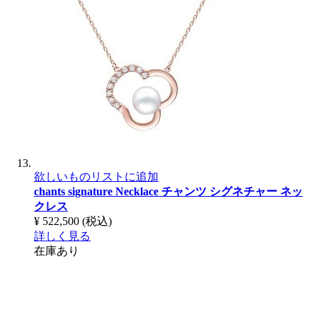
欲しいものリストに追加
chants signature Necklace
チャンツ シグネチャー ネッ
クレス
¥ 522,500
(税込)
詳しく見る
在庫あり