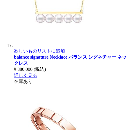
欲しいものリストに追加
balance signature Necklace
バランス シグネチャー ネッ
クレス
¥ 880,000
(税込)
詳しく見る
在庫あり