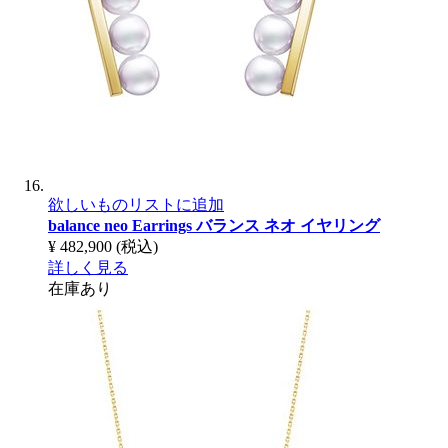
欲しいものリストに追加
balance neo Earrings
バランス ネオ イヤリング
¥ 482,900
(税込)
詳しく見る
在庫あり