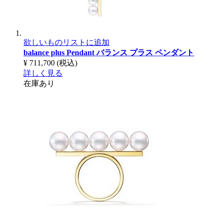
欲しいものリストに追加
balance plus Pendant
バランス プラス ペンダント
¥ 711,700
(税込)
詳しく見る
在庫あり