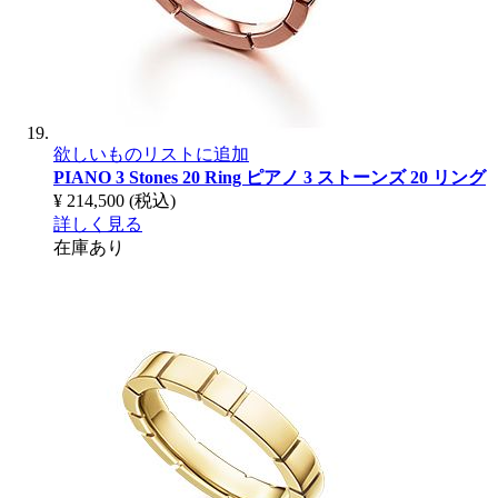
欲しいものリストに追加
PIANO 3 Stones 20 Ring
ピアノ 3 ストーンズ 20 リング
¥ 214,500
(税込)
詳しく見る
在庫あり