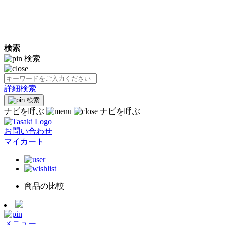
検索
検索
詳細検索
検索
ナビを呼ぶ
ナビを呼ぶ
お問い合わせ
マイカート
商品の比較
メニュー