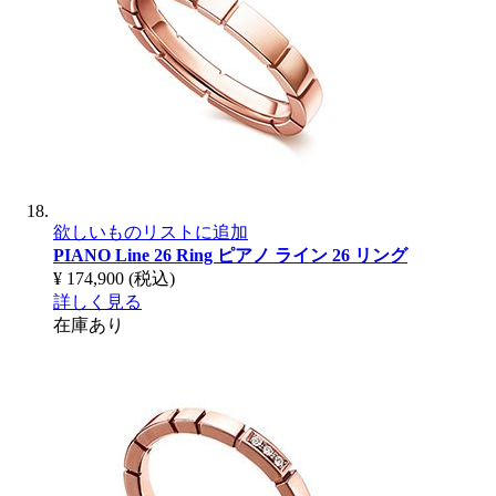
欲しいものリストに追加
PIANO Line 26 Ring
ピアノ ライン 26 リング
¥ 174,900
(税込)
詳しく見る
在庫あり