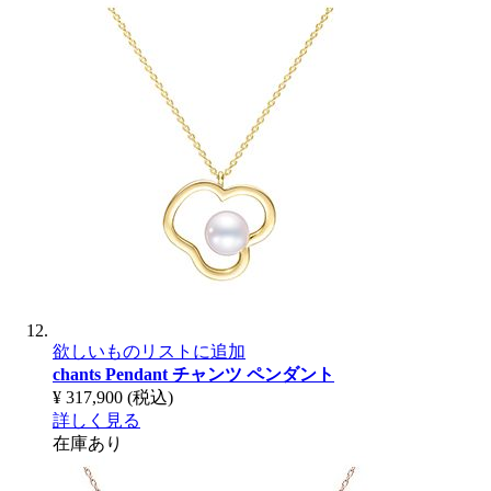
欲しいものリストに追加
chants Pendant
チャンツ ペンダント
¥ 317,900
(税込)
詳しく見る
在庫あり