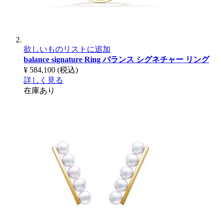
欲しいものリストに追加
balance signature Ring
バランス シグネチャー リング
¥ 584,100
(税込)
詳しく見る
在庫あり