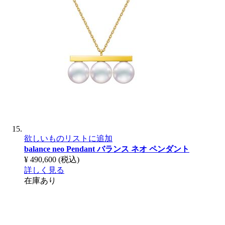
欲しいものリストに追加
balance neo Pendant
バランス ネオ ペンダント
¥ 490,600
(税込)
詳しく見る
在庫あり