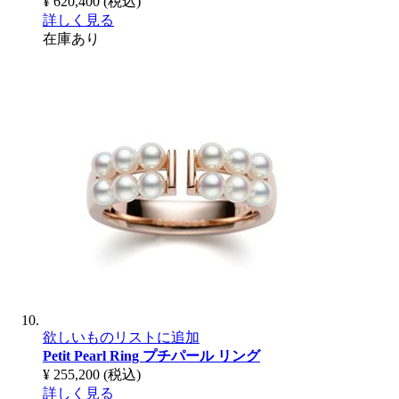
¥ 620,400
(税込)
詳しく見る
在庫あり
欲しいものリストに追加
Petit Pearl Ring
プチパール リング
¥ 255,200
(税込)
詳しく見る