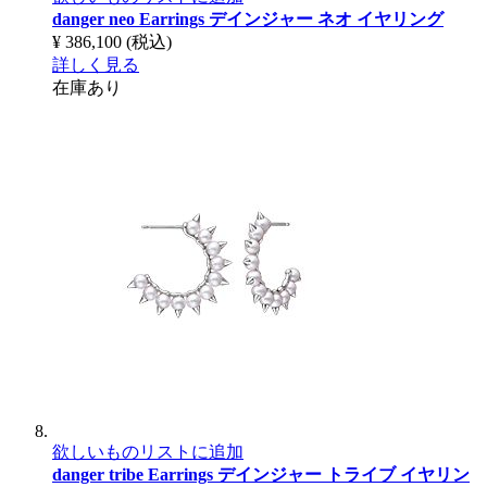
danger neo Earrings
デインジャー ネオ イヤリング
¥ 386,100
(税込)
詳しく見る
在庫あり
欲しいものリストに追加
danger tribe Earrings
デインジャー トライブ イヤリン