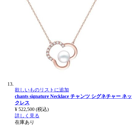
欲しいものリストに追加
chants signature Necklace
チャンツ シグネチャー ネッ
クレス
¥ 522,500
(税込)
詳しく見る
在庫あり