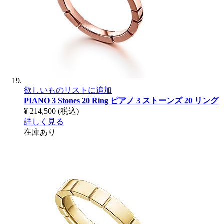
欲しいものリストに追加
PIANO 3 Stones 20 Ring
ピアノ 3 ストーンズ 20 リング
¥ 214,500
(税込)
詳しく見る
在庫あり