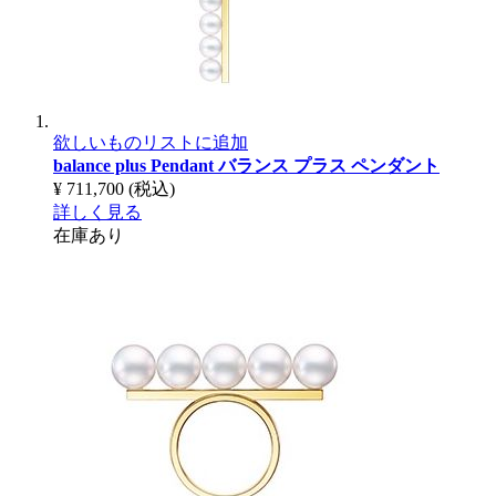
欲しいものリストに追加
balance plus Pendant
バランス プラス ペンダント
¥ 711,700
(税込)
詳しく見る
在庫あり