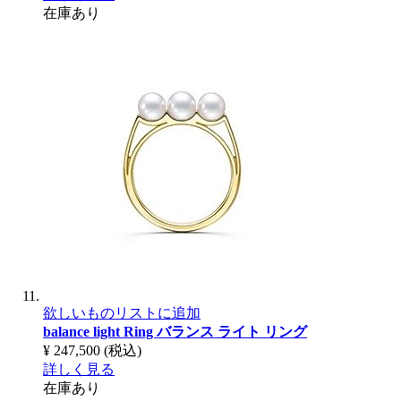
在庫あり
欲しいものリストに追加
balance light Ring
バランス ライト リング
¥ 247,500
(税込)
詳しく見る
在庫あり