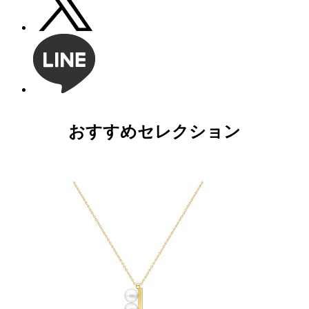
おすすめセレクション