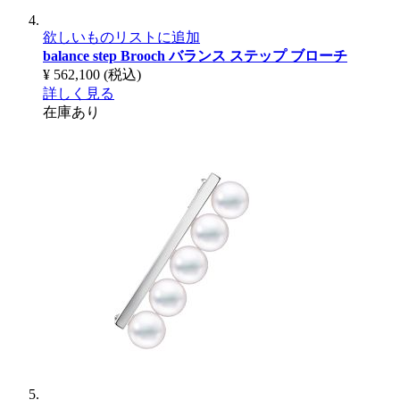
欲しいものリストに追加
balance step Brooch
バランス ステップ ブローチ
¥ 562,100
(税込)
詳しく見る
在庫あり