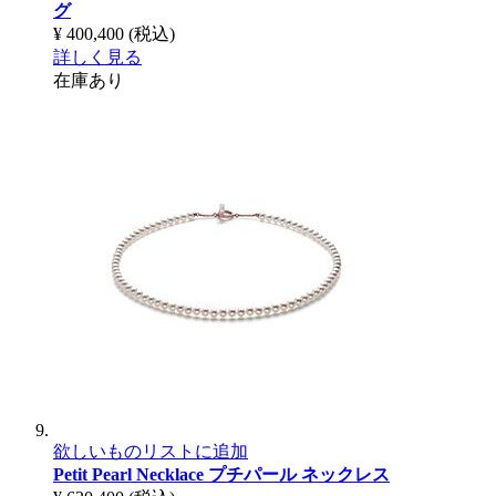
グ
¥ 400,400
(税込)
詳しく見る
在庫あり
欲しいものリストに追加
Petit Pearl Necklace
プチパール ネックレス