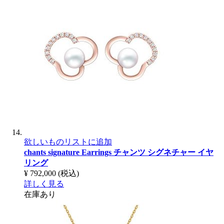
欲しいものリストに追加
chants signature Earrings
チャンツ シグネチャー イヤ
リング
¥ 792,000
(税込)
詳しく見る
在庫あり