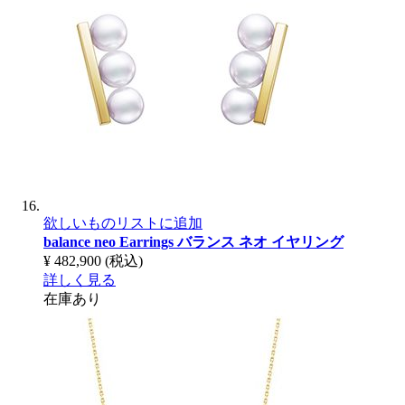
欲しいものリストに追加
balance neo Earrings
バランス ネオ イヤリング
¥ 482,900
(税込)
詳しく見る
在庫あり