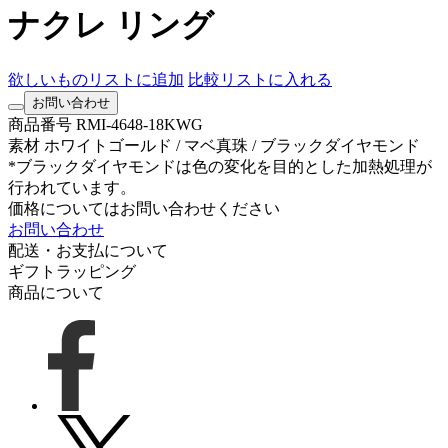
ナクレ リング
欲しいものリストに追加
比較リストに入れる
お問い合わせ
商品番号
RMI-4648-18KWG
素材
ホワイトゴールド / マベ真珠 / ブラックダイヤモンド
*ブラックダイヤモンドは色の変化を目的とした加熱処理が
行われています。
価格についてはお問い合わせください
お問い合わせ
配送・お支払について
ギフトラッピング
商品について