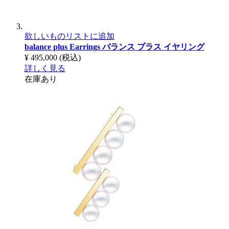
欲しいものリストに追加
balance plus Earrings
バランス プラス イヤリング
¥ 495,000
(税込)
詳しく見る
在庫あり