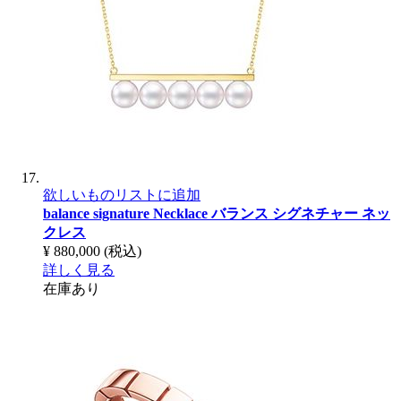
欲しいものリストに追加
balance signature Necklace
バランス シグネチャー ネッ
クレス
¥ 880,000
(税込)
詳しく見る
在庫あり