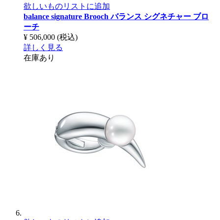
欲しいものリストに追加
balance signature Brooch
バランス シグネチャー ブロ
ーチ
¥ 506,000
(税込)
詳しく見る
在庫あり