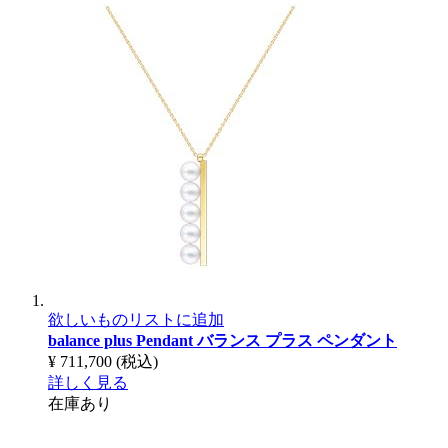
欲しいものリストに追加
balance plus Pendant
バランス プラス ペンダント
¥ 711,700
(税込)
詳しく見る
在庫あり