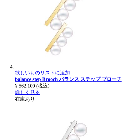
欲しいものリストに追加
balance step Brooch
バランス ステップ ブローチ
¥ 562,100
(税込)
詳しく見る
在庫あり