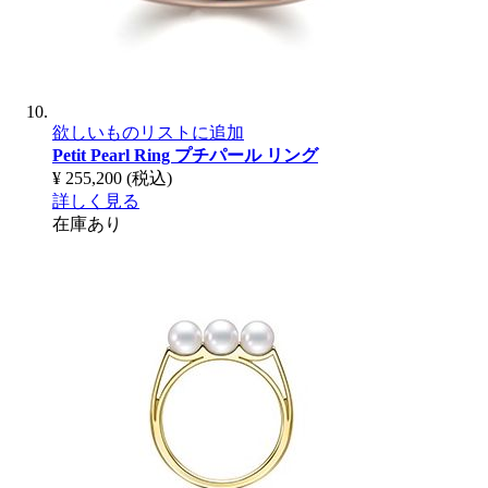
欲しいものリストに追加
Petit Pearl Ring
プチパール リング
¥ 255,200
(税込)
詳しく見る
在庫あり