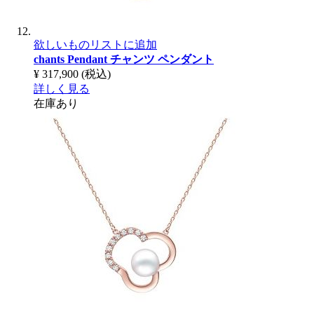
欲しいものリストに追加
chants Pendant
チャンツ ペンダント
¥ 317,900
(税込)
詳しく見る
在庫あり