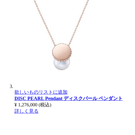
欲しいものリストに追加
DISC PEARL Pendant
ディスクパール ペンダント
¥ 1,276,000
(税込)
詳しく見る