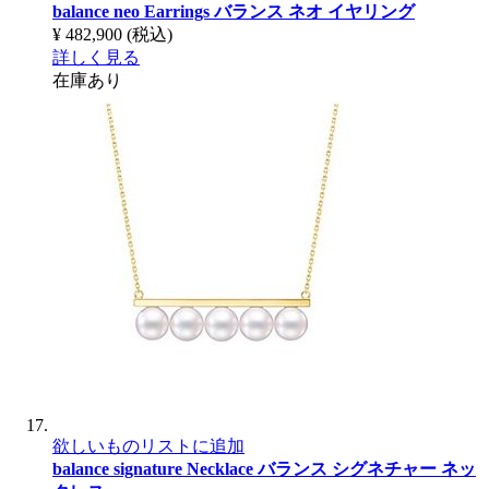
balance neo Earrings
バランス ネオ イヤリング
¥ 482,900
(税込)
詳しく見る
在庫あり
欲しいものリストに追加
balance signature Necklace
バランス シグネチャー ネッ