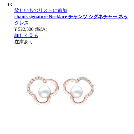
欲しいものリストに追加
chants signature Necklace
チャンツ シグネチャー ネッ
クレス
¥ 522,500
(税込)
詳しく見る
在庫あり