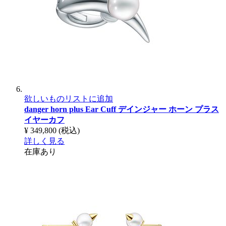
欲しいものリストに追加
danger horn plus Ear Cuff
デインジャー ホーン プラス
イヤーカフ
¥ 349,800
(税込)
詳しく見る
在庫あり