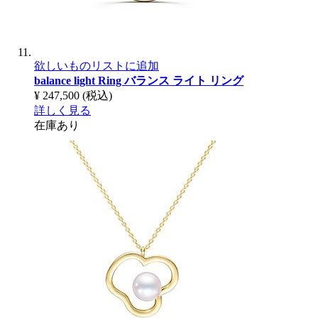
欲しいものリストに追加
balance light Ring
バランス ライト リング
¥ 247,500
(税込)
詳しく見る
在庫あり