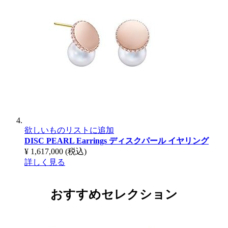
欲しいものリストに追加
DISC PEARL Earrings
ディスクパール イヤリング
¥ 1,617,000
(税込)
詳しく見る
おすすめセレクション