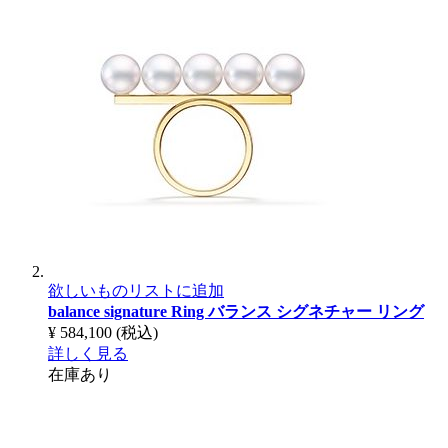
欲しいものリストに追加
balance signature Ring
バランス シグネチャー リング
¥ 584,100
(税込)
詳しく見る
在庫あり