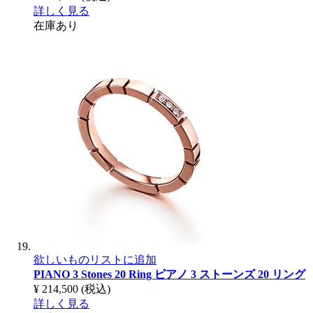
詳しく見る
在庫あり
欲しいものリストに追加
PIANO 3 Stones 20 Ring
ピアノ 3 ストーンズ 20 リング
¥ 214,500
(税込)
詳しく見る