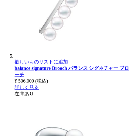
欲しいものリストに追加
balance signature Brooch
バランス シグネチャー ブロ
ーチ
¥ 506,000
(税込)
詳しく見る
在庫あり