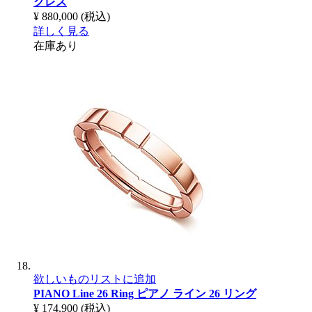
クレス
¥ 880,000
(税込)
詳しく見る
在庫あり
欲しいものリストに追加
PIANO Line 26 Ring
ピアノ ライン 26 リング
¥ 174,900
(税込)