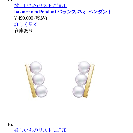
欲しいものリストに追加
balance neo Pendant
バランス ネオ ペンダント
¥ 490,600
(税込)
詳しく見る
在庫あり
欲しいものリストに追加