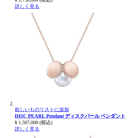
詳しく見る
欲しいものリストに追加
DISC PEARL Pendant
ディスクパール ペンダント
¥ 1,507,000
(税込)
詳しく見る