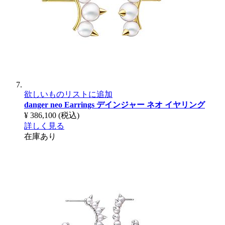
欲しいものリストに追加
danger neo Earrings
デインジャー ネオ イヤリング
¥ 386,100
(税込)
詳しく見る
在庫あり