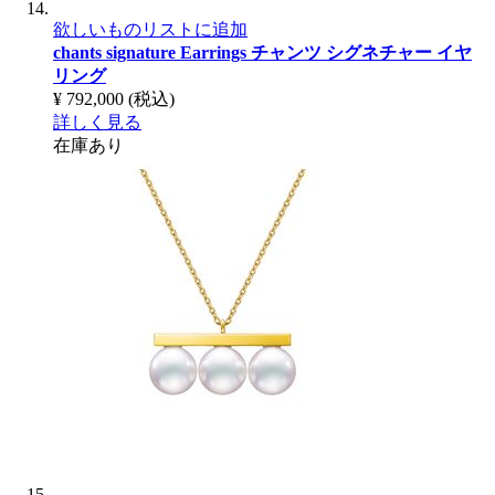
欲しいものリストに追加
chants signature Earrings
チャンツ シグネチャー イヤ
リング
¥ 792,000
(税込)
詳しく見る
在庫あり