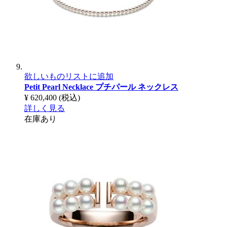
欲しいものリストに追加
Petit Pearl Necklace
プチパール ネックレス
¥ 620,400
(税込)
詳しく見る
在庫あり