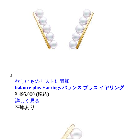
欲しいものリストに追加
balance plus Earrings
バランス プラス イヤリング
¥ 495,000
(税込)
詳しく見る
在庫あり