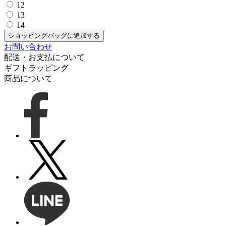
12
13
14
ショッピングバッグに追加する
お問い合わせ
配送・お支払について
ギフトラッピング
商品について