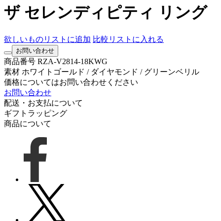
ザ セレンディピティ リング
欲しいものリストに追加
比較リストに入れる
お問い合わせ
商品番号
RZA-V2814-18KWG
素材
ホワイトゴールド / ダイヤモンド / グリーンベリル
価格についてはお問い合わせください
お問い合わせ
配送・お支払について
ギフトラッピング
商品について