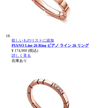
欲しいものリストに追加
PIANO Line 26 Ring
ピアノ ライン 26 リング
¥ 174,900
(税込)
詳しく見る
在庫あり