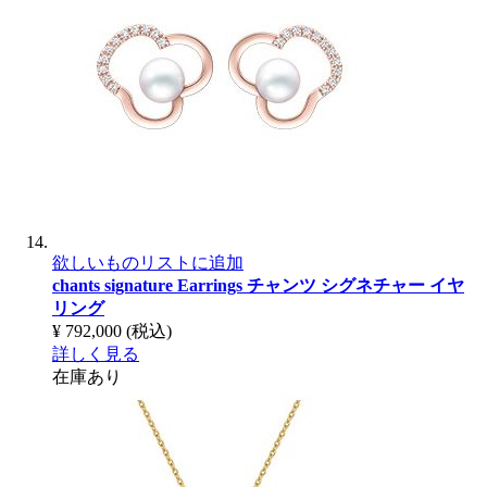
欲しいものリストに追加
chants signature Earrings
チャンツ シグネチャー イヤ
リング
¥ 792,000
(税込)
詳しく見る
在庫あり