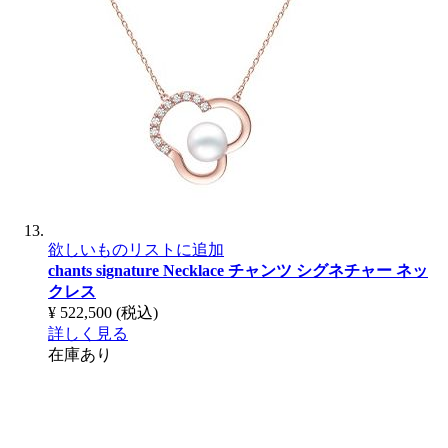
欲しいものリストに追加
chants signature Necklace
チャンツ シグネチャー ネッ
クレス
¥ 522,500
(税込)
詳しく見る
在庫あり