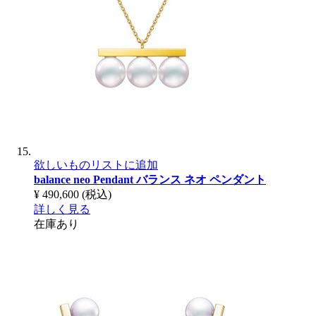
欲しいものリストに追加
balance neo Pendant
バランス ネオ ペンダント
¥ 490,600
(税込)
詳しく見る
在庫あり