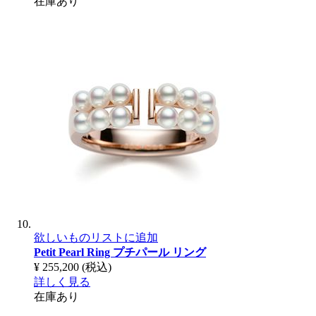
在庫あり
欲しいものリストに追加
Petit Pearl Ring
プチパール リング
¥ 255,200
(税込)
詳しく見る
在庫あり