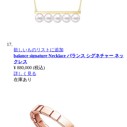
欲しいものリストに追加
balance signature Necklace
バランス シグネチャー ネッ
クレス
¥ 880,000
(税込)
詳しく見る
在庫あり