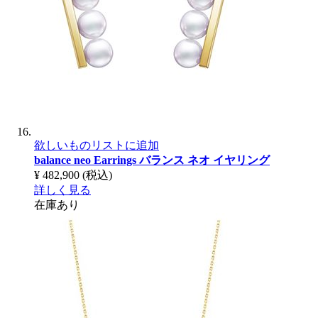
欲しいものリストに追加
balance neo Earrings
バランス ネオ イヤリング
¥ 482,900
(税込)
詳しく見る
在庫あり