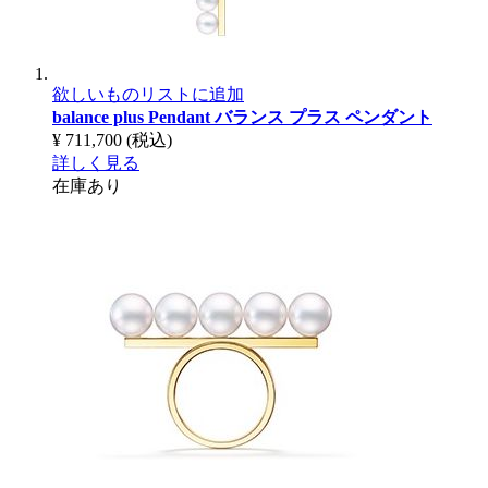
欲しいものリストに追加
balance plus Pendant
バランス プラス ペンダント
¥ 711,700
(税込)
詳しく見る
在庫あり