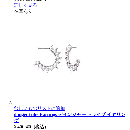
詳しく見る
在庫あり
欲しいものリストに追加
danger tribe Earrings
デインジャー トライブ イヤリン
グ
¥ 400,400
(税込)