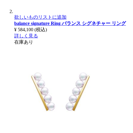
欲しいものリストに追加
balance signature Ring
バランス シグネチャー リング
¥ 584,100
(税込)
詳しく見る
在庫あり