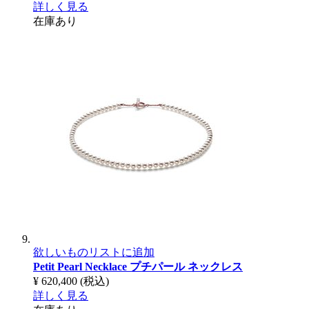
詳しく見る
在庫あり
欲しいものリストに追加
Petit Pearl Necklace
プチパール ネックレス
¥ 620,400
(税込)
詳しく見る