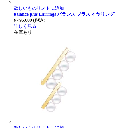
欲しいものリストに追加
balance plus Earrings
バランス プラス イヤリング
¥ 495,000
(税込)
詳しく見る
在庫あり
欲しいものリストに追加