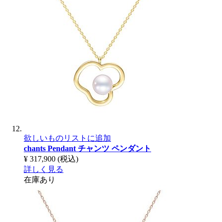
欲しいものリストに追加
chants Pendant
チャンツ ペンダント
¥ 317,900
(税込)
詳しく見る
在庫あり