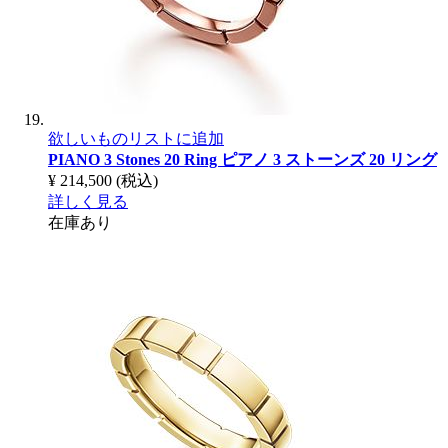
欲しいものリストに追加
PIANO 3 Stones 20 Ring
ピアノ 3 ストーンズ 20 リング
¥ 214,500
(税込)
詳しく見る
在庫あり