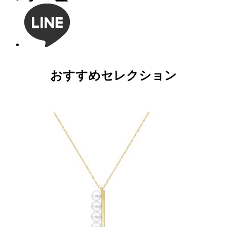
おすすめセレクション