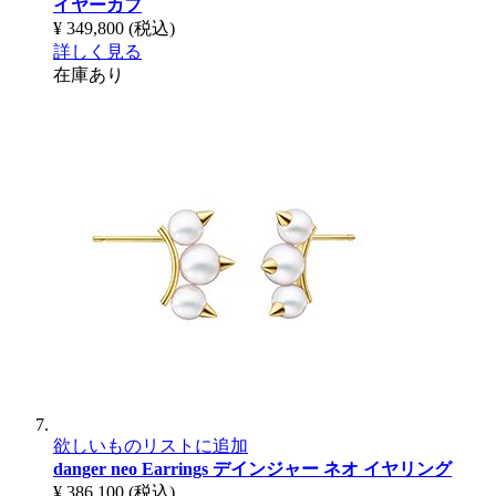
イヤーカフ
¥ 349,800
(税込)
詳しく見る
在庫あり
欲しいものリストに追加
danger neo Earrings
デインジャー ネオ イヤリング
¥ 386,100
(税込)