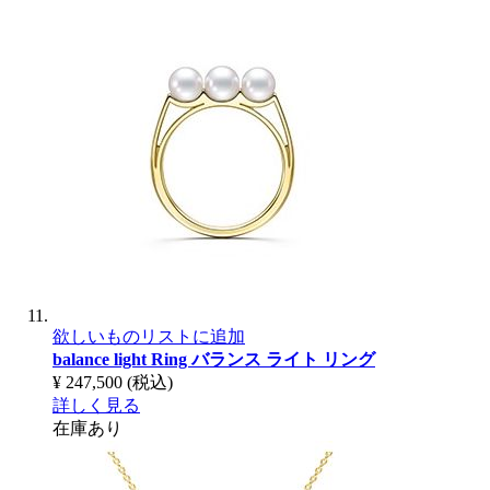
欲しいものリストに追加
balance light Ring
バランス ライト リング
¥ 247,500
(税込)
詳しく見る
在庫あり