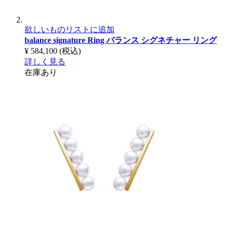
欲しいものリストに追加
balance signature Ring
バランス シグネチャー リング
¥ 584,100
(税込)
詳しく見る
在庫あり