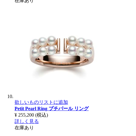
在庫あり
欲しいものリストに追加
Petit Pearl Ring
プチパール リング
¥ 255,200
(税込)
詳しく見る
在庫あり