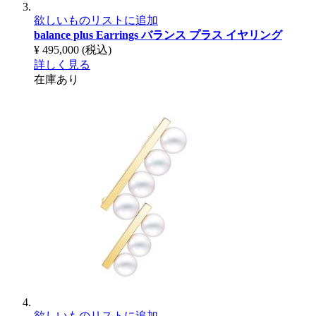
欲しいものリストに追加
balance plus Earrings
バランス プラス イヤリング
¥ 495,000
(税込)
詳しく見る
在庫あり
欲しいものリストに追加