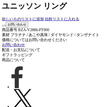
ユニッソン リング
欲しいものリストに追加
比較リストに入れる
お問い合わせ
商品番号
RZA-V2886-PT900
素材
プラチナ / あこや真珠 / ダイヤモンド / タンザナイト
価格についてはお問い合わせください
お問い合わせ
配送・お支払について
ギフトラッピング
商品について