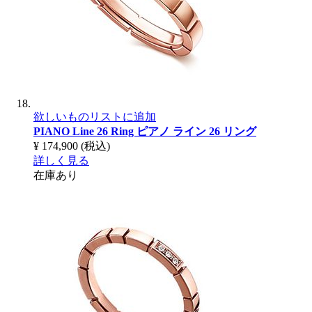
欲しいものリストに追加
PIANO Line 26 Ring
ピアノ ライン 26 リング
¥ 174,900
(税込)
詳しく見る
在庫あり