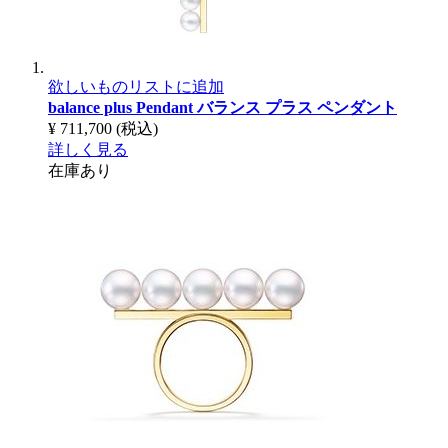
欲しいものリストに追加
balance plus Pendant
バランス プラス ペンダント
¥ 711,700
(税込)
詳しく見る
在庫あり