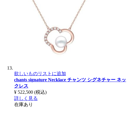
欲しいものリストに追加
chants signature Necklace
チャンツ シグネチャー ネッ
クレス
¥ 522,500
(税込)
詳しく見る
在庫あり