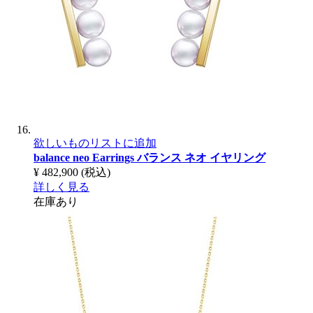
欲しいものリストに追加
balance neo Earrings
バランス ネオ イヤリング
¥ 482,900
(税込)
詳しく見る
在庫あり