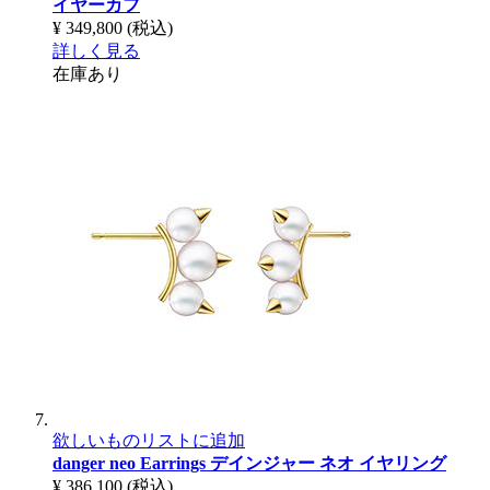
イヤーカフ
¥ 349,800
(税込)
詳しく見る
在庫あり
欲しいものリストに追加
danger neo Earrings
デインジャー ネオ イヤリング
¥ 386,100
(税込)