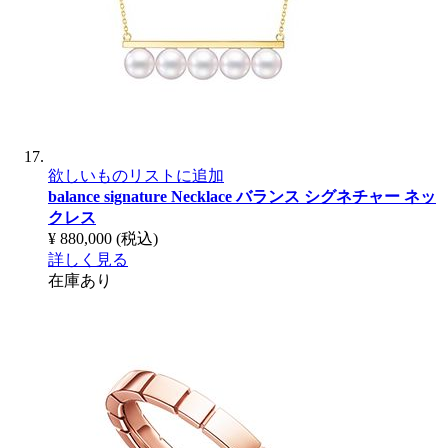
欲しいものリストに追加
balance signature Necklace
バランス シグネチャー ネッ
クレス
¥ 880,000
(税込)
詳しく見る
在庫あり