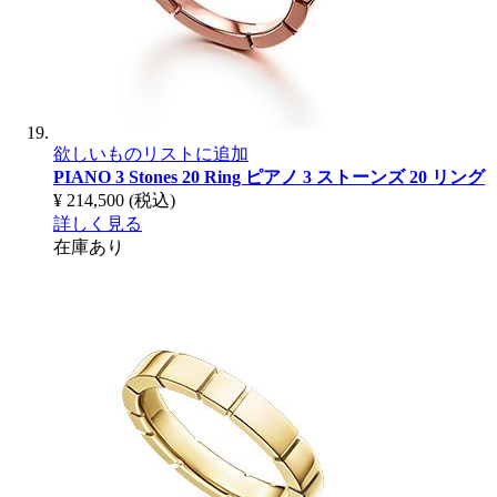
欲しいものリストに追加
PIANO 3 Stones 20 Ring
ピアノ 3 ストーンズ 20 リング
¥ 214,500
(税込)
詳しく見る
在庫あり