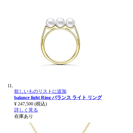
欲しいものリストに追加
balance light Ring
バランス ライト リング
¥ 247,500
(税込)
詳しく見る
在庫あり