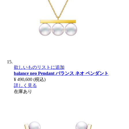
欲しいものリストに追加
balance neo Pendant
バランス ネオ ペンダント
¥ 490,600
(税込)
詳しく見る
在庫あり