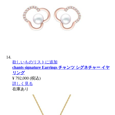
欲しいものリストに追加
chants signature Earrings
チャンツ シグネチャー イヤ
リング
¥ 792,000
(税込)
詳しく見る
在庫あり