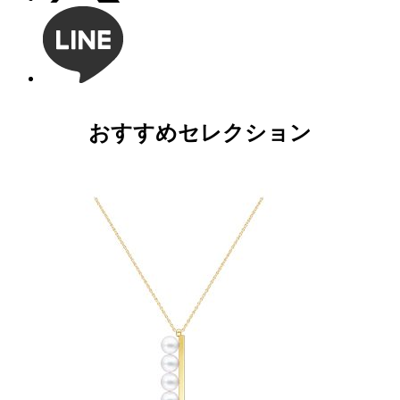
おすすめセレクション