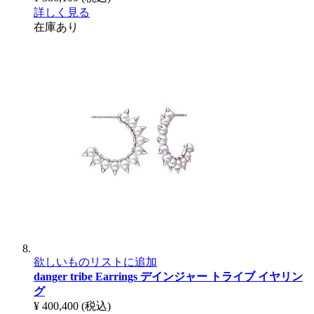
詳しく見る
在庫あり
欲しいものリストに追加
danger tribe Earrings
デインジャー トライブ イヤリン
グ
¥ 400,400
(税込)