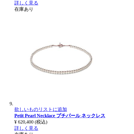
詳しく見る
在庫あり
欲しいものリストに追加
Petit Pearl Necklace
プチパール ネックレス
¥ 620,400
(税込)
詳しく見る