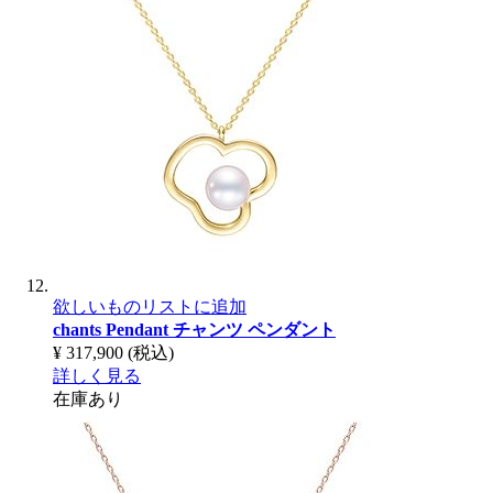
欲しいものリストに追加
chants Pendant
チャンツ ペンダント
¥ 317,900
(税込)
詳しく見る
在庫あり