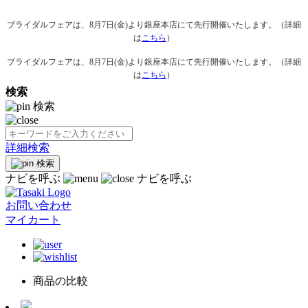
ブライダルフェアは、8月7日(金)より銀座本店にて先行開催いたします。（詳細
は
こちら
）
ブライダルフェアは、8月7日(金)より銀座本店にて先行開催いたします。（詳細
は
こちら
）
検索
検索
詳細検索
検索
ナビを呼ぶ
ナビを呼ぶ
お問い合わせ
マイカート
商品の比較