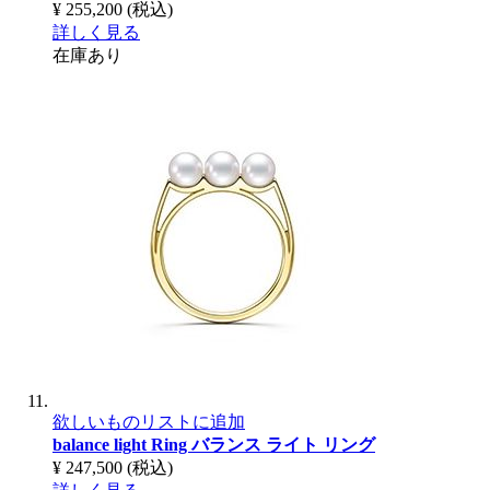
¥ 255,200
(税込)
詳しく見る
在庫あり
欲しいものリストに追加
balance light Ring
バランス ライト リング
¥ 247,500
(税込)