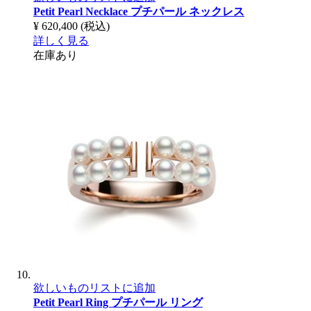
Petit Pearl Necklace
プチパール ネックレス
¥ 620,400
(税込)
詳しく見る
在庫あり
欲しいものリストに追加
Petit Pearl Ring
プチパール リング