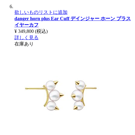
欲しいものリストに追加
danger horn plus Ear Cuff
デインジャー ホーン プラス
イヤーカフ
¥ 349,800
(税込)
詳しく見る
在庫あり