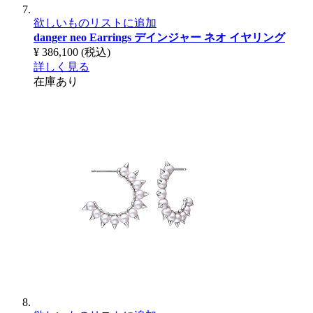
欲しいものリストに追加
danger neo Earrings
デインジャー ネオ イヤリング
¥ 386,100
(税込)
詳しく見る
在庫あり