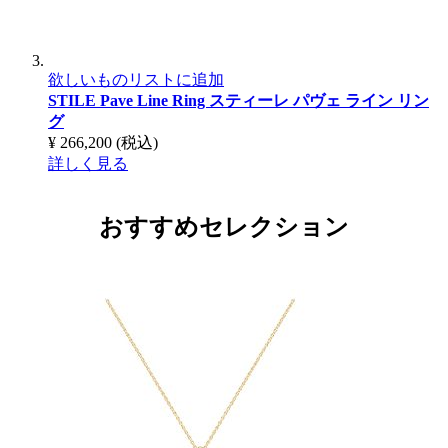
欲しいものリストに追加
STILE Pave Line Ring
スティーレ パヴェ ライン リン
グ
¥ 266,200
(税込)
詳しく見る
おすすめセレクション