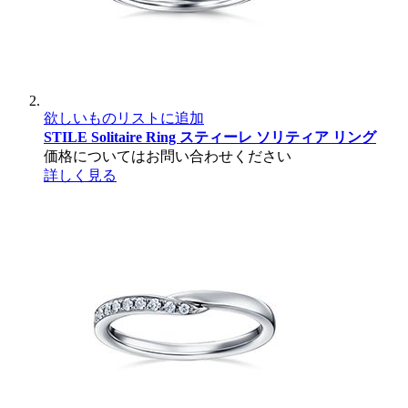
欲しいものリストに追加
STILE Solitaire Ring
スティーレ ソリティア リング
価格についてはお問い合わせください
詳しく見る