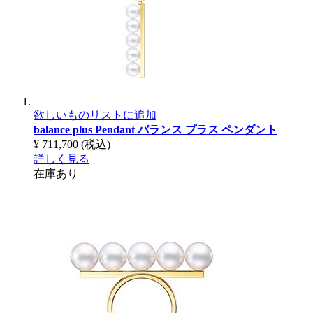
欲しいものリストに追加
balance plus Pendant
バランス プラス ペンダント
¥ 711,700
(税込)
詳しく見る
在庫あり