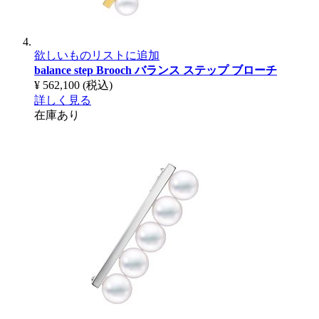
欲しいものリストに追加
balance step Brooch
バランス ステップ ブローチ
¥ 562,100
(税込)
詳しく見る
在庫あり