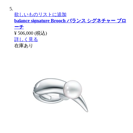
欲しいものリストに追加
balance signature Brooch
バランス シグネチャー ブロ
ーチ
¥ 506,000
(税込)
詳しく見る
在庫あり