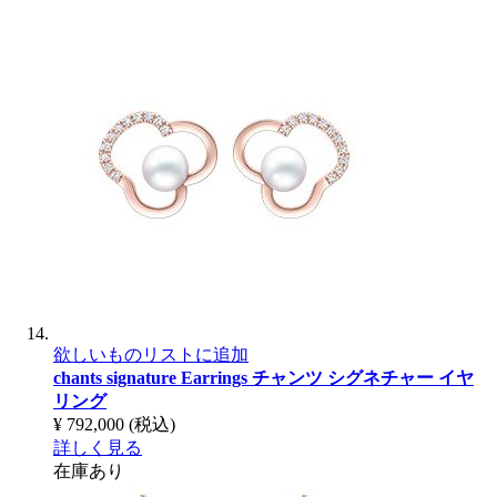
欲しいものリストに追加
chants signature Earrings
チャンツ シグネチャー イヤ
リング
¥ 792,000
(税込)
詳しく見る
在庫あり