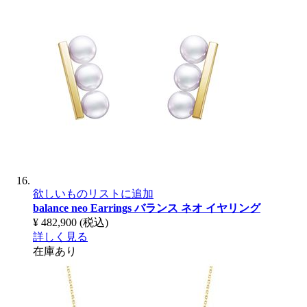
欲しいものリストに追加
balance neo Earrings
バランス ネオ イヤリング
¥ 482,900
(税込)
詳しく見る
在庫あり