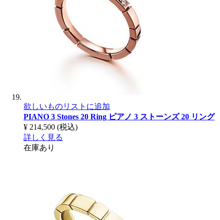
欲しいものリストに追加
PIANO 3 Stones 20 Ring
ピアノ 3 ストーンズ 20 リング
¥ 214,500
(税込)
詳しく見る
在庫あり