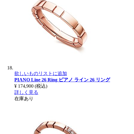
欲しいものリストに追加
PIANO Line 26 Ring
ピアノ ライン 26 リング
¥ 174,900
(税込)
詳しく見る
在庫あり