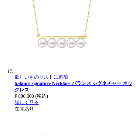
欲しいものリストに追加
balance signature Necklace
バランス シグネチャー ネッ
クレス
¥ 880,000
(税込)
詳しく見る
在庫あり