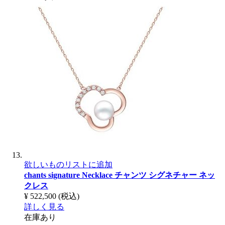
欲しいものリストに追加
chants signature Necklace
チャンツ シグネチャー ネッ
クレス
¥ 522,500
(税込)
詳しく見る
在庫あり