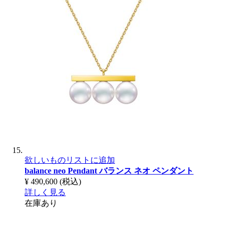
欲しいものリストに追加
balance neo Pendant
バランス ネオ ペンダント
¥ 490,600
(税込)
詳しく見る
在庫あり