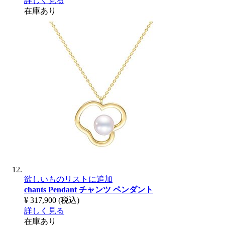
詳しく見る
在庫あり
欲しいものリストに追加
chants Pendant
チャンツ ペンダント
¥ 317,900
(税込)
詳しく見る
在庫あり