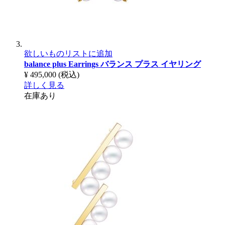
欲しいものリストに追加
balance plus Earrings
バランス プラス イヤリング
¥ 495,000
(税込)
詳しく見る
在庫あり