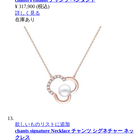
¥ 317,900
(税込)
詳しく見る
在庫あり
欲しいものリストに追加
chants signature Necklace
チャンツ シグネチャー ネッ
クレス