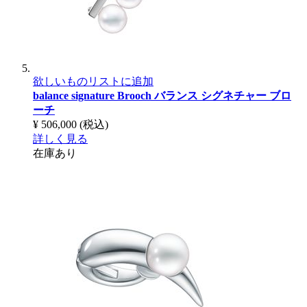
欲しいものリストに追加
balance signature Brooch
バランス シグネチャー ブロ
ーチ
¥ 506,000
(税込)
詳しく見る
在庫あり