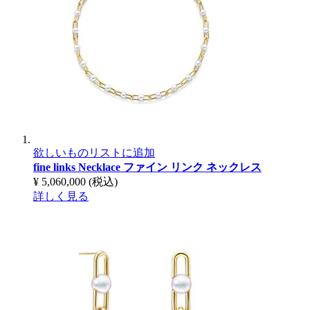
欲しいものリストに追加
fine links Necklace
ファイン リンク ネックレス
¥ 5,060,000
(税込)
詳しく見る