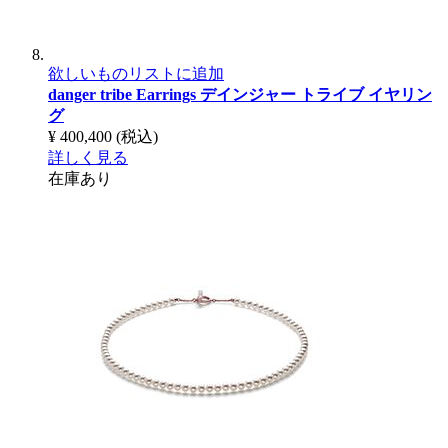
欲しいものリストに追加
danger tribe Earrings
デインジャー トライブ イヤリン
グ
¥ 400,400
(税込)
詳しく見る
在庫あり