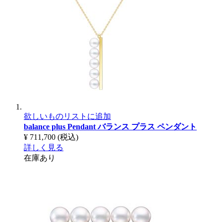
欲しいものリストに追加
balance plus Pendant
バランス プラス ペンダント
¥ 711,700
(税込)
詳しく見る
在庫あり