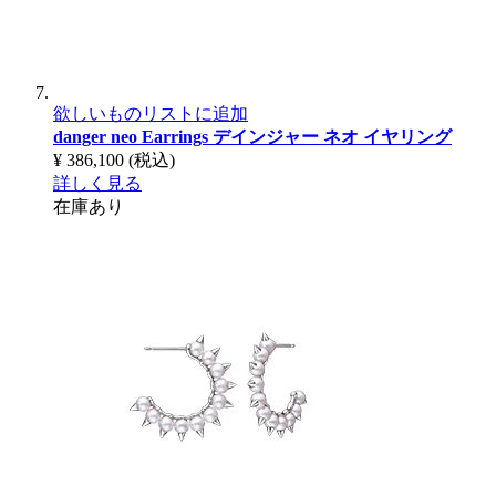
欲しいものリストに追加
danger neo Earrings
デインジャー ネオ イヤリング
¥ 386,100
(税込)
詳しく見る
在庫あり