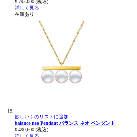
¥ 792,000
(税込)
詳しく見る
在庫あり
欲しいものリストに追加
balance neo Pendant
バランス ネオ ペンダント
¥ 490,600
(税込)
詳しく見る