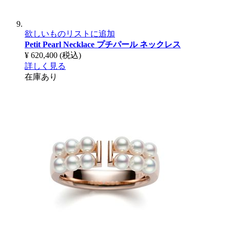
欲しいものリストに追加
Petit Pearl Necklace
プチパール ネックレス
¥ 620,400
(税込)
詳しく見る
在庫あり