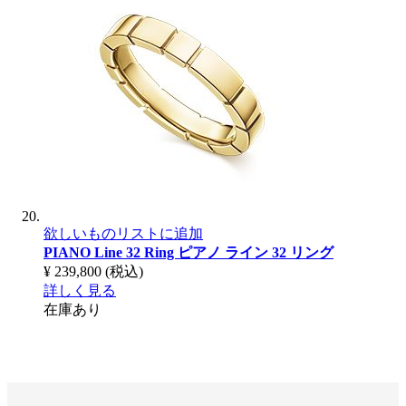
欲しいものリストに追加
PIANO Line 32 Ring
ピアノ ライン 32 リング
¥ 239,800
(税込)
詳しく見る
在庫あり