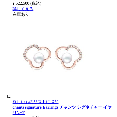
¥ 522,500
(税込)
詳しく見る
在庫あり
欲しいものリストに追加
chants signature Earrings
チャンツ シグネチャー イヤ
リング