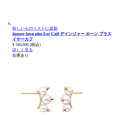
欲しいものリストに追加
danger horn plus Ear Cuff
デインジャー ホーン プラス
イヤーカフ
¥ 349,800
(税込)
詳しく見る
在庫あり