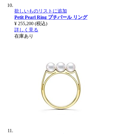
欲しいものリストに追加
Petit Pearl Ring
プチパール リング
¥ 255,200
(税込)
詳しく見る
在庫あり