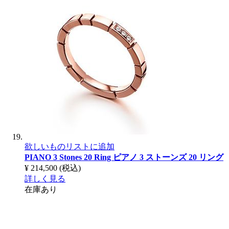
欲しいものリストに追加
PIANO 3 Stones 20 Ring
ピアノ 3 ストーンズ 20 リング
¥ 214,500
(税込)
詳しく見る
在庫あり