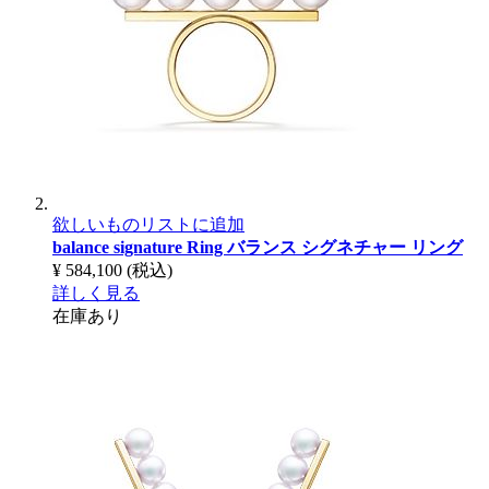
欲しいものリストに追加
balance signature Ring
バランス シグネチャー リング
¥ 584,100
(税込)
詳しく見る
在庫あり