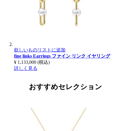
欲しいものリストに追加
fine links Earrings
ファイン リンク イヤリング
¥ 1,133,000
(税込)
詳しく見る
おすすめセレクション