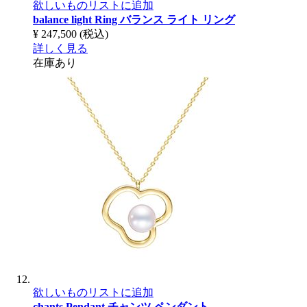
欲しいものリストに追加
balance light Ring
バランス ライト リング
¥ 247,500
(税込)
詳しく見る
在庫あり
欲しいものリストに追加
chants Pendant
チャンツ ペンダント