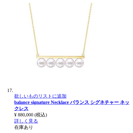
欲しいものリストに追加
balance signature Necklace
バランス シグネチャー ネッ
クレス
¥ 880,000
(税込)
詳しく見る
在庫あり