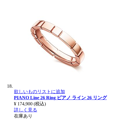
欲しいものリストに追加
PIANO Line 26 Ring
ピアノ ライン 26 リング
¥ 174,900
(税込)
詳しく見る
在庫あり