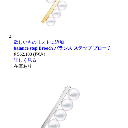
欲しいものリストに追加
balance step Brooch
バランス ステップ ブローチ
¥ 562,100
(税込)
詳しく見る
在庫あり