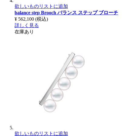
欲しいものリストに追加
balance step Brooch
バランス ステップ ブローチ
¥ 562,100
(税込)
詳しく見る
在庫あり
欲しいものリストに追加