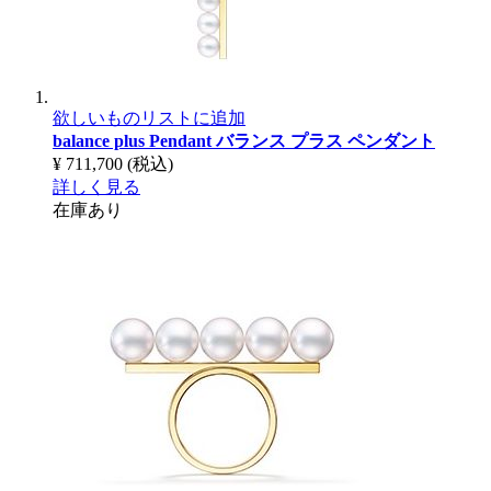
欲しいものリストに追加
balance plus Pendant
バランス プラス ペンダント
¥ 711,700
(税込)
詳しく見る
在庫あり