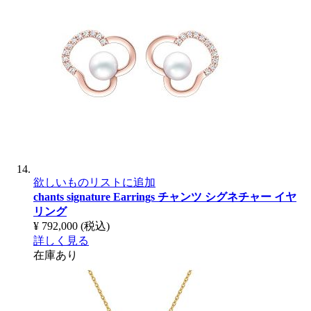
欲しいものリストに追加
chants signature Earrings
チャンツ シグネチャー イヤ
リング
¥ 792,000
(税込)
詳しく見る
在庫あり