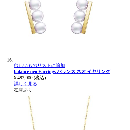
欲しいものリストに追加
balance neo Earrings
バランス ネオ イヤリング
¥ 482,900
(税込)
詳しく見る
在庫あり