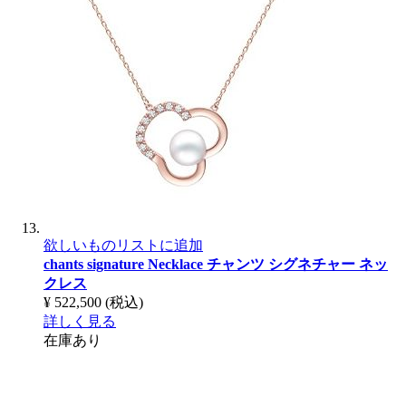
欲しいものリストに追加
chants signature Necklace
チャンツ シグネチャー ネッ
クレス
¥ 522,500
(税込)
詳しく見る
在庫あり