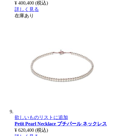
¥ 400,400
(税込)
詳しく見る
在庫あり
欲しいものリストに追加
Petit Pearl Necklace
プチパール ネックレス
¥ 620,400
(税込)