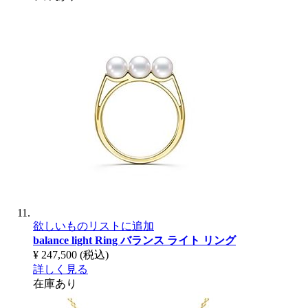
欲しいものリストに追加
balance light Ring
バランス ライト リング
¥ 247,500
(税込)
詳しく見る
在庫あり