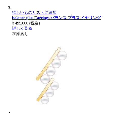
欲しいものリストに追加
balance plus Earrings
バランス プラス イヤリング
¥ 495,000
(税込)
詳しく見る
在庫あり