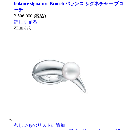
balance signature Brooch
バランス シグネチャー ブロ
ーチ
¥ 506,000
(税込)
詳しく見る
在庫あり
欲しいものリストに追加