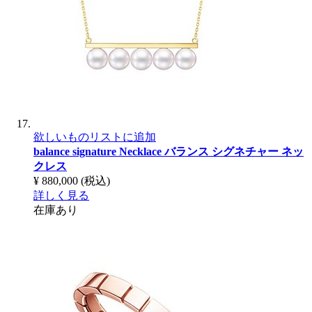
欲しいものリストに追加
balance signature Necklace
バランス シグネチャー ネッ
クレス
¥ 880,000
(税込)
詳しく見る
在庫あり