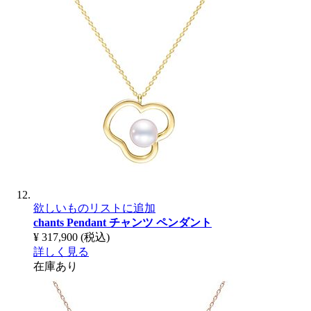
欲しいものリストに追加
chants Pendant
チャンツ ペンダント
¥ 317,900
(税込)
詳しく見る
在庫あり