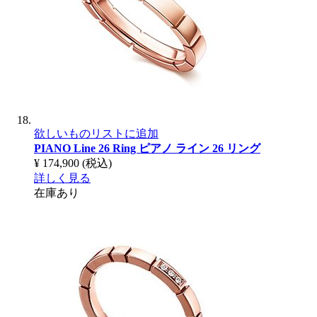
欲しいものリストに追加
PIANO Line 26 Ring
ピアノ ライン 26 リング
¥ 174,900
(税込)
詳しく見る
在庫あり