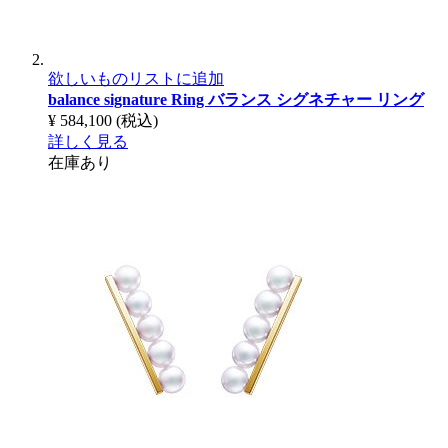
欲しいものリストに追加
balance signature Ring
バランス シグネチャー リング
¥ 584,100
(税込)
詳しく見る
在庫あり