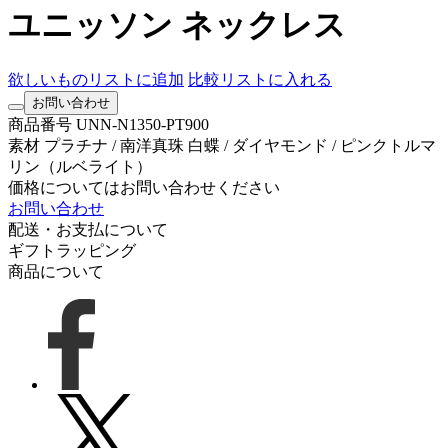
ユニッソン ネックレス
欲しいものリストに追加
比較リストに入れる
お問い合わせ
商品番号
UNN-N1350-PT900
素材
プラチナ / 南洋真珠 白蝶 / ダイヤモンド / ピンクトルマ
リン（ルベライト）
価格についてはお問い合わせください
お問い合わせ
配送・お支払について
ギフトラッピング
商品について