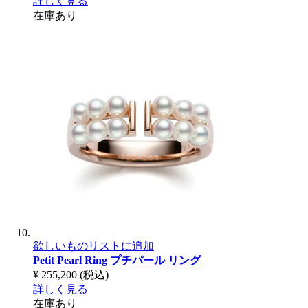
詳しく見る
在庫あり
欲しいものリストに追加
Petit Pearl Ring
プチパール リング
¥ 255,200
(税込)
詳しく見る
在庫あり