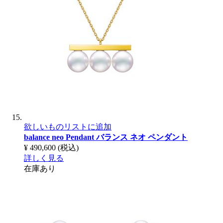
欲しいものリストに追加
balance neo Pendant
バランス ネオ ペンダント
¥ 490,600
(税込)
詳しく見る
在庫あり