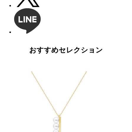
おすすめセレクション