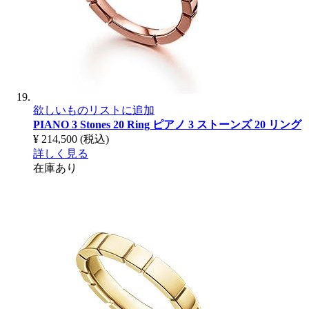
欲しいものリストに追加
PIANO 3 Stones 20 Ring
ピアノ 3 ストーンズ 20 リング
¥ 214,500
(税込)
詳しく見る
在庫あり