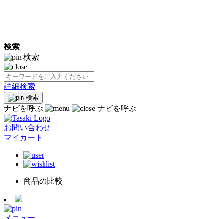
検索
検索
詳細検索
検索
ナビを呼ぶ
ナビを呼ぶ
お問い合わせ
マイカート
商品の比較
メニュー